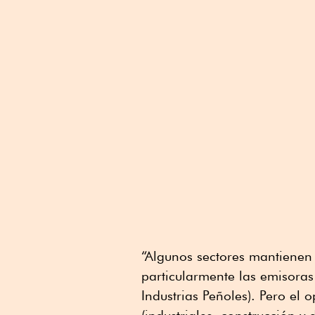
“Algunos sectores mantienen 
particularmente las emisora
Industrias Peñoles). Pero el