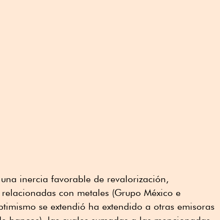
una inercia favorable de revalorización,
s relacionadas con metales (Grupo México e
 optimismo se extendió ha extendido a otras emisoras