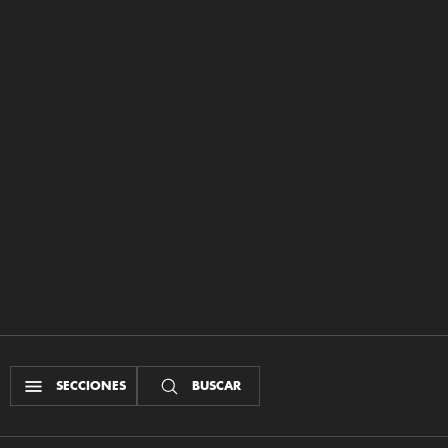
SECCIONES
BUSCAR