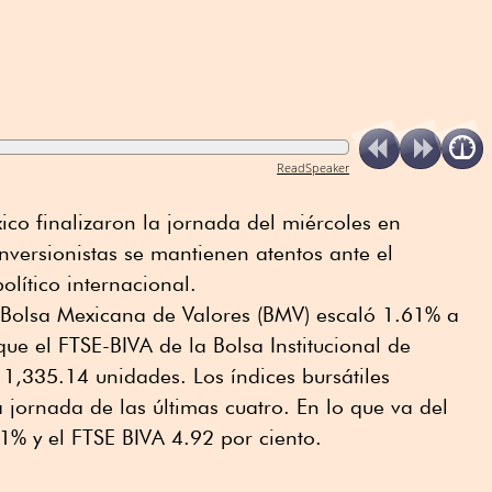
ReadSpeaker
ico finalizaron la jornada del miércoles en
nversionistas se mantienen atentos ante el
ítico internacional.
 Bolsa Mexicana de Valores (BMV) escaló 1.61% a
ue el FTSE-BIVA de la Bolsa Institucional de
 1,335.14 unidades. Los índices bursátiles
 jornada de las últimas cuatro. En lo que va del
1% y el FTSE BIVA 4.92 por ciento.