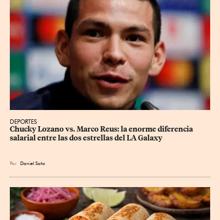
DEPORTES
Chucky Lozano vs. Marco Reus: la enorme diferencia 
salarial entre las dos estrellas del LA Galaxy
Por
Daniel Soto