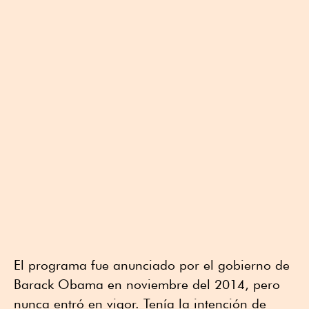
El programa fue anunciado por el gobierno de
Barack Obama en noviembre del 2014, pero
nunca entró en vigor. Tenía la intención de