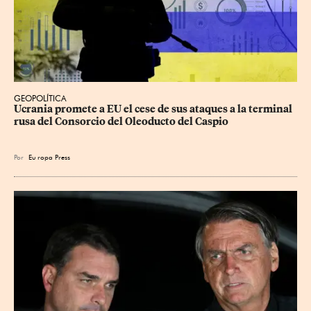
GEOPOLÍTICA
Ucrania promete a EU el cese de sus ataques a la terminal 
rusa del Consorcio del Oleoducto del Caspio
Por
Eu
ropa Press