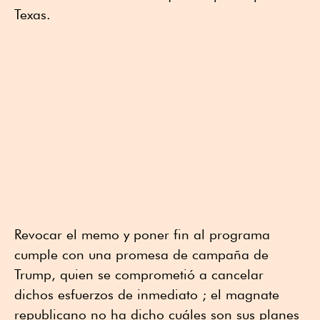
Texas.
Revocar el memo y poner fin al programa
cumple con una promesa de campaña de
Trump, quien se comprometió a cancelar
dichos esfuerzos de inmediato ; el magnate
republicano no ha dicho cuáles son sus planes