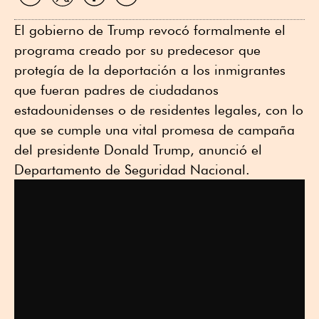
WhatsApp
Twitter
Facebook
Linkedin
El gobierno de Trump revocó formalmente el
programa creado por su predecesor que
protegía de la deportación a los inmigrantes
que fueran padres de ciudadanos
estadounidenses o de residentes legales, con lo
que se cumple una vital promesa de campaña
del presidente Donald Trump, anunció el
Departamento de Seguridad Nacional.