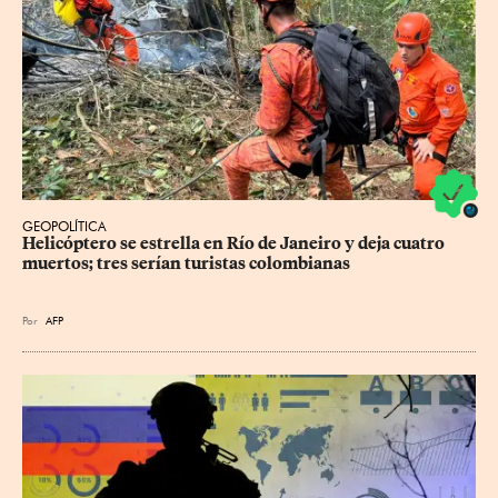
GEOPOLÍTICA
Helicóptero se estrella en Río de Janeiro y deja cuatro 
muertos; tres serían turistas colombianas
Por
AFP