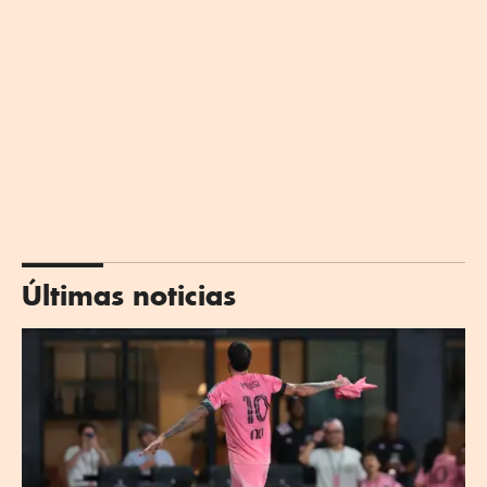
Últimas noticias