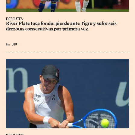
DEPORTES
River Plate toca fondo: pierde ante Tigre y sufre seis 
derrotas consecutivas por primera vez
Por
AFP