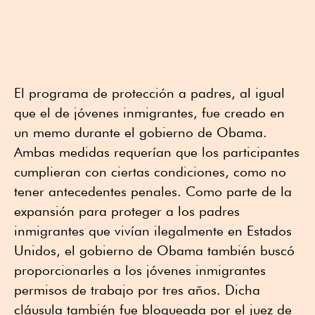
El programa de protección a padres, al igual
que el de jóvenes inmigrantes, fue creado en
un memo durante el gobierno de Obama.
Ambas medidas requerían que los participantes
cumplieran con ciertas condiciones, como no
tener antecedentes penales. Como parte de la
expansión para proteger a los padres
inmigrantes que vivían ilegalmente en Estados
Unidos, el gobierno de Obama también buscó
proporcionarles a los jóvenes inmigrantes
permisos de trabajo por tres años. Dicha
cláusula también fue bloqueada por el juez de