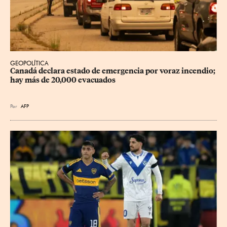
GEOPOLÍTICA
Canadá declara estado de emergencia por voraz incendio; 
hay más de 20,000 evacuados
Por
AFP