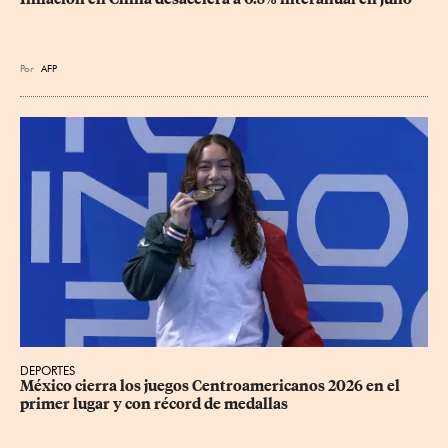
Por
AFP
DEPORTES
México cierra los juegos Centroamericanos 2026 en el 
primer lugar y con récord de medallas