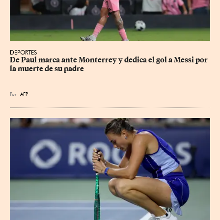
DEPORTES
De Paul marca ante Monterrey y dedica el gol a Messi por 
la muerte de su padre
Por
AFP