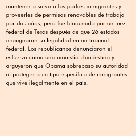
mantener a salvo a los padres inmigrantes y
proveerles de permisos renovables de trabajo
por dos años, pero fue bloqueado por un juez
federal de Texas después de que 26 estados
impugnaron su legalidad en un tribunal
federal. Los republicanos denunciaron el
esfuerzo como una amnistía clandestina y
arguyeron que Obama sobrepasó su autoridad
al proteger a un tipo específico de inmigrantes
que vive ilegalmente en el país.