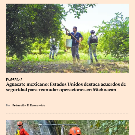
EMPRESAS
Aguacate mexicano: Estados Unidos destaca acuerdos de 
seguridad para reanudar operaciones en Michoacán
Por
Redacción El Economista