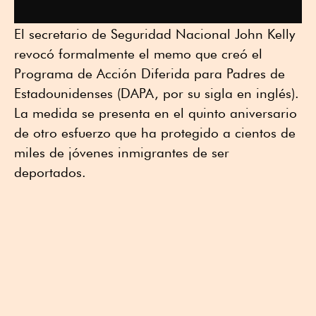
El secretario de Seguridad Nacional John Kelly
revocó formalmente el memo que creó el
Programa de Acción Diferida para Padres de
Estadounidenses (DAPA, por su sigla en inglés).
La medida se presenta en el quinto aniversario
de otro esfuerzo que ha protegido a cientos de
miles de jóvenes inmigrantes de ser
deportados.