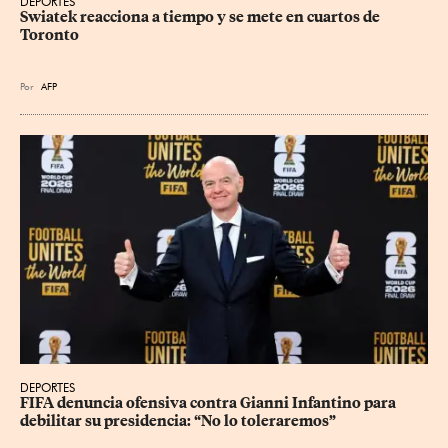
DEPORTES
Swiatek reacciona a tiempo y se mete en cuartos de 
Toronto
Por
AFP
DEPORTES
FIFA denuncia ofensiva contra Gianni Infantino para 
debilitar su presidencia: “No lo toleraremos”