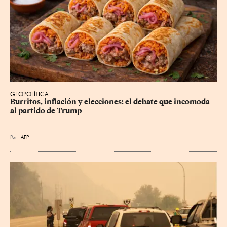
GEOPOLÍTICA
Burritos, inflación y elecciones: el debate que incomoda 
al partido de Trump
Por
AFP