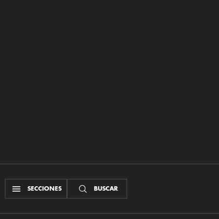
SECCIONES
BUSCAR