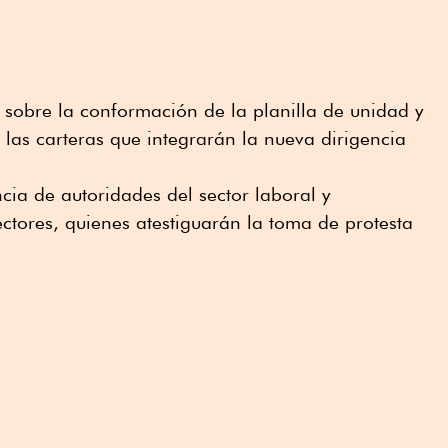
 sobre la conformación de la planilla de unidad y
 las carteras que integrarán la nueva dirigencia
cia de autoridades del sector laboral y
ectores, quienes atestiguarán la toma de protesta