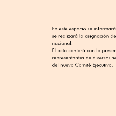
En este espacio se informará
se realizará la asignación de
nacional.
El acto contará con la presen
representantes de diversos s
del nuevo Comité Ejecutivo.