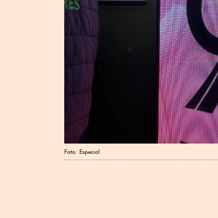
Foto: Especial