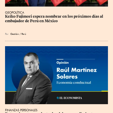
GEOPOLÍTICA
Keiko Fujimori espera nombrar en los próximos días al 
embajador de Perú en México
Por
Gestión / Perú
FINANZAS PERSONALES