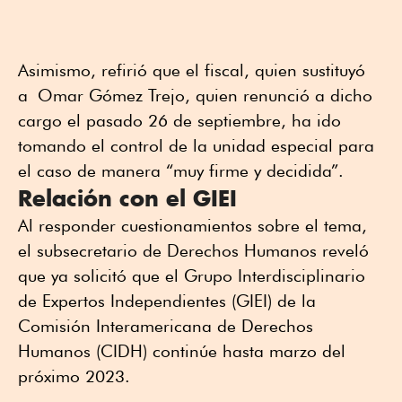
Asimismo, refirió que el fiscal, quien sustituyó
a Omar Gómez Trejo, quien renunció a dicho
cargo el pasado 26 de septiembre, ha ido
tomando el control de la unidad especial para
el caso de manera “muy firme y decidida”.
Relación con el GIEI
Al responder cuestionamientos sobre el tema,
el subsecretario de Derechos Humanos reveló
que ya solicitó que el Grupo Interdisciplinario
de Expertos Independientes (GIEI) de la
Comisión Interamericana de Derechos
Humanos (CIDH) continúe hasta marzo del
próximo 2023.