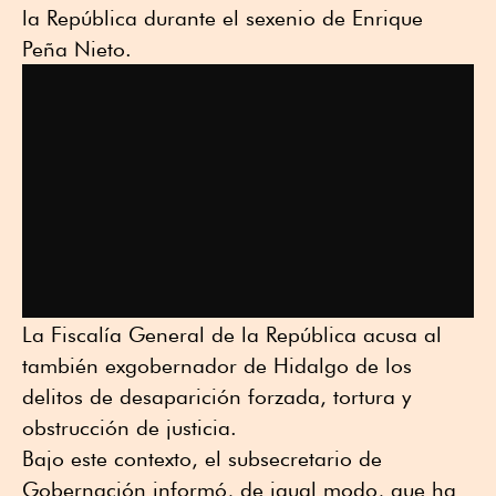
la República durante el sexenio de Enrique
Peña Nieto.
La Fiscalía General de la República acusa al
también exgobernador de Hidalgo de los
delitos de desaparición forzada, tortura y
obstrucción de justicia.
Bajo este contexto, el subsecretario de
Gobernación informó, de igual modo, que ha