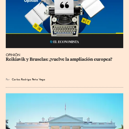
OPINIÓN
Reikiavik y Bruselas: ¿vuelve la ampliación europea?
Por
Carlos Rodrigo Peña Vega