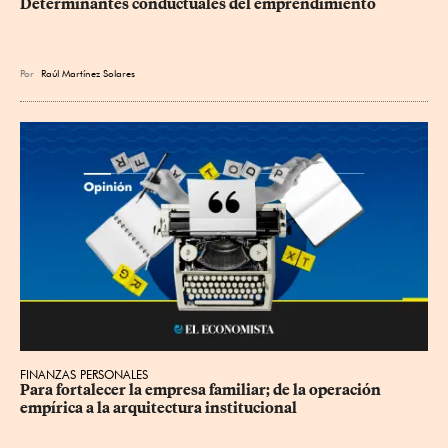
Determinantes conductuales del emprendimiento
Por
Raúl Martínez Solares
FINANZAS PERSONALES
Para fortalecer la empresa familiar; de la operación 
empírica a la arquitectura institucional