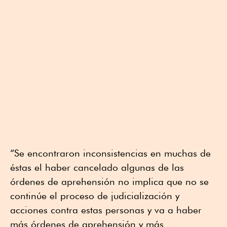
“Se encontraron inconsistencias en muchas de
éstas el haber cancelado algunas de las
órdenes de aprehensión no implica que no se
continúe el proceso de judicialización y
acciones contra estas personas y va a haber
más órdenes de aprehensión y más