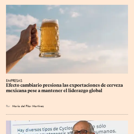
EMPRESAS
Efecto cambiario presiona las exportaciones de cerveza 
mexicana pese a mantener el liderazgo global
Por
María del Pilar Martínez