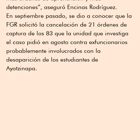
detenciones”, aseguró Encinas Rodríguez.
En septiembre pasado, se dio a conocer que la
FGR solicitó la cancelación de 21 órdenes de
captura de los 83 que la unidad que investiga
el caso pidió en agosto contra exfuncionarios
probablemente involucrados con la
desaparición de los estudiantes de
Ayotzinapa.