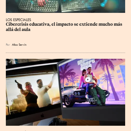
LOS ESPECIALES
Cibercrisis educativa, el impacto se extiende mucho más 
allá del aula
Por
Alba Servín