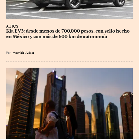
AUTOS
Kia EV3: desde menos de 700,000 pesos, con sello hecho 
en México y con más de 600 km de autonomía
Por
Mauricio Juárez