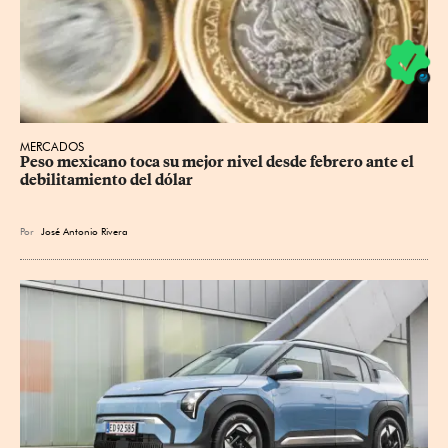
MERCADOS
Peso mexicano toca su mejor nivel desde febrero ante el 
debilitamiento del dólar
Por
José Antonio Rivera