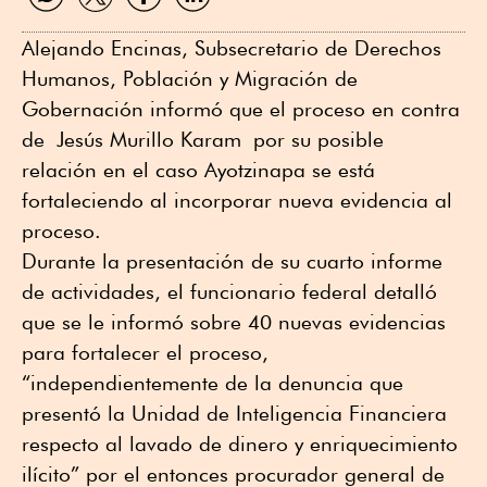
WhatsApp
Twitter
Facebook
Linkedin
Alejando Encinas, Subsecretario de Derechos
Humanos, Población y Migración de
Gobernación informó que el proceso en contra
de Jesús Murillo Karam por su posible
relación en el caso Ayotzinapa se está
fortaleciendo al incorporar nueva evidencia al
proceso.
Durante la presentación de su cuarto informe
de actividades, el funcionario federal detalló
que se le informó sobre 40 nuevas evidencias
para fortalecer el proceso,
“independientemente de la denuncia que
presentó la Unidad de Inteligencia Financiera
respecto al lavado de dinero y enriquecimiento
ilícito” por el entonces procurador general de