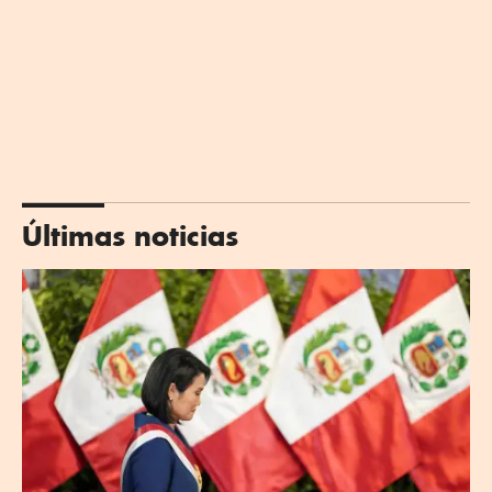
Últimas noticias