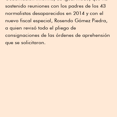
sostenido reuniones con los padres de los 43
normalistas desaparecidos en 2014 y con el
nuevo fiscal especial, Rosendo Gómez Piedra,
a quien revisó todo el pliego de
consignaciones de las órdenes de aprehensión
que se solicitaron.