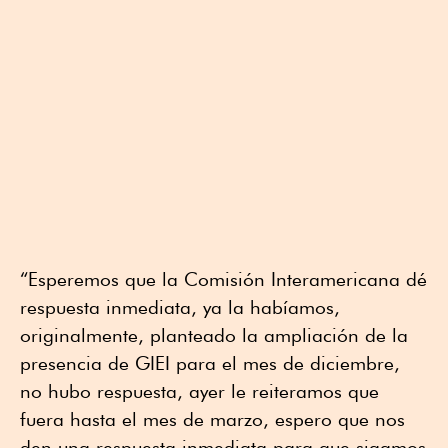
“Esperemos que la Comisión Interamericana dé
respuesta inmediata, ya la habíamos,
originalmente, planteado la ampliación de la
presencia de GIEI para el mes de diciembre,
no hubo respuesta, ayer le reiteramos que
fuera hasta el mes de marzo, espero que nos
den una respuesta inmediata para que sigamos