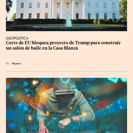
GEOPOLÍTICA
Corte de EU bloquea proyecto de Trump para construir 
un salón de baile en la Casa Blanca
Por
Reuters