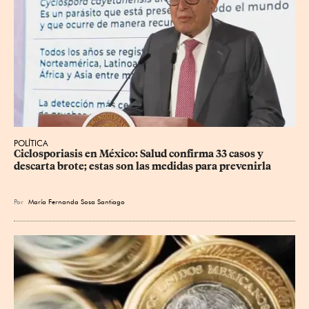
POLÍTICA
Ciclosporiasis en México: Salud confirma 33 casos y 
descarta brote; estas son las medidas para prevenirla
Por
María Fernanda Sosa Santiago