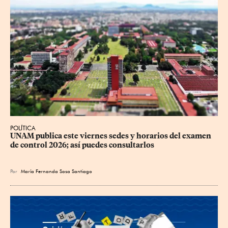
POLÍTICA
UNAM publica este viernes sedes y horarios del examen 
de control 2026; así puedes consultarlos
Por
María Fernanda Sosa Santiago