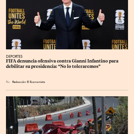
DEPORTES
FIFA denuncia ofensiva contra Gianni Infantino para 
debilitar su presidencia: “No lo toleraremos”
Por
Redacción El Economista