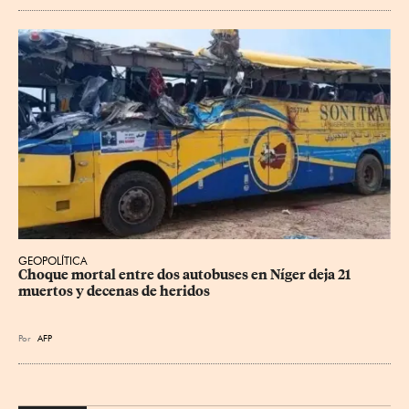
GEOPOLÍTICA
Choque mortal entre dos autobuses en Níger deja 21 
muertos y decenas de heridos
Por
AFP