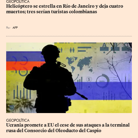
GEOPOLÍTICA
Helicóptero se estrella en Río de Janeiro y deja cuatro 
muertos; tres serían turistas colombianas
Por
AFP
GEOPOLÍTICA
Ucrania promete a EU el cese de sus ataques a la terminal 
rusa del Consorcio del Oleoducto del Caspio