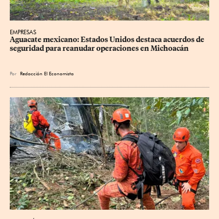
EMPRESAS
Aguacate mexicano: Estados Unidos destaca acuerdos de 
seguridad para reanudar operaciones en Michoacán
Por
Redacción El Economista