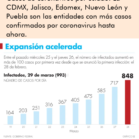
CDMX, Jalisco, Edomex, Nuevo León y
Puebla son las entidades con más casos
confirmados por coronavirus hasta
ahora.