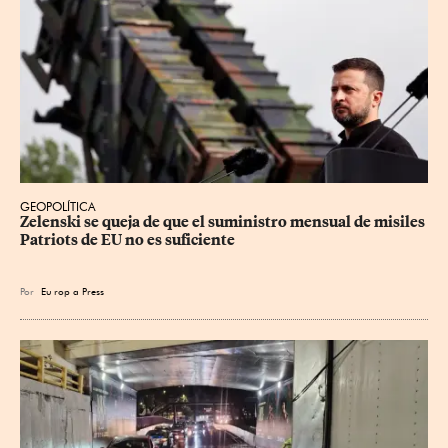
GEOPOLÍTICA
Zelenski se queja de que el suministro mensual de misiles 
Patriots de EU no es suficiente
Por
Eu
rop
a Press