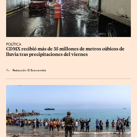
POLÍTICA
CDMX recibió más de 35 millones de metros cúbicos de 
lluvia tras precipitaciones del viernes
Por
Redacción El Economista