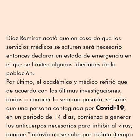
Díaz Ramírez acotó que en caso de que los
servicios médicos se saturen será necesario
entonces declarar un estado de emergencia en
el que se limiten algunas libertades de la
población.
Por último, el académico y médico refirió que
de acuerdo con las últimas investigaciones,
dadas a conocer la semana pasada, se sabe
Covid-19
que una persona contagiada por
,
en un periodo de 14 días, comienza a generar
los anticuerpos necesarios para inhibir al virus,
aunque “todavía no se sabe por cuánto (tiempo