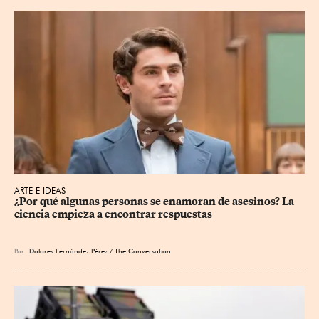
ARTE E IDEAS
¿Por qué algunas personas se enamoran de asesinos? La 
ciencia empieza a encontrar respuestas
Por
Dolores Fernández Pérez / The Conversation