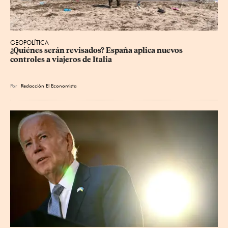
GEOPOLÍTICA
¿Quiénes serán revisados? España aplica nuevos 
controles a viajeros de Italia
Por
Redacción El Economista