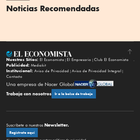
Noticias Recomendadas
Nuestros Sitios:
El Economista
El Empresario
Club El Economista
Subir
Publicidad:
Mediakit
Institucional:
Aviso de Privacidad
Aviso de Privacidad Integral
Contacto
Una empresa de Nacer Global
Trabaja con nosotros
Ir a la bolsa de trabajo
Newsletter.
Suscríbete a nuestros
Regístrate aquí