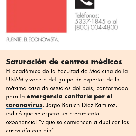
Saturación de centros médicos
El académico de la Facultad de Medicina de la
UNAM y vocero del grupo de expertos de la
máxima casa de estudios del país, conformado
emergencia sanitaria por el
para la
coronavirus
, Jorge Baruch Díaz Ramírez,
indicó que se espera un crecimiento
exponencial “y que se comiencen a duplicar los
casos día con día”.