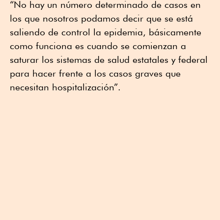
“No hay un número determinado de casos en
los que nosotros podamos decir que se está
saliendo de control la epidemia, básicamente
como funciona es cuando se comienzan a
saturar los sistemas de salud estatales y federal
para hacer frente a los casos graves que
necesitan hospitalización”.