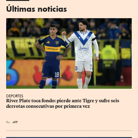
Últimas noticias
DEPORTES
River Plate toca fondo: pierde ante Tigre y sufre seis 
derrotas consecutivas por primera vez
Por
AFP