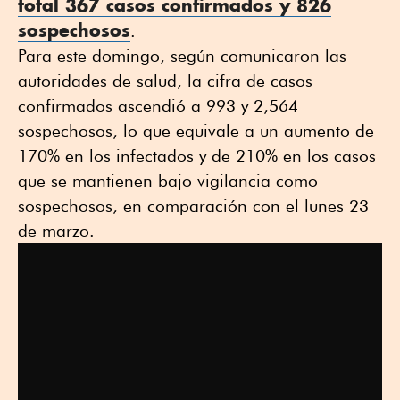
total 367 casos confirmados y 826
sospechosos
.
Para este domingo, según comunicaron las
autoridades de salud, la cifra de casos
confirmados ascendió a 993 y 2,564
sospechosos, lo que equivale a un aumento de
170% en los infectados y de 210% en los casos
que se mantienen bajo vigilancia como
sospechosos, en comparación con el lunes 23
de marzo.