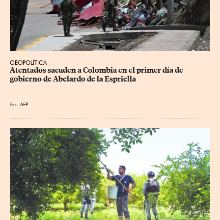
GEOPOLÍTICA
Atentados sacuden a Colombia en el primer día de 
gobierno de Abelardo de la Espriella
Por
AFP