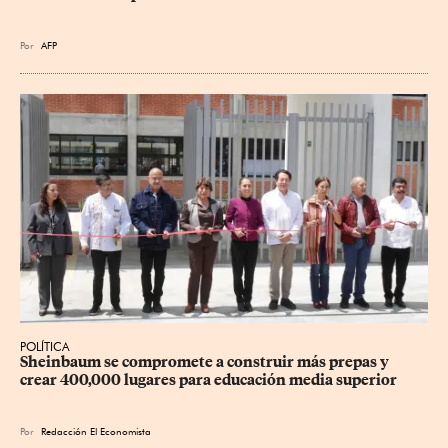
Por
AFP
POLÍTICA
Sheinbaum se compromete a construir más prepas y 
crear 400,000 lugares para educación media superior
Por
Redacción El Economista