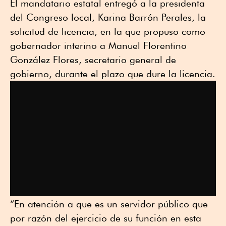
El mandatario estatal entregó a la presidenta
del Congreso local, Karina Barrón Perales, la
solicitud de licencia, en la que propuso como
gobernador interino a Manuel Florentino
González Flores, secretario general de
gobierno, durante el plazo que dure la licencia.
“En atención a que es un servidor público que
por razón del ejercicio de su función en esta