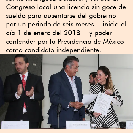
Congreso local una licencia sin goce de
sueldo para ausentarse del gobierno
por un periodo de seis meses —inicia el
día 1 de enero del 2018— y poder
contender por la Presidencia de México
como candidato independiente.