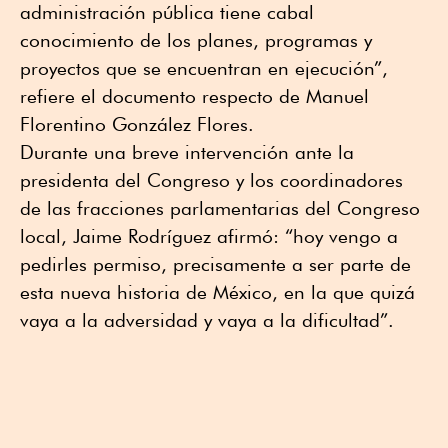
administración pública tiene cabal
conocimiento de los planes, programas y
proyectos que se encuentran en ejecución”,
refiere el documento respecto de Manuel
Florentino González Flores.
Durante una breve intervención ante la
presidenta del Congreso y los coordinadores
de las fracciones parlamentarias del Congreso
local, Jaime Rodríguez afirmó: “hoy vengo a
pedirles permiso, precisamente a ser parte de
esta nueva historia de México, en la que quizá
vaya a la adversidad y vaya a la dificultad”.