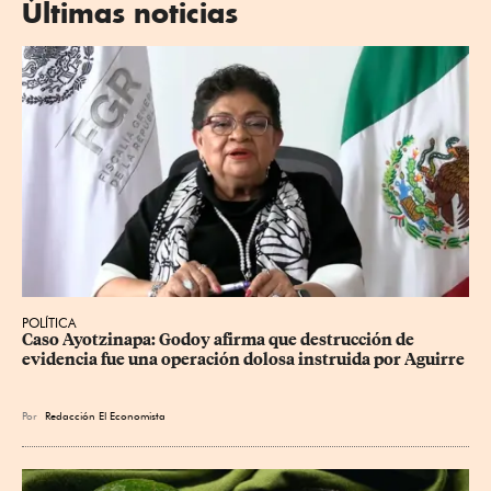
Últimas noticias
POLÍTICA
Caso Ayotzinapa: Godoy afirma que destrucción de 
evidencia fue una operación dolosa instruida por Aguirre
Por
Redacción El Economista