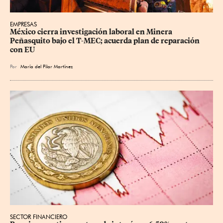
EMPRESAS
México cierra investigación laboral en Minera 
Peñasquito bajo el T-MEC; acuerda plan de reparación 
con EU
Por
María del Pilar Martínez
SECTOR FINANCIERO