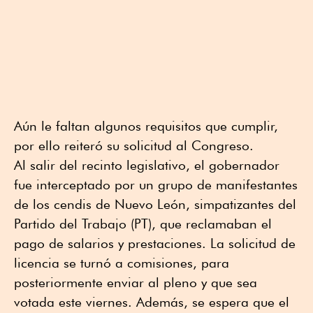
Aún le faltan algunos requisitos que cumplir,
por ello reiteró su solicitud al Congreso.
Al salir del recinto legislativo, el gobernador
fue interceptado por un grupo de manifestantes
de los cendis de Nuevo León, simpatizantes del
Partido del Trabajo (PT), que reclamaban el
pago de salarios y prestaciones. La solicitud de
licencia se turnó a comisiones, para
posteriormente enviar al pleno y que sea
votada este viernes. Además, se espera que el