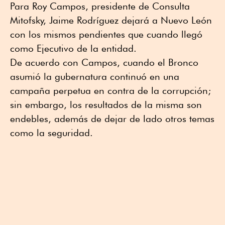
Para Roy Campos, presidente de Consulta
Mitofsky, Jaime Rodríguez dejará a Nuevo León
con los mismos pendientes que cuando llegó
como Ejecutivo de la entidad.
De acuerdo con Campos, cuando el Bronco
asumió la gubernatura continuó en una
campaña perpetua en contra de la corrupción;
sin embargo, los resultados de la misma son
endebles, además de dejar de lado otros temas
como la seguridad.