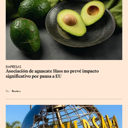
EMPRESAS
Asociación de aguacate Hass no prevé impacto 
significativo por pausa a EU
Por
Reuters