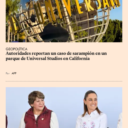
GEOPOLÍTICA
Autoridades reportan un caso de sarampión en un 
parque de Universal Studios en California
Por
AFP