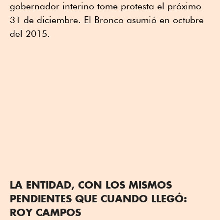
gobernador interino tome protesta el próximo
31 de diciembre. El Bronco asumió en octubre
del 2015.
LA ENTIDAD, CON LOS MISMOS
PENDIENTES QUE CUANDO LLEGÓ:
ROY CAMPOS