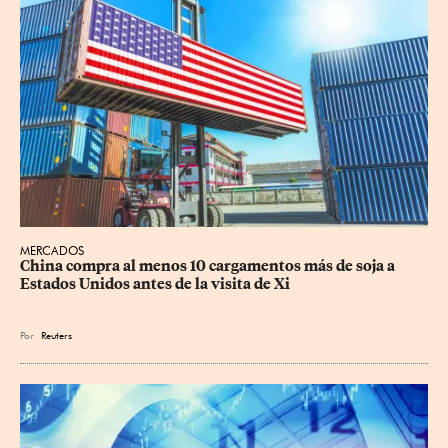
MERCADOS
China compra al menos 10 cargamentos más de soja a 
Estados Unidos antes de la visita de Xi
Por
Reuters