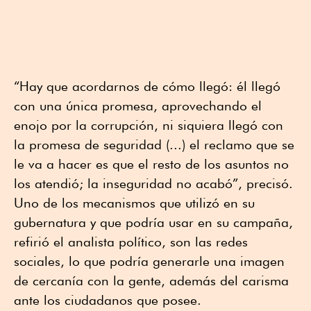
“Hay que acordarnos de cómo llegó: él llegó
con una única promesa, aprovechando el
enojo por la corrupción, ni siquiera llegó con
la promesa de seguridad (...) el reclamo que se
le va a hacer es que el resto de los asuntos no
los atendió; la inseguridad no acabó”, precisó.
Uno de los mecanismos que utilizó en su
gubernatura y que podría usar en su campaña,
refirió el analista político, son las redes
sociales, lo que podría generarle una imagen
de cercanía con la gente, además del carisma
ante los ciudadanos que posee.