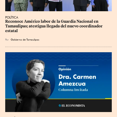
POLÍTICA
Reconoce Américo labor de la Guardia Nacional en 
Tamaulipas; atestigua llegada del nuevo coordinador 
estatal
Por
Gobierno de Tamaulipas