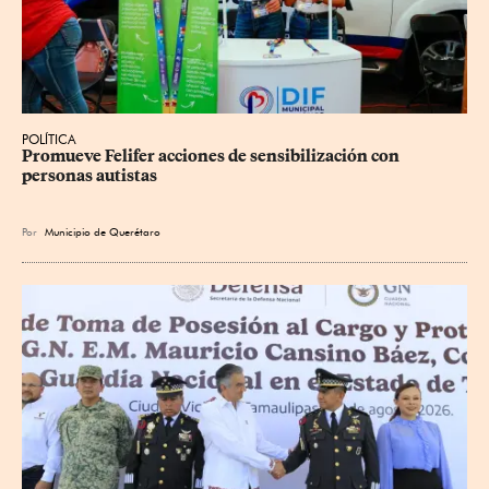
POLÍTICA
Promueve Felifer acciones de sensibilización con 
personas autistas
Por
Municipio de Querétaro