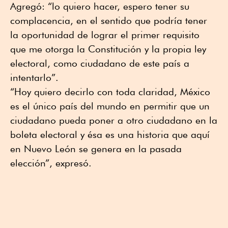
Agregó: “lo quiero hacer, espero tener su
complacencia, en el sentido que podría tener
la oportunidad de lograr el primer requisito
que me otorga la Constitución y la propia ley
electoral, como ciudadano de este país a
intentarlo”.
“Hoy quiero decirlo con toda claridad, México
es el único país del mundo en permitir que un
ciudadano pueda poner a otro ciudadano en la
boleta electoral y ésa es una historia que aquí
en Nuevo León se genera en la pasada
elección”, expresó.