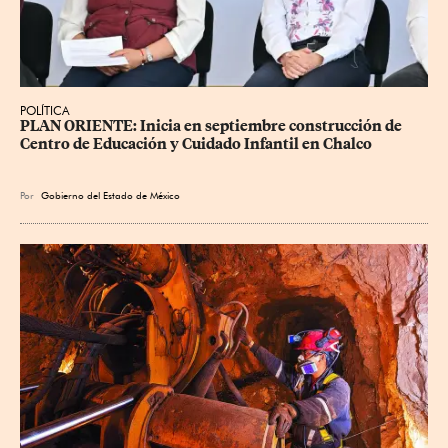
POLÍTICA
PLAN ORIENTE: Inicia en septiembre construcción de 
Centro de Educación y Cuidado Infantil en Chalco
Por
Gobierno del Estado de México