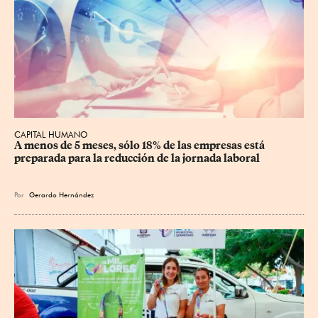
CAPITAL HUMANO
A menos de 5 meses, sólo 18% de las empresas está 
preparada para la reducción de la jornada laboral
Por
Gerardo Hernández