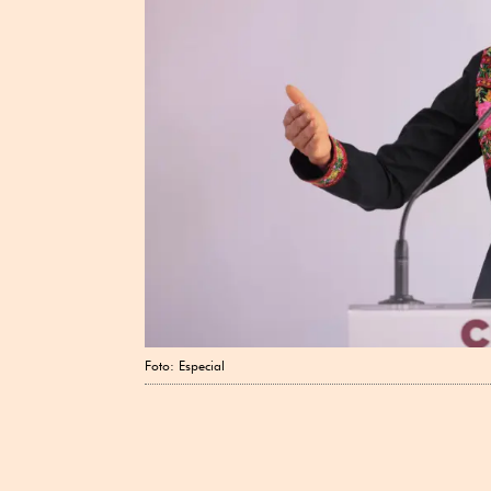
Foto: Especial