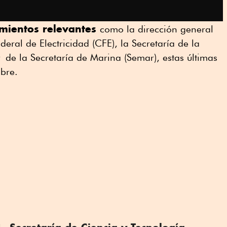
mientos relevantes
como la dirección general
eral de Electricidad (CFE), la Secretaría de la
de la Secretaría de Marina (Semar), estas últimas
mbre.