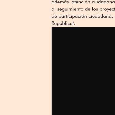
además atención ciudadana, 
al seguimiento de los proyect
de participación ciudadana, 
República".