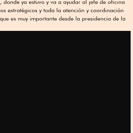
donde ya estuvo y va a ayudar al jefe de oficina
os estratégicos y toda la atención y coordinación
que es muy importante desde la presidencia de la