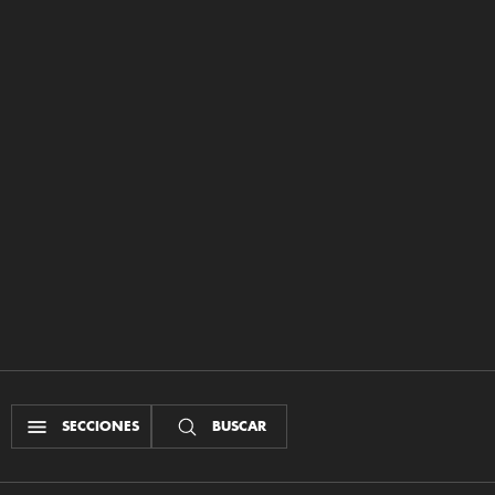
SECCIONES
BUSCAR