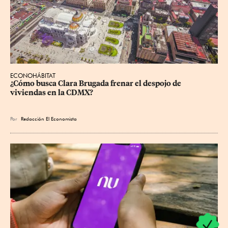
ECONOHÁBITAT
¿Cómo busca Clara Brugada frenar el despojo de 
viviendas en la CDMX?
Por
Redacción El Economista