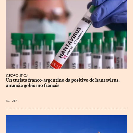
GEOPOLÍTICA
Un turista franco-argentino da positivo de hantavirus, 
anuncia gobierno francés
Por
AFP