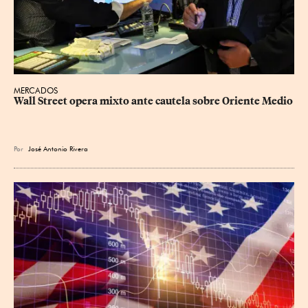
MERCADOS
Wall Street opera mixto ante cautela sobre Oriente Medio
Por
José Antonio Rivera