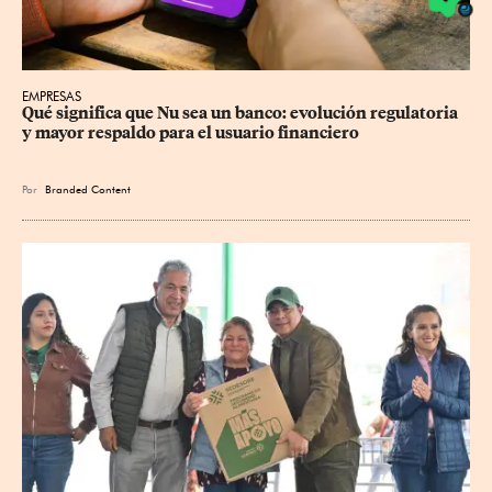
EMPRESAS
Qué significa que Nu sea un banco: evolución regulatoria 
y mayor respaldo para el usuario financiero
Por
Branded Content