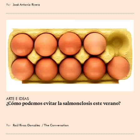
Por
José Antonio Rivera
ARTE E IDEAS
¿Cómo podemos evitar la salmonelosis este verano?
Por
Raúl Rivas González
/ The Conversation