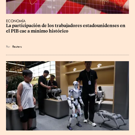
ECONOMÍA
La participación de los trabajadores estadounidenses en 
el PIB cae a mínimo histórico
Por
Reuters