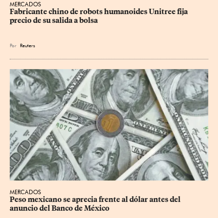
MERCADOS
Fabricante chino de robots humanoides Unitree fija 
precio de su salida a bolsa
Por
Reuters
MERCADOS
Peso mexicano se aprecia frente al dólar antes del 
anuncio del Banco de México