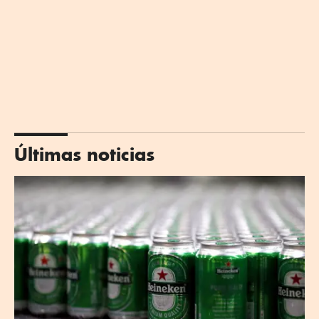
Últimas noticias