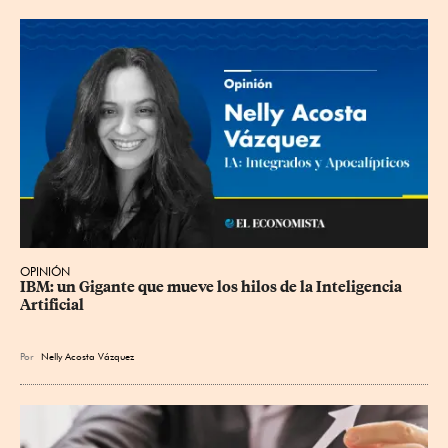
OPINIÓN
IBM: un Gigante que mueve los hilos de la Inteligencia 
Artificial
Por
Nelly Acosta Vázquez