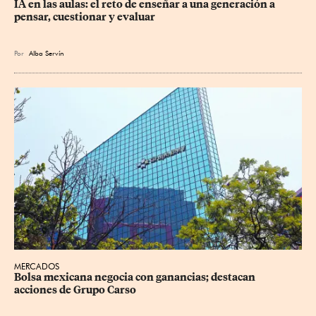
IA en las aulas: el reto de enseñar a una generación a 
pensar, cuestionar y evaluar
Por
Alba Servín
MERCADOS
Bolsa mexicana negocia con ganancias; destacan 
acciones de Grupo Carso