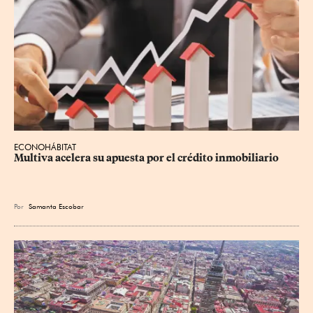
ECONOHÁBITAT
Multiva acelera su apuesta por el crédito inmobiliario
Por
Samanta Escobar