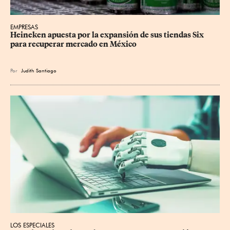
EMPRESAS
Heineken apuesta por la expansión de sus tiendas Six 
para recuperar mercado en México
Por
Judith Santiago
LOS ESPECIALES