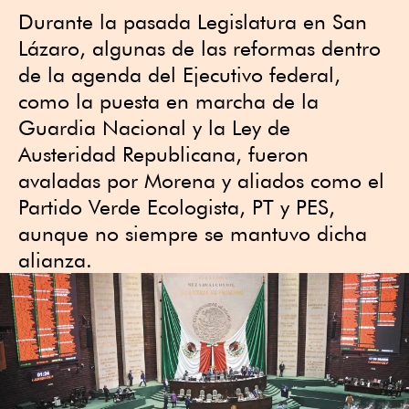
Durante la pasada Legislatura en San
Lázaro, algunas de las reformas dentro
de la agenda del Ejecutivo federal,
como la puesta en marcha de la
Guardia Nacional y la Ley de
Austeridad Republicana, fueron
avaladas por Morena y aliados como el
Partido Verde Ecologista, PT y PES,
aunque no siempre se mantuvo dicha
alianza.