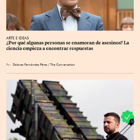
ARTE E IDEAS
¿Por qué algunas personas se enamoran de asesinos? La 
ciencia empieza a encontrar respuestas
Por
Dolores Fernández Pérez / The Conversation