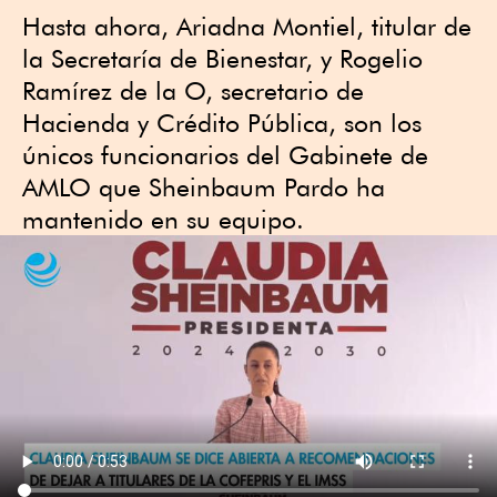
Hasta ahora, Ariadna Montiel, titular de
la Secretaría de Bienestar, y Rogelio
Ramírez de la O, secretario de
Hacienda y Crédito Pública, son los
únicos funcionarios del Gabinete de
AMLO que Sheinbaum Pardo ha
mantenido en su equipo.