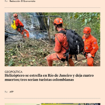
Por
Redacción El Economista
GEOPOLÍTICA
Helicóptero se estrella en Río de Janeiro y deja cuatro 
muertos; tres serían turistas colombianas
Por
AFP