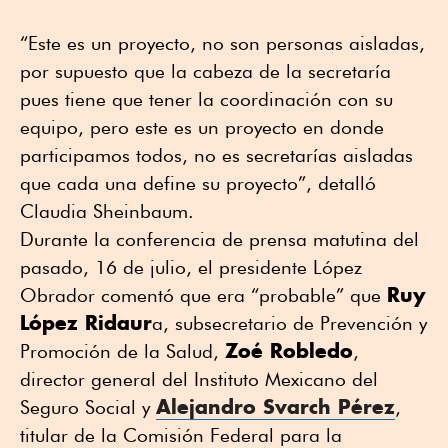
“Este es un proyecto, no son personas aisladas,
por supuesto que la cabeza de la secretaría
pues tiene que tener la coordinación con su
equipo, pero este es un proyecto en donde
participamos todos, no es secretarías aisladas
que cada una define su proyecto”, detalló
Claudia Sheinbaum.
Durante la conferencia de prensa matutina del
pasado, 16 de julio, el presidente López
Ruy
Obrador comentó que era “probable” que
López Ridaur
a, subsecretario de Prevención y
Zoé Robledo
Promoción de la Salud,
,
director general del Instituto Mexicano del
Alejandro Svarch Pérez
Seguro Social y
,
titular de la Comisión Federal para la