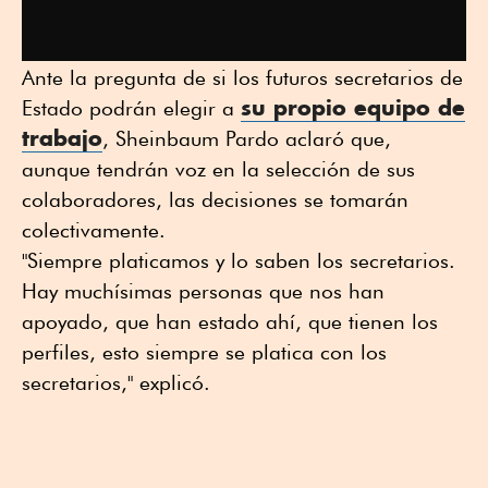
Ante la pregunta de si los futuros secretarios de
su propio equipo de
Estado podrán elegir a
trabajo
, Sheinbaum Pardo aclaró que,
aunque tendrán voz en la selección de sus
colaboradores, las decisiones se tomarán
colectivamente.
"Siempre platicamos y lo saben los secretarios.
Hay muchísimas personas que nos han
apoyado, que han estado ahí, que tienen los
perfiles, esto siempre se platica con los
secretarios," explicó.