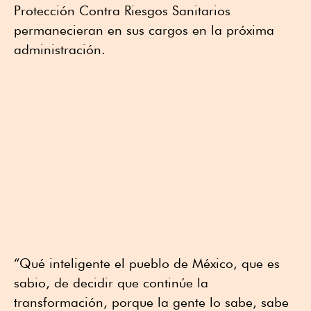
Protección Contra Riesgos Sanitarios
permanecieran en sus cargos en la próxima
administración.
“Qué inteligente el pueblo de México, que es
sabio, de decidir que continúe la
transformación, porque la gente lo sabe, sabe