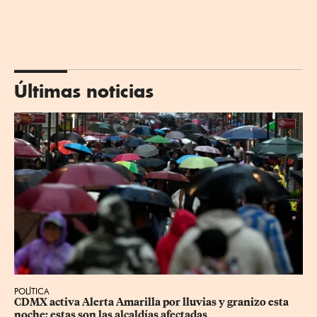
Últimas noticias
POLÍTICA
CDMX activa Alerta Amarilla por lluvias y granizo esta 
noche; estas son las alcaldías afectadas