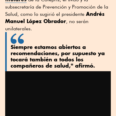
subsecretaría de Prevención y Promoción de la
Andrés
Salud, como lo sugirió el presidente
Manuel López Obrador
, no serán
unilaterales.
Siempre estamos abiertos a
recomendaciones, por supuesto ya
tocará también a todos los
compañeros de salud," afirmó.