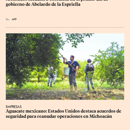
gobierno de Abelardo de la Espriella
Por
AFP
EMPRESAS
Aguacate mexicano: Estados Unidos destaca acuerdos de 
seguridad para reanudar operaciones en Michoacán