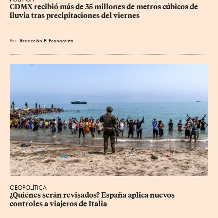
CDMX recibió más de 35 millones de metros cúbicos de 
lluvia tras precipitaciones del viernes
Por
Redacción El Economista
GEOPOLÍTICA
¿Quiénes serán revisados? España aplica nuevos 
controles a viajeros de Italia