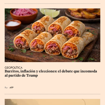
GEOPOLÍTICA
Burritos, inflación y elecciones: el debate que incomoda 
al partido de Trump
Por
AFP