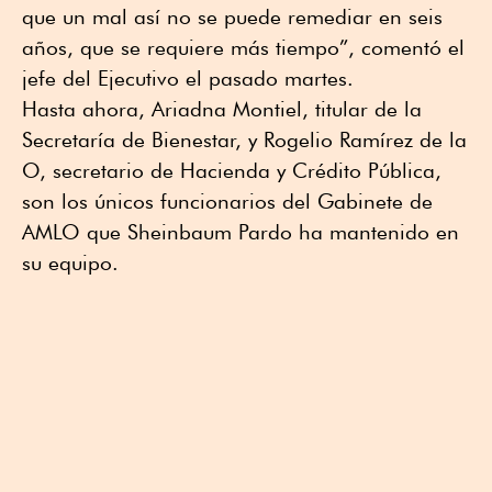
que un mal así no se puede remediar en seis
años, que se requiere más tiempo”, comentó el
jefe del Ejecutivo el pasado martes.
Hasta ahora, Ariadna Montiel, titular de la
Secretaría de Bienestar, y Rogelio Ramírez de la
O, secretario de Hacienda y Crédito Pública,
son los únicos funcionarios del Gabinete de
AMLO que Sheinbaum Pardo ha mantenido en
su equipo.