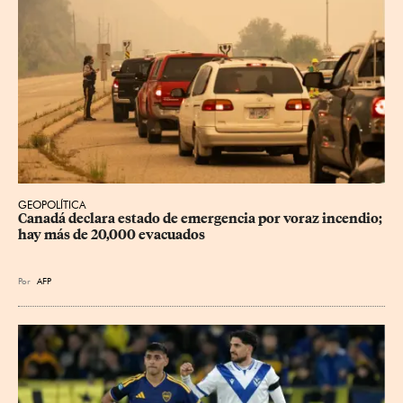
GEOPOLÍTICA
Canadá declara estado de emergencia por voraz incendio; 
hay más de 20,000 evacuados
Por
AFP