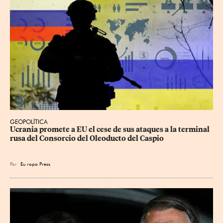
GEOPOLÍTICA
Ucrania promete a EU el cese de sus ataques a la terminal 
rusa del Consorcio del Oleoducto del Caspio
Por
Eu
ropa Press