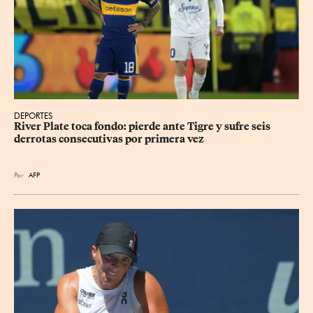
DEPORTES
River Plate toca fondo: pierde ante Tigre y sufre seis 
derrotas consecutivas por primera vez
Por
AFP