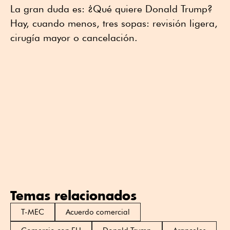
La gran duda es: ¿Qué quiere Donald Trump?
Hay, cuando menos, tres sopas: revisión ligera,
cirugía mayor o cancelación.
Temas relacionados
T-MEC
Acuerdo comercial