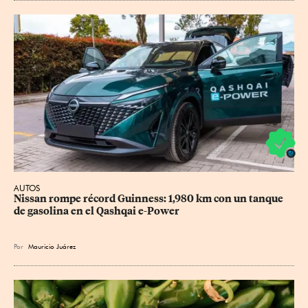
AUTOS
Nissan rompe récord Guinness: 1,980 km con un tanque 
de gasolina en el Qashqai e-Power
Por
Mauricio Juárez