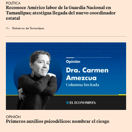
POLÍTICA
Reconoce Américo labor de la Guardia Nacional en 
Tamaulipas; atestigua llegada del nuevo coordinador 
estatal
Por
Gobierno de Tamaulipas
OPINIÓN
Primeros auxilios psicodélicos: nombrar el riesgo