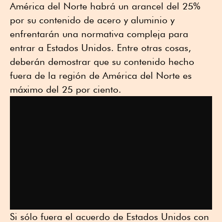
América del Norte habrá un arancel del 25%
por su contenido de acero y aluminio y
enfrentarán una normativa compleja para
entrar a Estados Unidos. Entre otras cosas,
deberán demostrar que su contenido hecho
fuera de la región de América del Norte es
máximo del 25 por ciento.
Si sólo fuera el acuerdo de Estados Unidos con