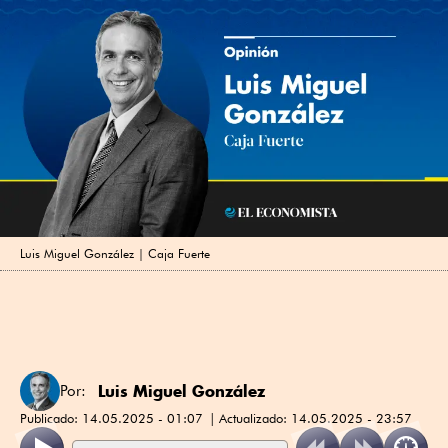
Luis Miguel González | Caja Fuerte
Luis Miguel González
Por:
Publicado:
14.05.2025 - 01:07
Actualizado:
14.05.2025 - 23:57