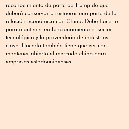
reconocimiento de parte de Trump de que
deberá conservar o restaurar una parte de la
relación económica con China. Debe hacerlo
para mantener en funcionamiento el sector
tecnológico y la proveeduría de industrias
clave. Hacerlo también tiene que ver con
mantener abierto el mercado chino para
empresas estadounidenses.