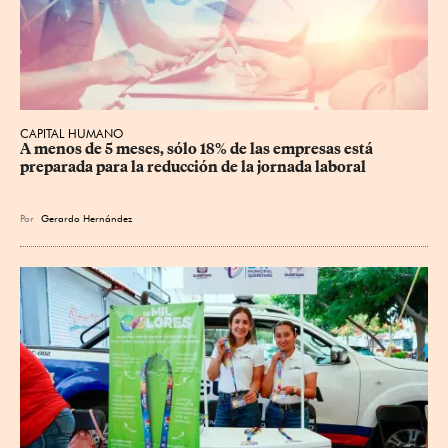
CAPITAL HUMANO
A menos de 5 meses, sólo 18% de las empresas está 
preparada para la reducción de la jornada laboral
Por
Gerardo Hernández