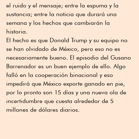
el ruido y el mensaje; entre la espuma y la
sustancia; entre la noticia que durará una
semana y los hechos que cambiarán la
historia.
El hecho es que Donald Trump y su equipo no
se han olvidado de México, pero eso no es
necesariamente bueno. El episodio del Gusano
Barrenador es un buen ejemplo de ello. Algo
falló en la cooperación binacional y eso
impedirá que México exporte ganado en pie,
por lo pronto son 15 días y una nueva ola de
incertidumbre que cuesta alrededor de 5
millones de dólares diarios.