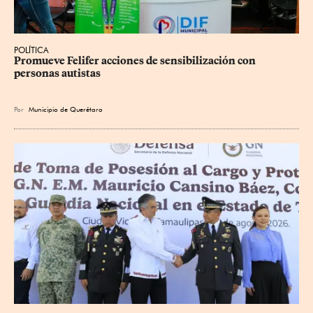
POLÍTICA
Promueve Felifer acciones de sensibilización con 
personas autistas
Por
Municipio de Querétaro