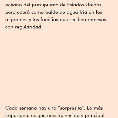
océano del presupuesto de Estados Unidos,
pero caerá como balde de agua fría en los
migrantes y las familias que reciben remesas
con regularidad.
Cada semana hay una “sorpresita”. Lo más
importante es que nuestro vecino y principal