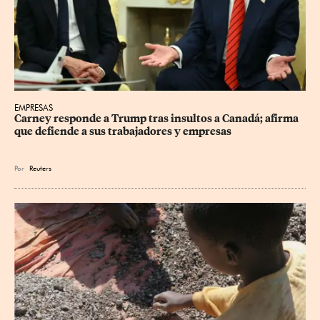
EMPRESAS
Carney responde a Trump tras insultos a Canadá; afirma 
que defiende a sus trabajadores y empresas
Por
Reuters