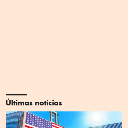
Últimas noticias