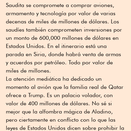
Saudita se compromete a comprar aviones,
armamento y tecnología por valor de varias
decenas de miles de millones de dólares. Los
saudíes también comprometen inversiones por
un monto de 600,000 millones de dólares en
Estados Unidos. En el itinerario está una
parada en Siria, donde habrá venta de armas
y acuerdos por petróleo. Todo por valor de
miles de millones.
La atención mediática ha dedicado un
momento al avión que la familia real de Qatar
ofrece a Trump. Es un palacio volador, con
valor de 400 millones de dólares. No sé si
mejor que la alfombra mágica de Aladino,
pero ciertamente en conflicto con lo que las
leyes de Estados Unidos dicen sobre prohibir la