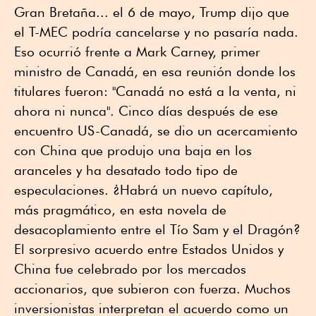
Gran Bretaña... el 6 de mayo, Trump dijo que
el T-MEC podría cancelarse y no pasaría nada.
Eso ocurrió frente a Mark Carney, primer
ministro de Canadá, en esa reunión donde los
titulares fueron: "Canadá no está a la venta, ni
ahora ni nunca". Cinco días después de ese
encuentro US-Canadá, se dio un acercamiento
con China que produjo una baja en los
aranceles y ha desatado todo tipo de
especulaciones. ¿Habrá un nuevo capítulo,
más pragmático, en esta novela de
desacoplamiento entre el Tío Sam y el Dragón?
El sorpresivo acuerdo entre Estados Unidos y
China fue celebrado por los mercados
accionarios, que subieron con fuerza. Muchos
inversionistas interpretan el acuerdo como un