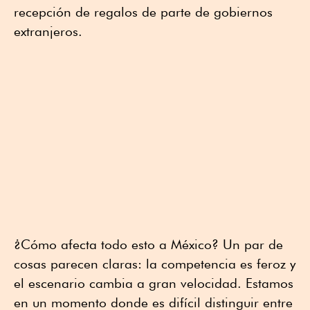
recepción de regalos de parte de gobiernos
extranjeros.
¿Cómo afecta todo esto a México? Un par de
cosas parecen claras: la competencia es feroz y
el escenario cambia a gran velocidad. Estamos
en un momento donde es difícil distinguir entre