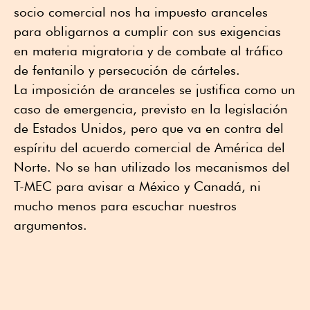
socio comercial nos ha impuesto aranceles
para obligarnos a cumplir con sus exigencias
en materia migratoria y de combate al tráfico
de fentanilo y persecución de cárteles.
La imposición de aranceles se justifica como un
caso de emergencia, previsto en la legislación
de Estados Unidos, pero que va en contra del
espíritu del acuerdo comercial de América del
Norte. No se han utilizado los mecanismos del
T-MEC para avisar a México y Canadá, ni
mucho menos para escuchar nuestros
argumentos.