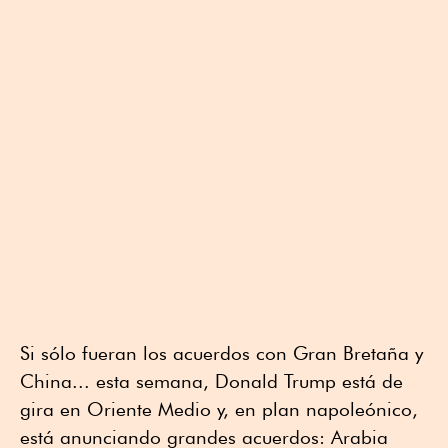
Si sólo fueran los acuerdos con Gran Bretaña y
China... esta semana, Donald Trump está de
gira en Oriente Medio y, en plan napoleónico,
está anunciando grandes acuerdos: Arabia