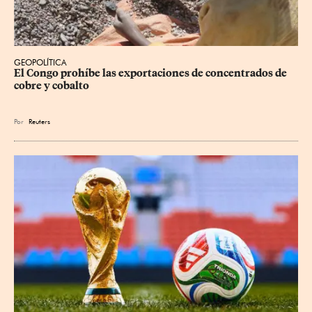
GEOPOLÍTICA
El Congo prohíbe las exportaciones de concentrados de 
cobre y cobalto
Por
Reuters