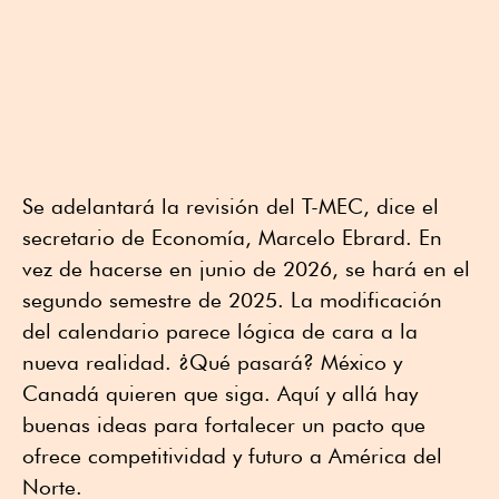
Se adelantará la revisión del T-MEC, dice el
secretario de Economía, Marcelo Ebrard. En
vez de hacerse en junio de 2026, se hará en el
segundo semestre de 2025. La modificación
del calendario parece lógica de cara a la
nueva realidad. ¿Qué pasará? México y
Canadá quieren que siga. Aquí y allá hay
buenas ideas para fortalecer un pacto que
ofrece competitividad y futuro a América del
Norte.