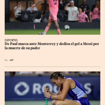
DEPORTES
De Paul marca ante Monterrey y dedica el gol a Messi por 
la muerte de su padre
Por
AFP