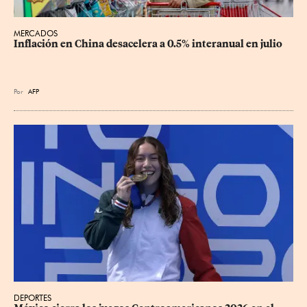
MERCADOS
Inflación en China desacelera a 0.5% interanual en julio
Por
AFP
DEPORTES