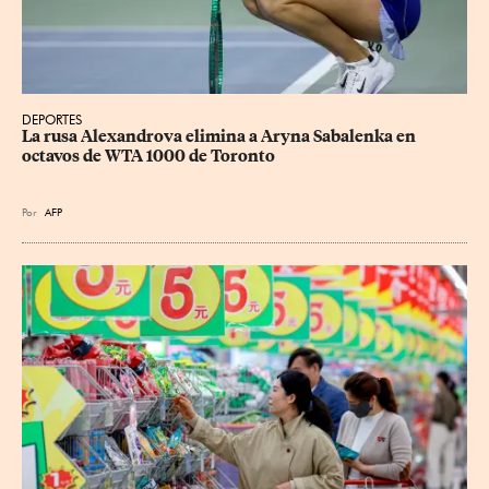
DEPORTES
La rusa Alexandrova elimina a Aryna Sabalenka en 
octavos de WTA 1000 de Toronto
Por
AFP