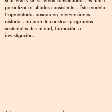
suficiente y sin sistemas consolidados, es difícil
garantizar resultados consistentes. Este modelo
fragmentado, basado en intervenciones
aisladas, no permite construir programas
sostenibles de calidad, formación o
investigación.