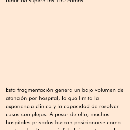
reducido supera las 150 camas.
Esta fragmentación genera un bajo volumen de
atención por hospital, lo que limita la
experiencia clínica y la capacidad de resolver
casos complejos. A pesar de ello, muchos
hospitales privados buscan posicionarse como