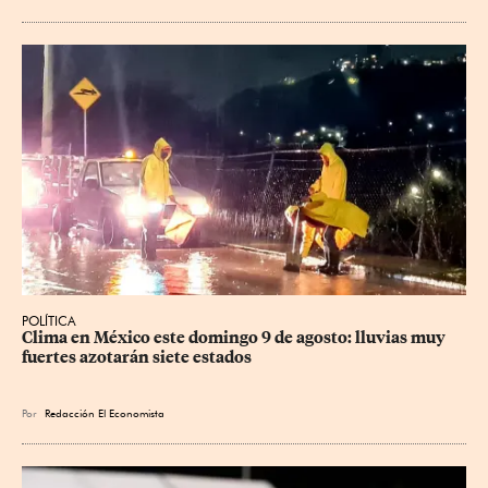
POLÍTICA
Clima en México este domingo 9 de agosto: lluvias muy 
fuertes azotarán siete estados
Por
Redacción El Economista