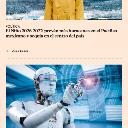
POLÍTICA
El Niño 2026-2027: prevén más huracanes en el Pacífico 
mexicano y sequía en el centro del país
Por
Diego Badillo