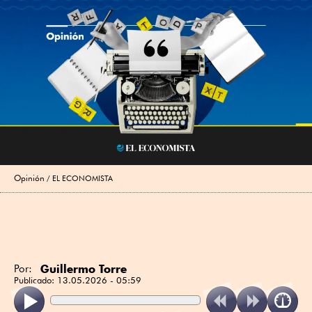
Opinión
EL ECONOMISTA
Guillermo Torre
Por:
Publicado:
13.05.2026 - 05:59