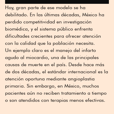
Hoy, gran parte de ese modelo se ha
debilitado. En las últimas décadas, México ha
perdido competitividad en investigación
biomédica, y el sistema público enfrenta
dificultades crecientes para ofrecer atención
con la calidad que la población necesita.
Un ejemplo claro es el manejo del infarto
agudo al miocardio, una de las principales
causas de muerte en el país. Desde hace más
de dos décadas, el estándar internacional es la
atención oportuna mediante angioplastia
primaria. Sin embargo, en México, muchos
pacientes aún no reciben tratamiento a tiempo
o son atendidos con terapias menos efectivas.