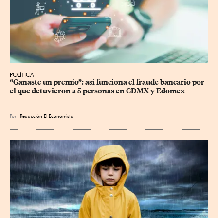
POLÍTICA
“Ganaste un premio”: así funciona el fraude bancario por 
el que detuvieron a 5 personas en CDMX y Edomex
Por
Redacción El Economista