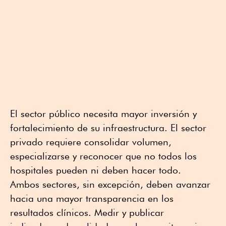
El sector público necesita mayor inversión y
fortalecimiento de su infraestructura. El sector
privado requiere consolidar volumen,
especializarse y reconocer que no todos los
hospitales pueden ni deben hacer todo.
Ambos sectores, sin excepción, deben avanzar
hacia una mayor transparencia en los
resultados clínicos. Medir y publicar