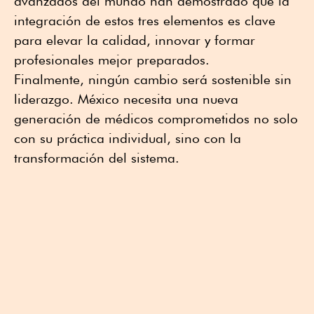
avanzados del mundo han demostrado que la
integración de estos tres elementos es clave
para elevar la calidad, innovar y formar
profesionales mejor preparados.
Finalmente, ningún cambio será sostenible sin
liderazgo. México necesita una nueva
generación de médicos comprometidos no solo
con su práctica individual, sino con la
transformación del sistema.