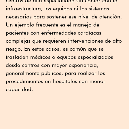
centros de alta especialidad sin contar con la
infraestructura, los equipos ni los sistemas
necesarios para sostener ese nivel de atención.
Un ejemplo frecuente es el manejo de
pacientes con enfermedades cardíacas
complejas que requieren intervenciones de alto
riesgo. En estos casos, es común que se
trasladen médicos o equipos especializados
desde centros con mayor experiencia,
generalmente públicos, para realizar los
procedimientos en hospitales con menor
capacidad.