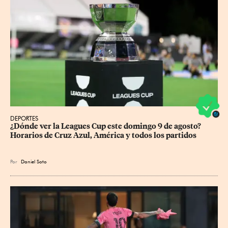
DEPORTES
¿Dónde ver la Leagues Cup este domingo 9 de agosto? 
Horarios de Cruz Azul, América y todos los partidos
Por
Daniel Soto