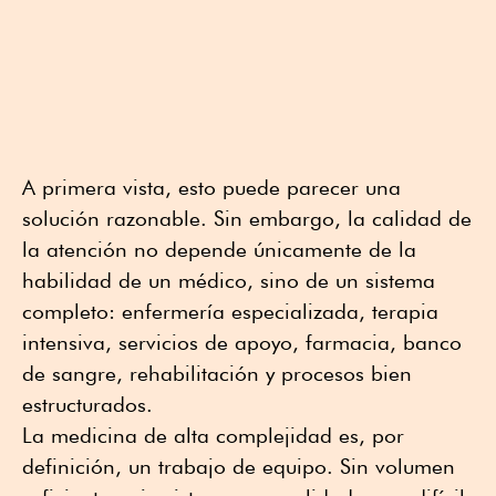
A primera vista, esto puede parecer una
solución razonable. Sin embargo, la calidad de
la atención no depende únicamente de la
habilidad de un médico, sino de un sistema
completo: enfermería especializada, terapia
intensiva, servicios de apoyo, farmacia, banco
de sangre, rehabilitación y procesos bien
estructurados.
La medicina de alta complejidad es, por
definición, un trabajo de equipo. Sin volumen