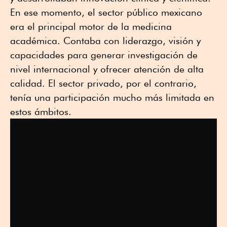
En ese momento, el sector público mexicano
era el principal motor de la medicina
académica. Contaba con liderazgo, visión y
capacidades para generar investigación de
nivel internacional y ofrecer atención de alta
calidad. El sector privado, por el contrario,
tenía una participación mucho más limitada en
estos ámbitos.