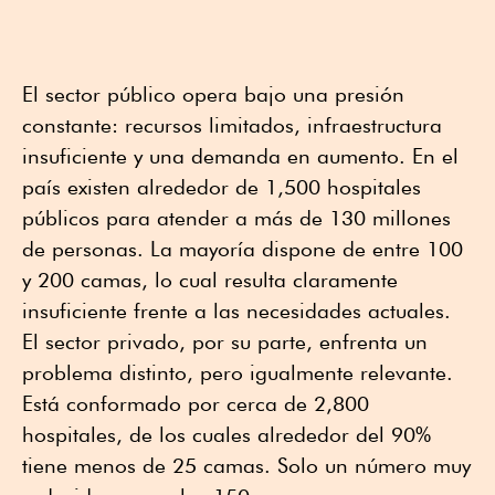
El sector público opera bajo una presión
constante: recursos limitados, infraestructura
insuficiente y una demanda en aumento. En el
país existen alrededor de 1,500 hospitales
públicos para atender a más de 130 millones
de personas. La mayoría dispone de entre 100
y 200 camas, lo cual resulta claramente
insuficiente frente a las necesidades actuales.
El sector privado, por su parte, enfrenta un
problema distinto, pero igualmente relevante.
Está conformado por cerca de 2,800
hospitales, de los cuales alrededor del 90%
tiene menos de 25 camas. Solo un número muy