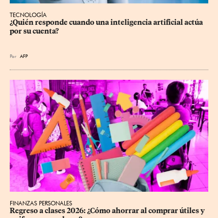
TECNOLOGÍA
¿Quién responde cuando una inteligencia artificial actúa 
por su cuenta?
Por
AFP
FINANZAS PERSONALES
Regreso a clases 2026: ¿Cómo ahorrar al comprar útiles y 