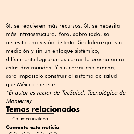
Sí, se requieren más recursos. Sí, se necesita
más infraestructura. Pero, sobre todo, se
necesita una visión distinta. Sin liderazgo, sin
medición y sin un enfoque sistémico,
difícilmente lograremos cerrar la brecha entre
estos dos mundos. Y sin cerrar esa brecha,
será imposible construir el sistema de salud
que México merece.
*El autor es rector de TecSalud. Tecnológico de
Monterrey
Temas relacionados
Columna invitada
Comenta esta noticia