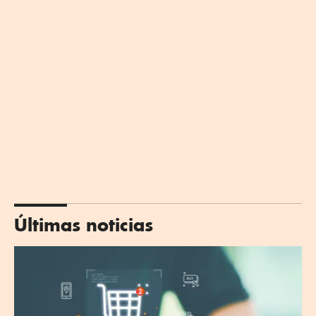
Últimas noticias