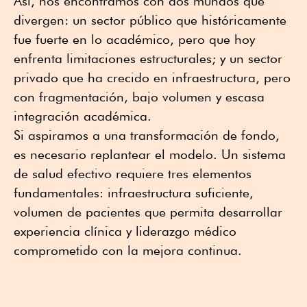
Así, nos encontramos con dos mundos que
divergen: un sector público que históricamente
fue fuerte en lo académico, pero que hoy
enfrenta limitaciones estructurales; y un sector
privado que ha crecido en infraestructura, pero
con fragmentación, bajo volumen y escasa
integración académica.
Si aspiramos a una transformación de fondo,
es necesario replantear el modelo. Un sistema
de salud efectivo requiere tres elementos
fundamentales: infraestructura suficiente,
volumen de pacientes que permita desarrollar
experiencia clínica y liderazgo médico
comprometido con la mejora continua.