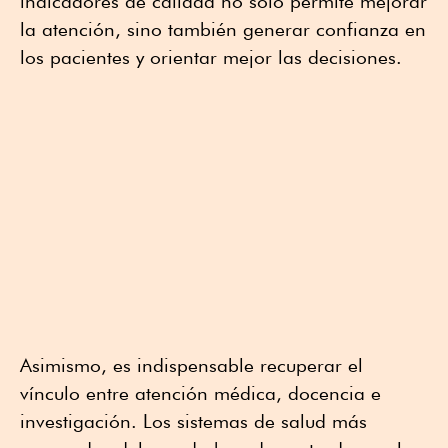
indicadores de calidad no solo permite mejorar
la atención, sino también generar confianza en
los pacientes y orientar mejor las decisiones.
Asimismo, es indispensable recuperar el
vínculo entre atención médica, docencia e
investigación. Los sistemas de salud más