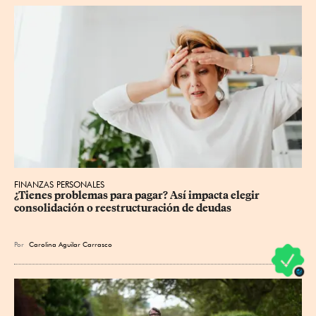
FINANZAS PERSONALES
¿Tienes problemas para pagar? Así impacta elegir 
consolidación o reestructuración de deudas
Por
Carolina Aguilar Carrasco