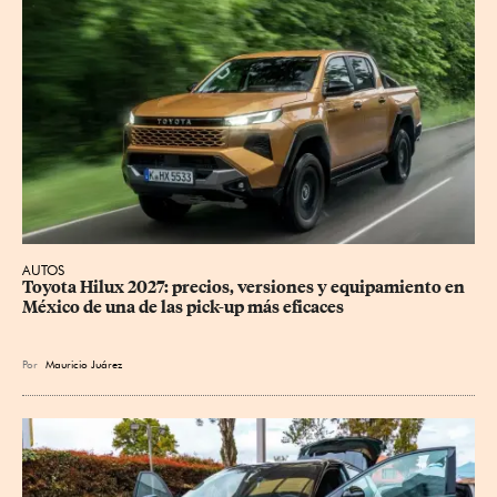
AUTOS
Toyota Hilux 2027: precios, versiones y equipamiento en 
México de una de las pick-up más eficaces
Por
Mauricio Juárez