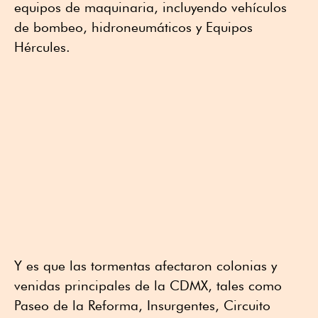
equipos de maquinaria, incluyendo vehículos
de bombeo, hidroneumáticos y Equipos
Hércules.
Y es que las tormentas afectaron colonias y
venidas principales de la CDMX, tales como
Paseo de la Reforma, Insurgentes, Circuito