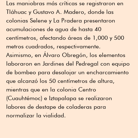
Las maniobras más críticas se registraron en
Tláhuac y Gustavo A. Madero, donde las
colonias Selene y La Pradera presentaron
acumulaciones de agua de hasta 40
centímetros, afectando áreas de 1,000 y 500
metros cuadrados, respectivamente.
Asimismo, en Álvaro Obregón, los elementos
laboraron en Jardines del Pedregal con equipo
de bombeo para desalojar un encharcamiento
que alcanzó los 50 centímetros de altura,
mientras que en la colonia Centro
(Cuauhtémoc) e Iztapalapa se realizaron
labores de destape de coladeras para
normalizar la vialidad.