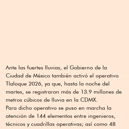
Ante las fuertes lluvias, el Gobierno de la
Ciudad de México también activó el operativo
Tlaloque 2026, ya que, hasta la noche del
martes, se registraron más de 13.9 millones de
metros cúbicos de lluvia en la CDMX.
Para dicho operativo se puso en marcha la
atención de 144 elementos entre ingenieros,
técnicos y cuadrillas operativas; así como 48