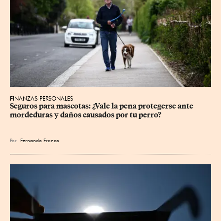
FINANZAS PERSONALES
Seguros para mascotas: ¿Vale la pena protegerse ante 
mordeduras y daños causados por tu perro?
Por
Fernando Franco