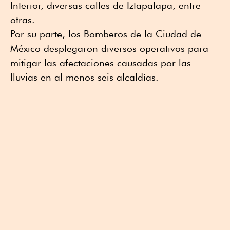
Interior, diversas calles de Iztapalapa, entre
otras.
Por su parte, los Bomberos de la Ciudad de
México desplegaron diversos operativos para
mitigar las afectaciones causadas por las
lluvias en al menos seis alcaldías.