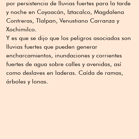
por persistencia de lluvias fuertes para la tarde
y noche en Coyoacán, Iztacalco, Magdalena
Contreras, Tlalpan, Venustiano Carranza y
Xochimilco.
Y es que se dijo que los peligros asociados son
lluvias fuertes que pueden generar
encharcamientos, inundaciones y corrientes
fuertes de agua sobre calles y avenidas, así
como deslaves en laderas. Caída de ramas,
árboles y lonas.