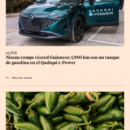
AUTOS
Nissan rompe récord Guinness: 1,980 km con un tanque 
de gasolina en el Qashqai e-Power
Por
Mauricio Juárez