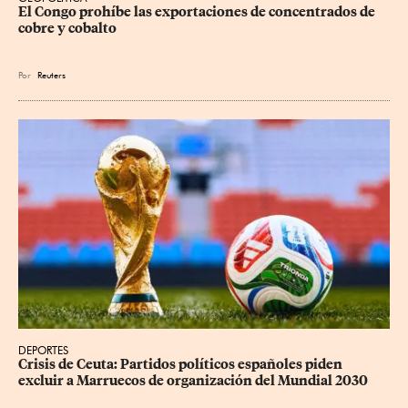
El Congo prohíbe las exportaciones de concentrados de 
cobre y cobalto
Por
Reuters
DEPORTES
Crisis de Ceuta: Partidos políticos españoles piden 
excluir a Marruecos de organización del Mundial 2030