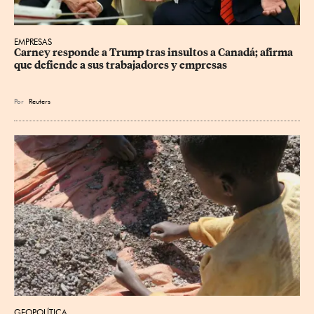
EMPRESAS
Carney responde a Trump tras insultos a Canadá; afirma 
que defiende a sus trabajadores y empresas
Por
Reuters
GEOPOLÍTICA