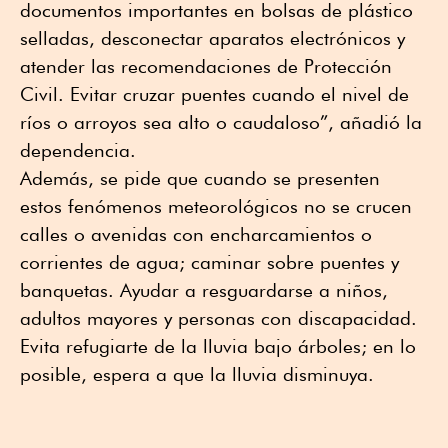
documentos importantes en bolsas de plástico
selladas, desconectar aparatos electrónicos y
atender las recomendaciones de Protección
Civil. Evitar cruzar puentes cuando el nivel de
ríos o arroyos sea alto o caudaloso”, añadió la
dependencia.
Además, se pide que cuando se presenten
estos fenómenos meteorológicos no se crucen
calles o avenidas con encharcamientos o
corrientes de agua; caminar sobre puentes y
banquetas. Ayudar a resguardarse a niños,
adultos mayores y personas con discapacidad.
Evita refugiarte de la lluvia bajo árboles; en lo
posible, espera a que la lluvia disminuya.