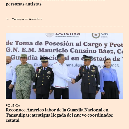
personas autistas
Por
Municipio de Querétaro
POLÍTICA
Reconoce Américo labor de la Guardia Nacional en 
Tamaulipas; atestigua llegada del nuevo coordinador 
estatal