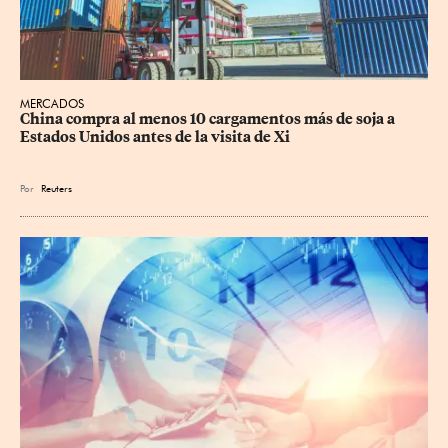
MERCADOS
China compra al menos 10 cargamentos más de soja a 
Estados Unidos antes de la visita de Xi
Por
Reuters