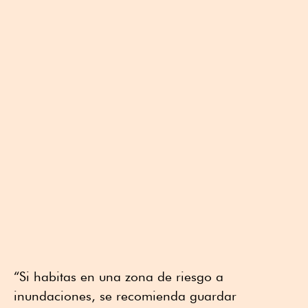
“Si habitas en una zona de riesgo a
inundaciones, se recomienda guardar