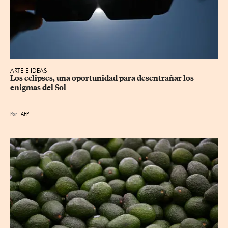
ARTE E IDEAS
Los eclipses, una oportunidad para desentrañar los 
enigmas del Sol
Por
AFP