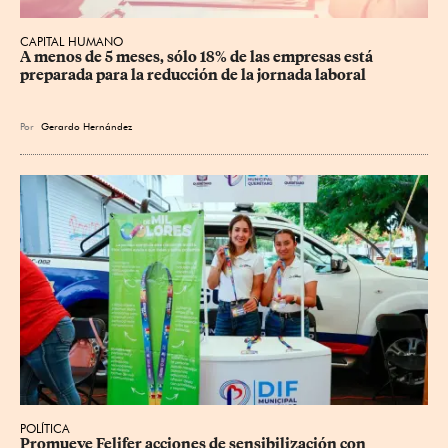
CAPITAL HUMANO
A menos de 5 meses, sólo 18% de las empresas está 
preparada para la reducción de la jornada laboral
Por
Gerardo Hernández
POLÍTICA
Promueve Felifer acciones de sensibilización con 