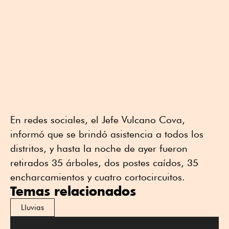
En redes sociales, el Jefe Vulcano Cova,
informó que se brindó asistencia a todos los
distritos, y hasta la noche de ayer fueron
retirados 35 árboles, dos postes caídos, 35
encharcamientos y cuatro cortocircuitos.
Temas relacionados
Lluvias