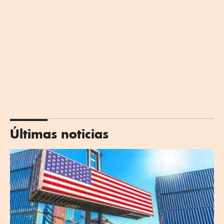
Últimas noticias