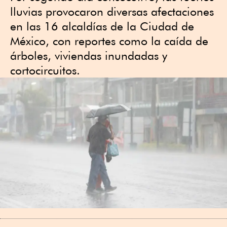
lluvias provocaron diversas afectaciones
en las 16 alcaldías de la Ciudad de
México, con reportes como la caída de
árboles, viviendas inundadas y
cortocircuitos.