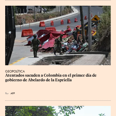
GEOPOLÍTICA
Atentados sacuden a Colombia en el primer día de 
gobierno de Abelardo de la Espriella
Por
AFP