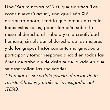
Una "Rerum novarum" 2.0 (que significa "Las
cosas nuevas") actual, una que León XIV
escribiera ahora, tendría que tomar en cuenta
todas estas cosas, poner también sobre la
mesa el derecho al trabajo y a la creatividad
humana, sin olvidar el derecho de las mujeres
y de los grupos históricamente marginados a
participar y tomar responsabilidad en todas las
áreas de trabajo y de disfrute de la vida en que
se desarrollan las sociedades.
* El autor es sacerdote jesuita, director de la
revista Christus y profesor-investigador del
ITESO.