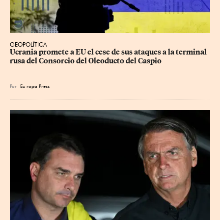
GEOPOLÍTICA
Ucrania promete a EU el cese de sus ataques a la terminal 
rusa del Consorcio del Oleoducto del Caspio
Por
Eu
ropa Press