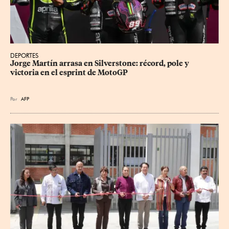
DEPORTES
Jorge Martín arrasa en Silverstone: récord, pole y 
victoria en el esprint de MotoGP
Por
AFP