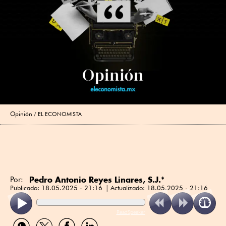
Opinión
EL ECONOMISTA
Pedro Antonio Reyes Linares, S.J.*
Por:
Publicado:
18.05.2025 - 21:16
Actualizado:
18.05.2025 - 21:16
ReadSpeaker
Compartir
Compartir
Compartir
Compartir