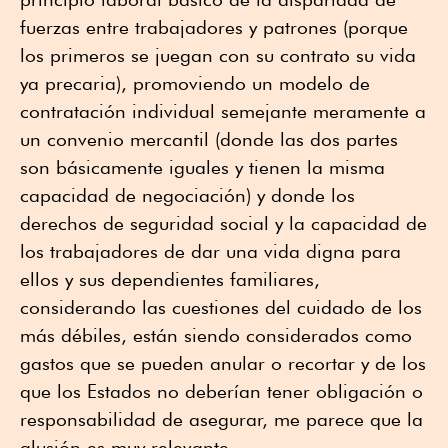
fuerzas entre trabajadores y patrones (porque
los primeros se juegan con su contrato su vida
ya precaria), promoviendo un modelo de
contratación individual semejante meramente a
un convenio mercantil (donde las dos partes
son básicamente iguales y tienen la misma
capacidad de negociación) y donde los
derechos de seguridad social y la capacidad de
los trabajadores de dar una vida digna para
ellos y sus dependientes familiares,
considerando las cuestiones del cuidado de los
más débiles, están siendo considerados como
gastos que se pueden anular o recortar y de los
que los Estados no deberían tener obligación o
responsabilidad de asegurar, me parece que la
alusión es muy relevante.