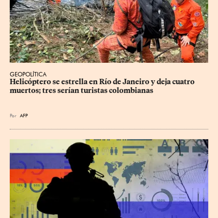
GEOPOLÍTICA
Helicóptero se estrella en Río de Janeiro y deja cuatro 
muertos; tres serían turistas colombianas
Por
AFP