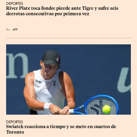
DEPORTES
River Plate toca fondo: pierde ante Tigre y sufre seis 
derrotas consecutivas por primera vez
Por
AFP
DEPORTES
Swiatek reacciona a tiempo y se mete en cuartos de 
Toronto