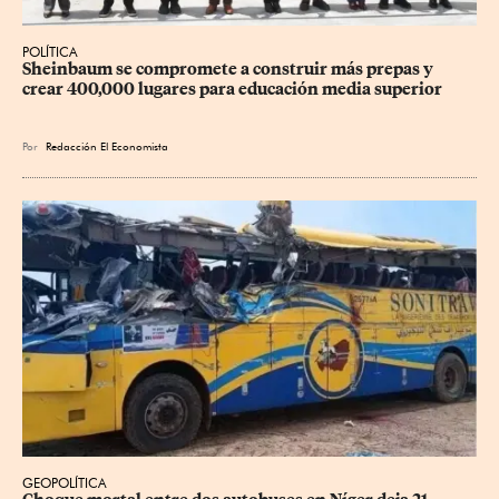
POLÍTICA
Sheinbaum se compromete a construir más prepas y 
crear 400,000 lugares para educación media superior
Por
Redacción El Economista
GEOPOLÍTICA