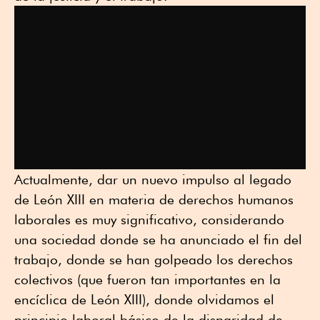
Actualmente, dar un nuevo impulso al legado
de León XIII en materia de derechos humanos
laborales es muy significativo, considerando
una sociedad donde se ha anunciado el fin del
trabajo, donde se han golpeado los derechos
colectivos (que fueron tan importantes en la
encíclica de León XIII), donde olvidamos el
principio laboral básico de la disparidad de