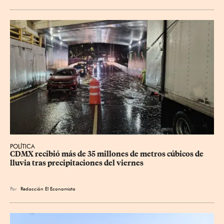
POLÍTICA
CDMX recibió más de 35 millones de metros cúbicos de 
lluvia tras precipitaciones del viernes
Por
Redacción El Economista