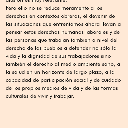
Pero ello no se reduce meramente a los
derechos en contextos obreros, el devenir de
las situaciones que enfrentamos ahora llevan a
pensar estos derechos humanos laborales y de
las personas que trabajan también a nivel del
derecho de los pueblos a defender no sólo la
vida y la dignidad de sus trabajadores sino
también el derecho al medio ambiente sano, a
la salud en un horizonte de largo plazo, a la
capacidad de participación social y de cuidado
de los propios medios de vida y de las formas
culturales de vivir y trabajar.