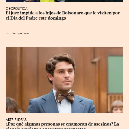
GEOPOLÍTICA
El juez impide a los hijos de Bolsonaro que le visiten por 
el Día del Padre este domingo
Por
Eu
ropa Press
ARTE E IDEAS
¿Por qué algunas personas se enamoran de asesinos? La 