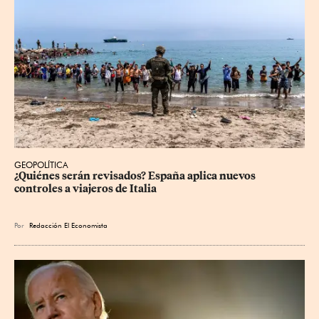
GEOPOLÍTICA
¿Quiénes serán revisados? España aplica nuevos 
controles a viajeros de Italia
Por
Redacción El Economista