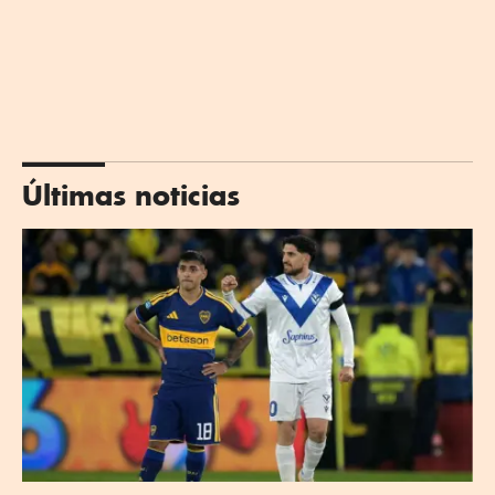
Últimas noticias