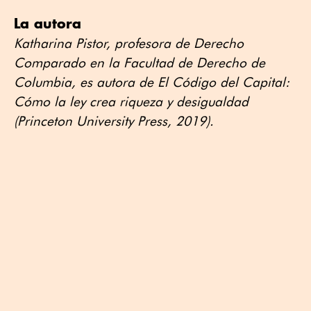
La autora
Katharina Pistor, profesora de Derecho
Comparado en la Facultad de Derecho de
Columbia, es autora de El Código del Capital:
Cómo la ley crea riqueza y desigualdad
(Princeton University Press, 2019).