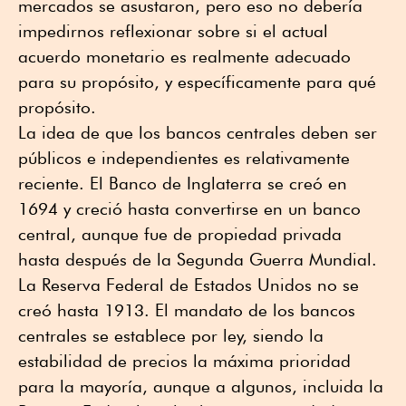
mercados se asustaron, pero eso no debería
impedirnos reflexionar sobre si el actual
acuerdo monetario es realmente adecuado
para su propósito, y específicamente para qué
propósito.
La idea de que los bancos centrales deben ser
públicos e independientes es relativamente
reciente. El Banco de Inglaterra se creó en
1694 y creció hasta convertirse en un banco
central, aunque fue de propiedad privada
hasta después de la Segunda Guerra Mundial.
La Reserva Federal de Estados Unidos no se
creó hasta 1913. El mandato de los bancos
centrales se establece por ley, siendo la
estabilidad de precios la máxima prioridad
para la mayoría, aunque a algunos, incluida la