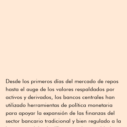
Desde los primeros días del mercado de repos
hasta el auge de los valores respaldados por
activos y derivados, los bancos centrales han
utilizado herramientas de política monetaria
para apoyar la expansión de las finanzas del
sector bancario tradicional y bien regulado a la