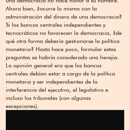
una democracia no hace honor a su nombre.
Ahora bien, ¿ocurre lo mismo con la
administración del dinero de una democracia?
Si los bancos centrales independientes y
tecnocráticos no favorecen la democracia, ¿de
qué otra forma debería gestionarse la política
monetaria? Hasta hace poco, formular estas
preguntas se habría considerado una herejía.
La opinión general era que los bancos
centrales debían estar a cargo de la política
monetaria y ser independientes de la
interferencia del ejecutivo, el legislativo e
incluso los tribunales (con algunas
excepciones).