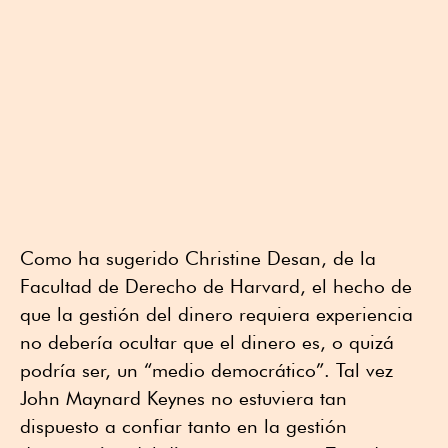
Como ha sugerido Christine Desan, de la
Facultad de Derecho de Harvard, el hecho de
que la gestión del dinero requiera experiencia
no debería ocultar que el dinero es, o quizá
podría ser, un “medio democrático”. Tal vez
John Maynard Keynes no estuviera tan
dispuesto a confiar tanto en la gestión