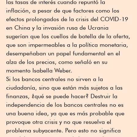
las tasas de interés cuando repuntó la
inflación, a pesar de que factores como los
efectos prolongados de la crisis del COVID-19
en China y la invasión rusa de Ucrania
sugerían que los cuellos de botella de la oferta,
que son impermeables a la política monetaria,
desempeñaban un papel fundamental en el
alza de los precios, como señaló en su
momento Isabella Weber.
Si los bancos centrales no sirven a la
ciudadanía, sino que están más sujetos a las
finanzas, ¿qué se puede hacer? Destruir la
independencia de los bancos centrales no es
una buena idea, ya que es más probable que
provoque otra crisis y no que resuelva el
problema subyacente. Pero esto no significa