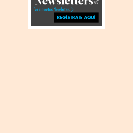
Newsletters
Ve a nuestros Newsletters
REGÍSTRATE AQUÍ