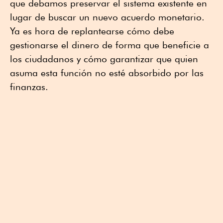
que debamos preservar el sistema existente en
lugar de buscar un nuevo acuerdo monetario.
Ya es hora de replantearse cómo debe
gestionarse el dinero de forma que beneficie a
los ciudadanos y cómo garantizar que quien
asuma esta función no esté absorbido por las
finanzas.