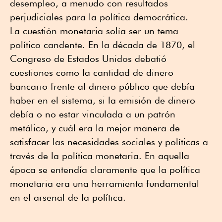
desempleo, a menudo con resultados
perjudiciales para la política democrática.
La cuestión monetaria solía ser un tema
político candente. En la década de 1870, el
Congreso de Estados Unidos debatió
cuestiones como la cantidad de dinero
bancario frente al dinero público que debía
haber en el sistema, si la emisión de dinero
debía o no estar vinculada a un patrón
metálico, y cuál era la mejor manera de
satisfacer las necesidades sociales y políticas a
través de la política monetaria. En aquella
época se entendía claramente que la política
monetaria era una herramienta fundamental
en el arsenal de la política.