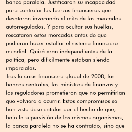
banca paralela. Justificaron su incapacidad
para controlar las fuerzas financieras que
desataron invocando el mito de los mercados
autorregulados. Y para ocultar sus huellas,
rescataron estos mercados antes de que
pudieran hacer estallar el sistema financiero
mundial. Quizá eran independientes de la
política, pero difícilmente estaban siendo
imparciales.
Tras la crisis financiera global de 2008, los
bancos centrales, los ministros de finanzas y
los reguladores prometieron que no permitirían
que volviera a ocurrir. Estos compromisos se
han visto desmentidos por el hecho de que,
bajo la supervisión de los mismos organismos,
la banca paralela no se ha contraído, sino que