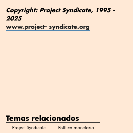
Copyright: Project Syndicate, 1995 -
2025
www.project- syndicate.org
Temas relacionados
Project Syndicate
Política monetaria