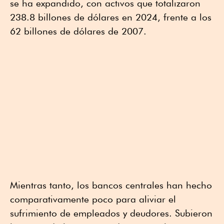
se ha expandido, con activos que totalizaron
238.8 billones de dólares en 2024, frente a los
62 billones de dólares de 2007.
Mientras tanto, los bancos centrales han hecho
comparativamente poco para aliviar el
sufrimiento de empleados y deudores. Subieron