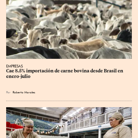
EMPRESAS
Cae 8.5% importación de carne bovina desde Brasil en 
enero-julio
Por
Roberto Morales