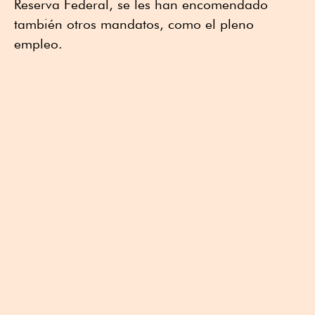
Reserva Federal, se les han encomendado
también otros mandatos, como el pleno
empleo.