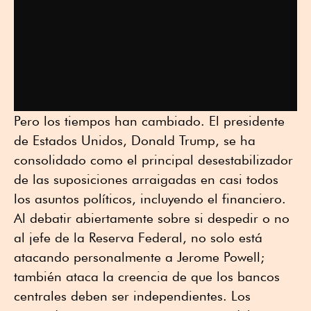
Pero los tiempos han cambiado. El presidente
de Estados Unidos, Donald Trump, se ha
consolidado como el principal desestabilizador
de las suposiciones arraigadas en casi todos
los asuntos políticos, incluyendo el financiero.
Al debatir abiertamente sobre si despedir o no
al jefe de la Reserva Federal, no solo está
atacando personalmente a Jerome Powell;
también ataca la creencia de que los bancos
centrales deben ser independientes. Los