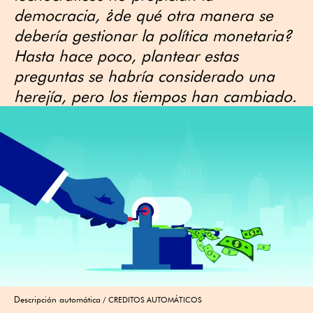
democracia, ¿de qué otra manera se
debería gestionar la política monetaria?
Hasta hace poco, plantear estas
preguntas se habría considerado una
herejía, pero los tiempos han cambiado.
Descripción automática
CREDITOS AUTOMÁTICOS