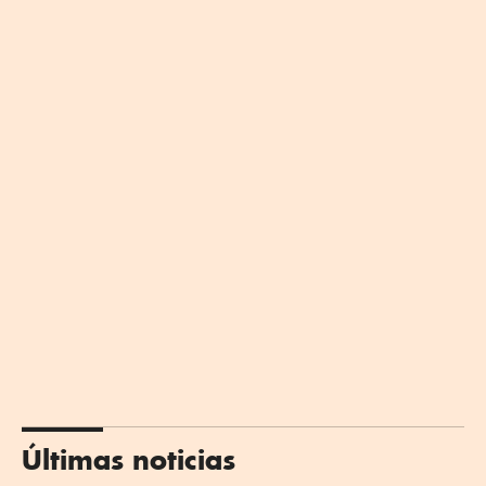
Últimas noticias