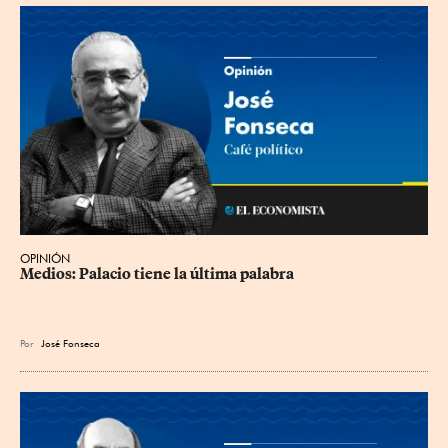
OPINIÓN
Medios: Palacio tiene la última palabra
Por
José Fonseca