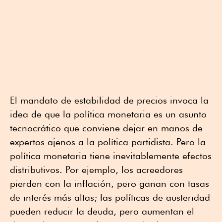
El mandato de estabilidad de precios invoca la
idea de que la política monetaria es un asunto
tecnocrático que conviene dejar en manos de
expertos ajenos a la política partidista. Pero la
política monetaria tiene inevitablemente efectos
distributivos. Por ejemplo, los acreedores
pierden con la inflación, pero ganan con tasas
de interés más altas; las políticas de austeridad
pueden reducir la deuda, pero aumentan el