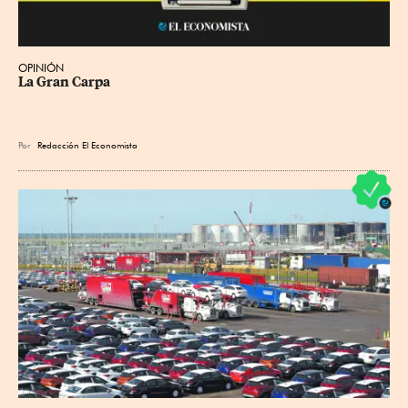
OPINIÓN
La Gran Carpa
Por
Redacción El Economista