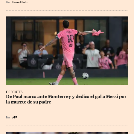
Por
Daniel Soto
DEPORTES
De Paul marca ante Monterrey y dedica el gol a Messi por 
la muerte de su padre
Por
AFP