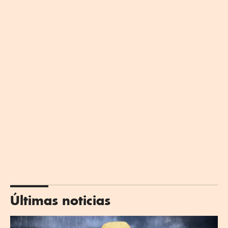
Últimas noticias