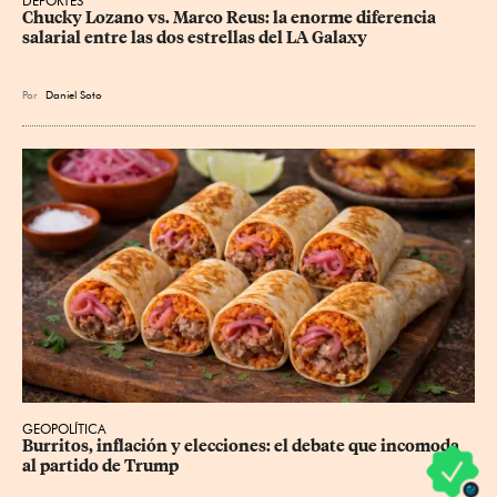
DEPORTES
Chucky Lozano vs. Marco Reus: la enorme diferencia 
salarial entre las dos estrellas del LA Galaxy
Por
Daniel Soto
GEOPOLÍTICA
Burritos, inflación y elecciones: el debate que incomoda 
al partido de Trump