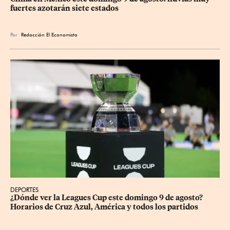
fuertes azotarán siete estados
Por
Redacción El Economista
DEPORTES
¿Dónde ver la Leagues Cup este domingo 9 de agosto? 
Horarios de Cruz Azul, América y todos los partidos