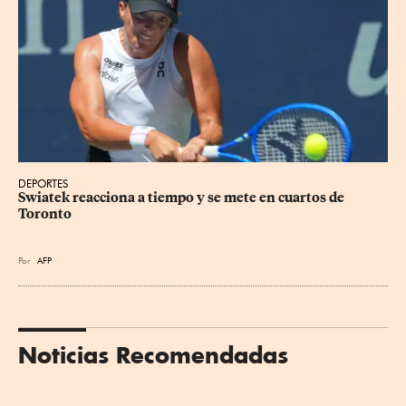
DEPORTES
Swiatek reacciona a tiempo y se mete en cuartos de 
Toronto
Por
AFP
Noticias Recomendadas