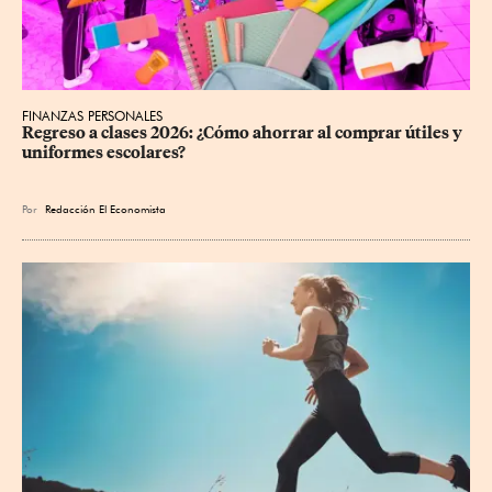
FINANZAS PERSONALES
Regreso a clases 2026: ¿Cómo ahorrar al comprar útiles y 
uniformes escolares?
Por
Redacción El Economista