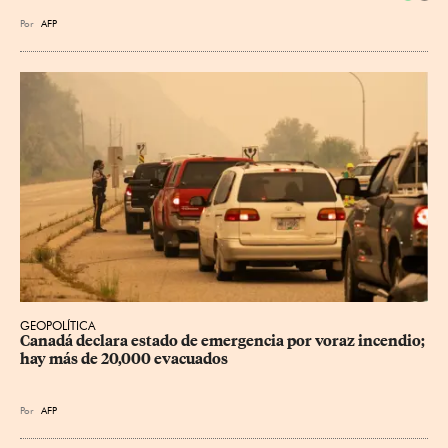
Por
AFP
GEOPOLÍTICA
Canadá declara estado de emergencia por voraz incendio; 
hay más de 20,000 evacuados
Por
AFP