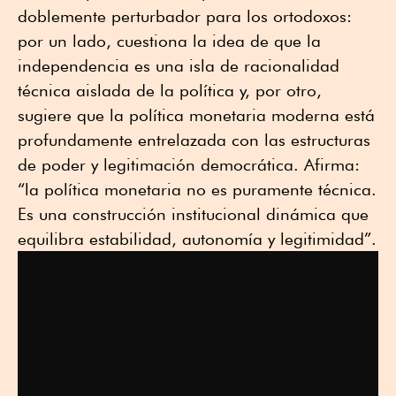
doblemente perturbador para los ortodoxos:
por un lado, cuestiona la idea de que la
independencia es una isla de racionalidad
técnica aislada de la política y, por otro,
sugiere que la política monetaria moderna está
profundamente entrelazada con las estructuras
de poder y legitimación democrática. Afirma:
“la política monetaria no es puramente técnica.
Es una construcción institucional dinámica que
equilibra estabilidad, autonomía y legitimidad”.