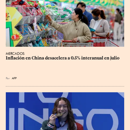
MERCADOS
Inflación en China desacelera a 0.5% interanual en julio
Por
AFP