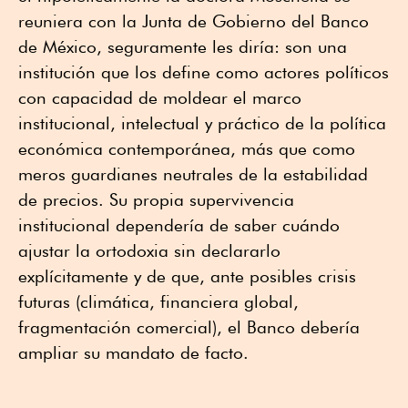
reuniera con la Junta de Gobierno del Banco
de México, seguramente les diría: son una
institución que los define como actores políticos
con capacidad de moldear el marco
institucional, intelectual y práctico de la política
económica contemporánea, más que como
meros guardianes neutrales de la estabilidad
de precios. Su propia supervivencia
institucional dependería de saber cuándo
ajustar la ortodoxia sin declararlo
explícitamente y de que, ante posibles crisis
futuras (climática, financiera global,
fragmentación comercial), el Banco debería
ampliar su mandato de facto.