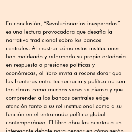
En conclusión, “Revolucionarios inesperados”
es una lectura provocadora que desafía la
narrativa tradicional sobre los bancos
centrales. Al mostrar cómo estas instituciones
han moldeado y reformado su propia ortodoxia
en respuesta a presiones políticas y
económicas, el libro invita a reconsiderar que
las fronteras entre tecnocracia y política no son
tan claras como muchas veces se piensa y que
comprender a los bancos centrales exige
atención tanto a su rol institucional como a su
función en el entramado político global
contemporáneo. El libro abre las puertas a un
interesante debate para pensar en cómo serán