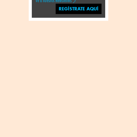
Ve a nuestros Newsletters
REGÍSTRATE AQUÍ