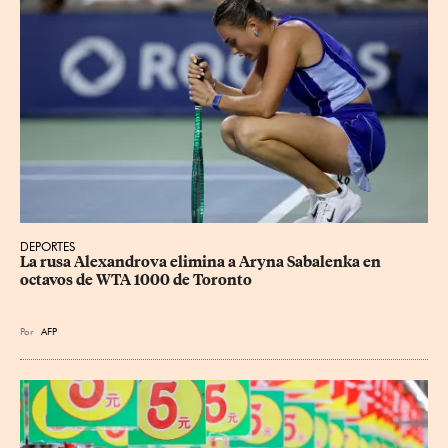
DEPORTES
La rusa Alexandrova elimina a Aryna Sabalenka en 
octavos de WTA 1000 de Toronto
Por
AFP