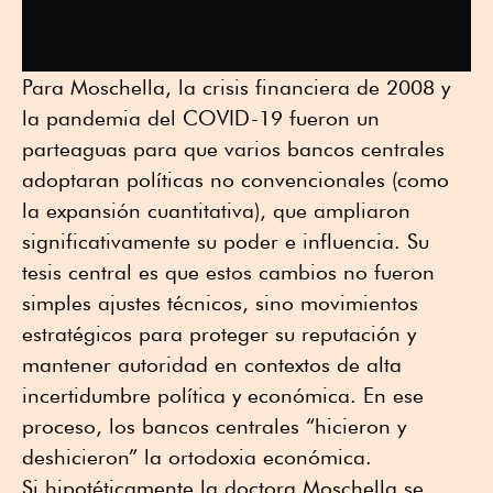
Para Moschella, la crisis financiera de 2008 y
la pandemia del COVID-19 fueron un
parteaguas para que varios bancos centrales
adoptaran políticas no convencionales (como
la expansión cuantitativa), que ampliaron
significativamente su poder e influencia. Su
tesis central es que estos cambios no fueron
simples ajustes técnicos, sino movimientos
estratégicos para proteger su reputación y
mantener autoridad en contextos de alta
incertidumbre política y económica. En ese
proceso, los bancos centrales “hicieron y
deshicieron” la ortodoxia económica.
Si hipotéticamente la doctora Moschella se