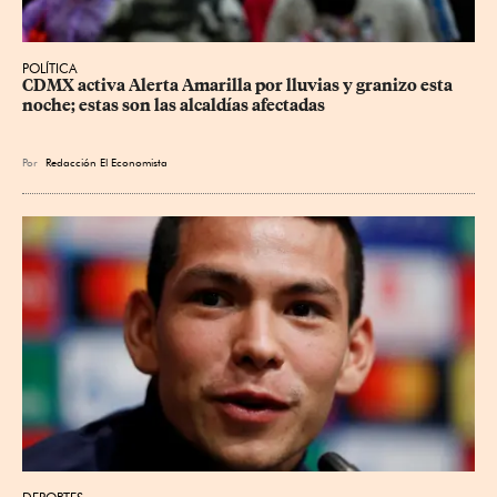
POLÍTICA
CDMX activa Alerta Amarilla por lluvias y granizo esta 
noche; estas son las alcaldías afectadas
Por
Redacción El Economista