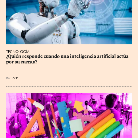
TECNOLOGÍA
¿Quién responde cuando una inteligencia artificial actúa 
por su cuenta?
Por
AFP