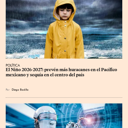
POLÍTICA
El Niño 2026-2027: prevén más huracanes en el Pacífico 
mexicano y sequía en el centro del país
Por
Diego Badillo