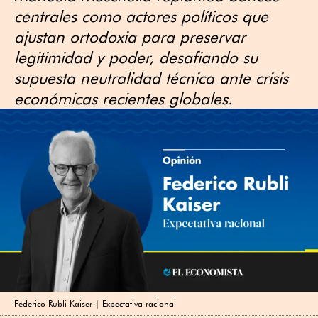
centrales como actores políticos que
ajustan ortodoxia para preservar
legitimidad y poder, desafiando su
supuesta neutralidad técnica ante crisis
económicas recientes globales.
Federico Rubli Kaiser | Expectativa racional