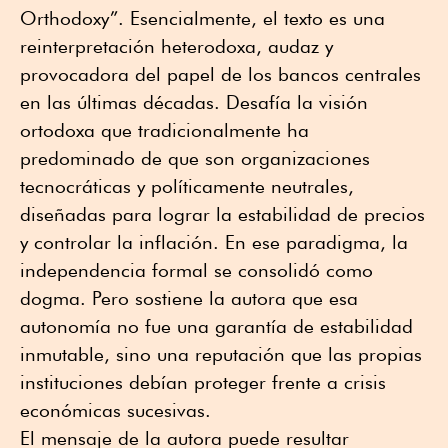
Orthodoxy”. Esencialmente, el texto es una
reinterpretación heterodoxa, audaz y
provocadora del papel de los bancos centrales
en las últimas décadas. Desafía la visión
ortodoxa que tradicionalmente ha
predominado de que son organizaciones
tecnocráticas y políticamente neutrales,
diseñadas para lograr la estabilidad de precios
y controlar la inflación. En ese paradigma, la
independencia formal se consolidó como
dogma. Pero sostiene la autora que esa
autonomía no fue una garantía de estabilidad
inmutable, sino una reputación que las propias
instituciones debían proteger frente a crisis
económicas sucesivas.
El mensaje de la autora puede resultar