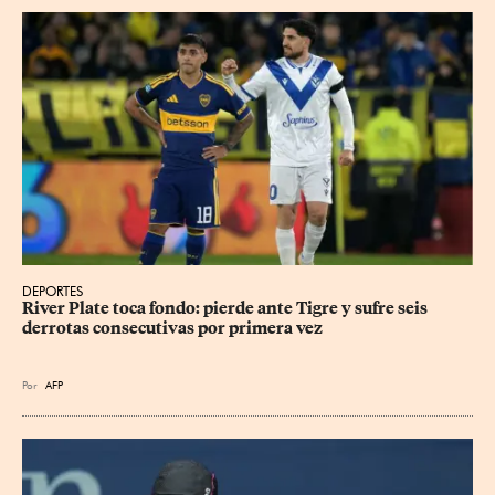
DEPORTES
River Plate toca fondo: pierde ante Tigre y sufre seis 
derrotas consecutivas por primera vez
Por
AFP