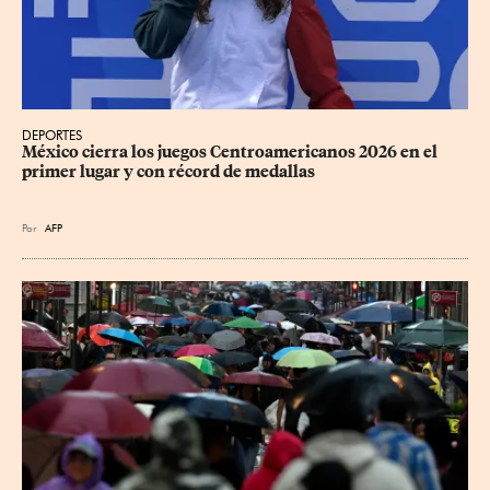
DEPORTES
México cierra los juegos Centroamericanos 2026 en el 
primer lugar y con récord de medallas
Por
AFP