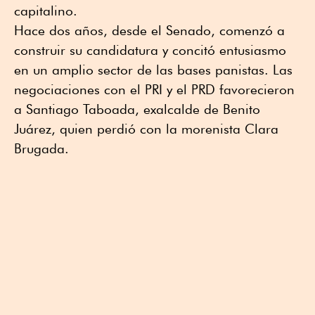
capitalino.
Hace dos años, desde el Senado, comenzó a
construir su candidatura y concitó entusiasmo
en un amplio sector de las bases panistas. Las
negociaciones con el PRI y el PRD favorecieron
a Santiago Taboada, exalcalde de Benito
Juárez, quien perdió con la morenista Clara
Brugada.