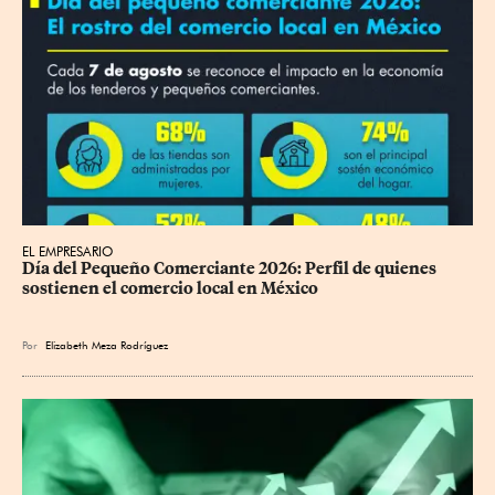
EL EMPRESARIO
Día del Pequeño Comerciante 2026: Perfil de quienes 
sostienen el comercio local en México
Por
Elizabeth Meza Rodríguez