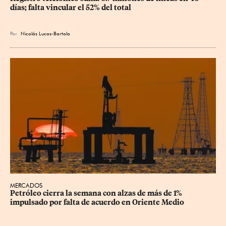
días; falta vincular el 52% del total
Por
Nicolás Lucas-Bartolo
MERCADOS
Petróleo cierra la semana con alzas de más de 1% 
impulsado por falta de acuerdo en Oriente Medio