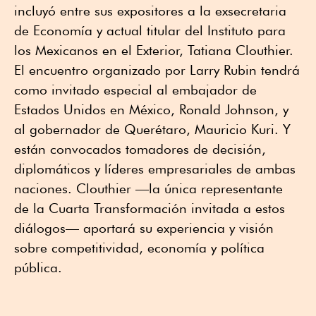
incluyó entre sus expositores a la exsecretaria
de Economía y actual titular del Instituto para
los Mexicanos en el Exterior, Tatiana Clouthier.
El encuentro organizado por Larry Rubin tendrá
como invitado especial al embajador de
Estados Unidos en México, Ronald Johnson, y
al gobernador de Querétaro, Mauricio Kuri. Y
están convocados tomadores de decisión,
diplomáticos y líderes empresariales de ambas
naciones. Clouthier —la única representante
de la Cuarta Transformación invitada a estos
diálogos— aportará su experiencia y visión
sobre competitividad, economía y política
pública.