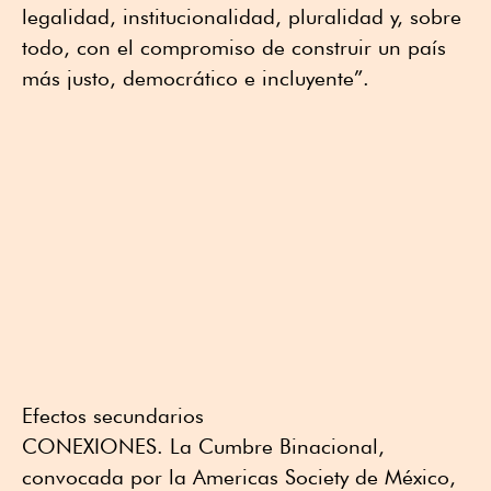
legalidad, institucionalidad, pluralidad y, sobre
todo, con el compromiso de construir un país
más justo, democrático e incluyente”.
Efectos secundarios
CONEXIONES. La Cumbre Binacional,
convocada por la Americas Society de México,