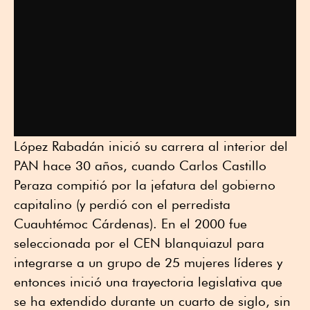
López Rabadán inició su carrera al interior del
PAN hace 30 años, cuando Carlos Castillo
Peraza compitió por la jefatura del gobierno
capitalino (y perdió con el perredista
Cuauhtémoc Cárdenas). En el 2000 fue
seleccionada por el CEN blanquiazul para
integrarse a un grupo de 25 mujeres líderes y
entonces inició una trayectoria legislativa que
se ha extendido durante un cuarto de siglo, sin