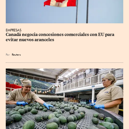
EMPRESAS
Canadá negocia concesiones comerciales con EU para 
evitar nuevos aranceles
Por
Reuters