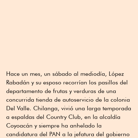
Hace un mes, un sábado al mediodía, López
Rabadán y su esposo recorrían los pasillos del
departamento de frutas y verduras de una
concurrida tienda de autoservicio de la colonia
Del Valle. Chilanga, vivió una larga temporada
a espaldas del Country Club, en la alcaldía
Coyoacán y siempre ha anhelado la
candidatura del PAN a la jefatura del gobierno