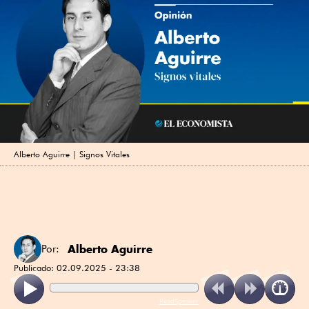
Alberto Aguirre | Signos Vitales
Alberto Aguirre
Por:
Publicado:
02.09.2025 - 23:38
ReadSpeaker