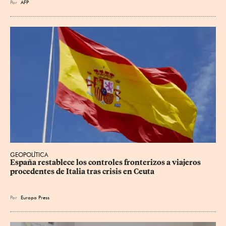
Por
AFP
GEOPOLÍTICA
España restablece los controles fronterizos a viajeros 
procedentes de Italia tras crisis en Ceuta
Por
Europa Press