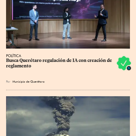
POLÍTICA
Busca Querétaro regulación de IA con creación de 
reglamento
Por
Municipio de Querétaro