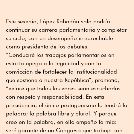
Este sexenio, López Rabadán solo podría
continuar su carrera parlamentaria y completar
su ciclo, con un desempeño irreprochable
como presidenta de los debates.
“Conduciré los trabajos parlamentarios en
estricto apego a la legalidad y con la
convicción de fortalecer la institucionalidad
que sostiene a nuestra República”, prometió,
“velaré que todas las voces sean escuchadas
con respeto y responsabilidad. En esta
presidencia, el único protagonismo lo tendrá la
palabra; la palabra libre y plural. Y porque
creo en la palabra, en ello empeño la mía:
seré garante de un Congreso que trabaje con