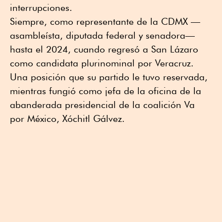
interrupciones.
Siempre, como representante de la CDMX —
asambleísta, diputada federal y senadora—
hasta el 2024, cuando regresó a San Lázaro
como candidata plurinominal por Veracruz.
Una posición que su partido le tuvo reservada,
mientras fungió como jefa de la oficina de la
abanderada presidencial de la coalición Va
por México, Xóchitl Gálvez.