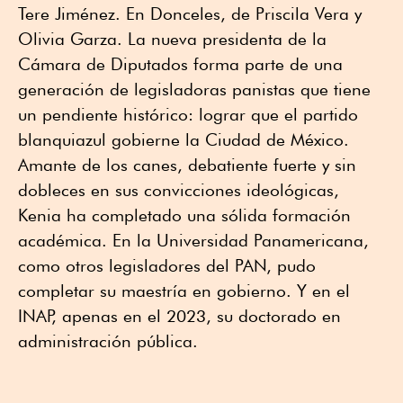
Tere Jiménez. En Donceles, de Priscila Vera y
Olivia Garza. La nueva presidenta de la
Cámara de Diputados forma parte de una
generación de legisladoras panistas que tiene
un pendiente histórico: lograr que el partido
blanquiazul gobierne la Ciudad de México.
Amante de los canes, debatiente fuerte y sin
dobleces en sus convicciones ideológicas,
Kenia ha completado una sólida formación
académica. En la Universidad Panamericana,
como otros legisladores del PAN, pudo
completar su maestría en gobierno. Y en el
INAP, apenas en el 2023, su doctorado en
administración pública.