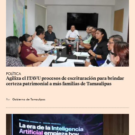
POLÍTICA
Agiliza el ITAVU procesos de escrituración para brindar 
certeza patrimonial a más familias de Tamaulipas
Por
Gobierno de Tamaulipas