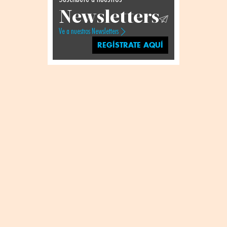
Newsletters
Ve a nuestros Newsletters
REGÍSTRATE AQUÍ