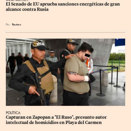
El Senado de EU aprueba sanciones energéticas de gran 
alcance contra Rusia
Por
Reuters
POLÍTICA
Capturan en Zapopan a "El Ruso", presunto autor 
intelectual de homicidios en Playa del Carmen