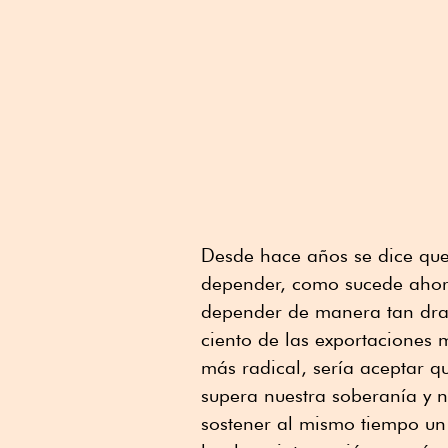
Desde hace años se dice que
depender, como sucede ahora
depender de manera tan dra
ciento de las exportaciones 
más radical, sería aceptar 
supera nuestra soberanía y n
sostener al mismo tiempo un