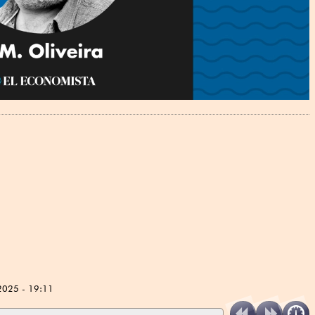
2025 - 19:11