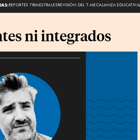
IAS:
REPORTES TRIMESTRALES
REVISIÓN DEL T-MEC
ALIANZA EDUCATIVA
tes ni integrados