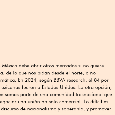
 México debe abrir otros mercados si no quiere
, de lo que nos pidan desde el norte, o no
mática. En 2024, según BBVA research, el 84 por
mexicanas fueron a Estados Unidos. La otra opción,
que somos parte de una comunidad trasnacional que
egociar una unión no solo comercial. Lo difícil es
 discurso de nacionalismo y soberanía, y promover