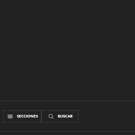
SECCIONES
BUSCAR