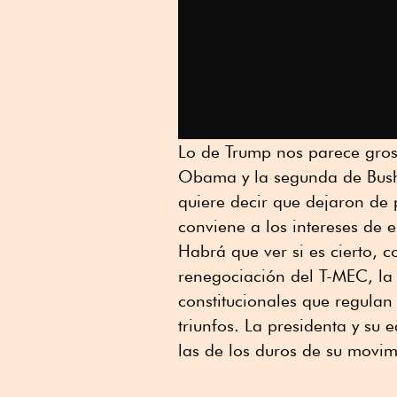
Lo de Trump nos parece gros
Obama y la segunda de Bush
quiere decir que dejaron de 
conviene a los intereses de e
Habrá que ver si es cierto, 
renegociación del T-MEC, la 
constitucionales que regula
triunfos. La presidenta y su 
las de los duros de su movimi