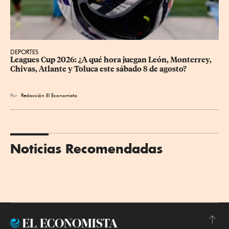
DEPORTES
Leagues Cup 2026: ¿A qué hora juegan León, Monterrey, 
Chivas, Atlante y Toluca este sábado 8 de agosto?
Por
Redacción El Economista
Noticias Recomendadas