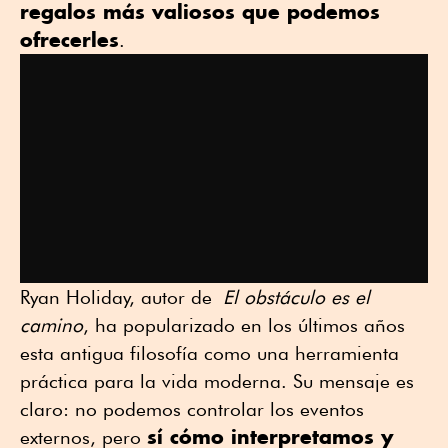
regalos más valiosos que podemos
ofrecerles
.
Ryan Holiday, autor de
El obstáculo es el
camino
, ha popularizado en los últimos años
esta antigua filosofía como una herramienta
práctica para la vida moderna. Su mensaje es
claro: no podemos controlar los eventos
sí cómo interpretamos y
externos, pero