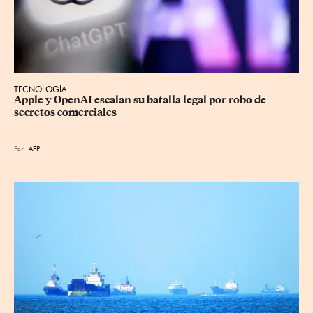
TECNOLOGÍA
Apple y OpenAI escalan su batalla legal por robo de 
secretos comerciales
Por
AFP