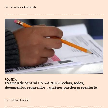
Por
Redacción El Economista
POLÍTICA
Examen de control UNAM 2026: Fechas, sedes, 
documentos requeridos y quiénes pueden presentarlo
Por
Paul Constantino