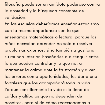
filosofía puede ser un antídoto poderoso contra
la ansiedad y la búsqueda constante de
validación.
En las escuelas deberíamos enseñar estoicismo
con la misma importancia con la que
enseñamos matemáticas o lectura, porque los
niños necesitan aprender no solo a resolver
problemas externos, sino también a gestionar
su mundo interior. Enseñarles a distinguir entre
lo que pueden controlar y lo que no, a
mantener la calma ante la frustración y a ver
los errores como oportunidades, les daría una
fortaleza que los acompañará toda la vida.
Porque sencillamente la vida está llena de
caídas y altibajos que no dependen de
nosotros, pero sí de cómo reaccionamos a