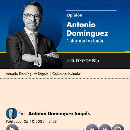
Antonio Domínguez Sagols | Columna invitada
Antonio Domínguez Sagols
Por:
Publicado:
05.10.2025 - 21:24