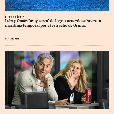
GEOPOLÍTICA
Irán y Omán "muy cerca" de lograr acuerdo sobre ruta 
marítima temporal por el estrecho de Ormuz
Por
Reu
ters