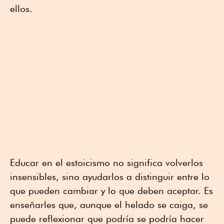
ellos.
Educar en el estoicismo no significa volverlos
insensibles, sino ayudarlos a distinguir entre lo
que pueden cambiar y lo que deben aceptar. Es
enseñarles que, aunque el helado se caiga, se
puede reflexionar que podría se podría hacer