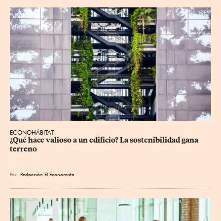
ECONOHÁBITAT
¿Qué hace valioso a un edificio? La sostenibilidad gana 
terreno
Por
Redacción El Economista