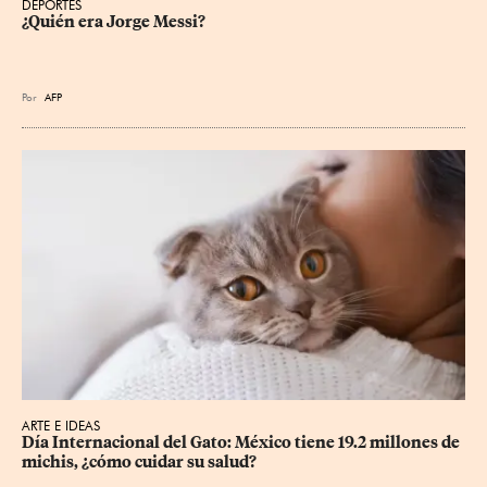
DEPORTES
¿Quién era Jorge Messi?
Por
AFP
ARTE E IDEAS
Día Internacional del Gato: México tiene 19.2 millones de 
michis, ¿cómo cuidar su salud?