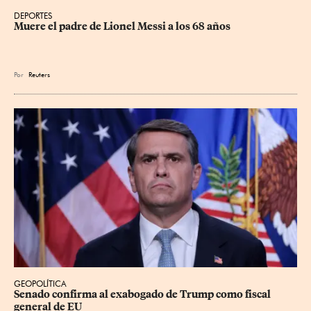
DEPORTES
Muere el padre de Lionel Messi a los 68 años
Por
Reuters
GEOPOLÍTICA
Senado confirma al exabogado de Trump como fiscal 
general de EU