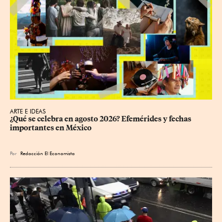
ARTE E IDEAS
¿Qué se celebra en agosto 2026? Efemérides y fechas 
importantes en México
Por
Redacción El Economista