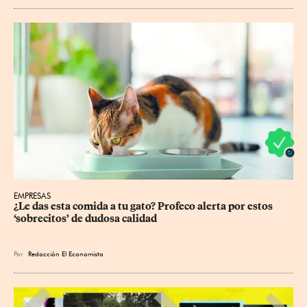
EMPRESAS
¿Le das esta comida a tu gato? Profeco alerta por estos 
‘sobrecitos’ de dudosa calidad
Por
Redacción El Economista