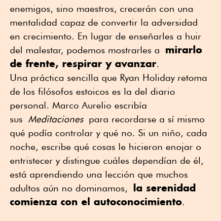
enemigos, sino maestros, crecerán con una
mentalidad capaz de convertir la adversidad
en crecimiento. En lugar de enseñarles a huir
mirarlo
del malestar, podemos mostrarles a
de frente, respirar y avanzar
.
Una práctica sencilla que Ryan Holiday retoma
de los filósofos estoicos es la del diario
personal. Marco Aurelio escribía
sus
Meditaciones
para recordarse a sí mismo
qué podía controlar y qué no. Si un niño, cada
noche, escribe qué cosas le hicieron enojar o
entristecer y distingue cuáles dependían de él,
está aprendiendo una lección que muchos
la serenidad
adultos aún no dominamos,
comienza con el autoconocimiento
.