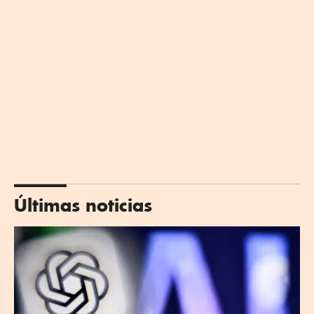
Últimas noticias