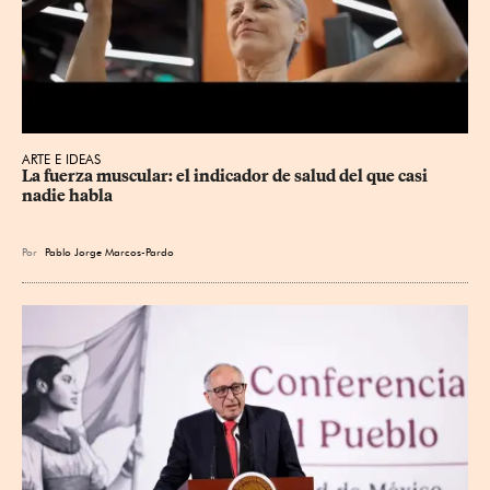
ARTE E IDEAS
La fuerza muscular: el indicador de salud del que casi 
nadie habla
Por
Pablo Jorge Marcos-Pardo