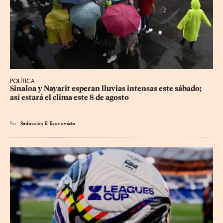
POLÍTICA
Sinaloa y Nayarit esperan lluvias intensas este sábado; 
así estará el clima este 8 de agosto
Por
Redacción El Economista