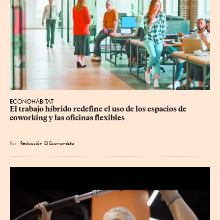
ECONOHÁBITAT
El trabajo híbrido redefine el uso de los espacios de 
coworking y las oficinas flexibles
Por
Redacción El Economista