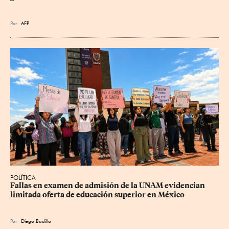
Por
AFP
POLÍTICA
Fallas en examen de admisión de la UNAM evidencian 
limitada oferta de educación superior en México
Por
Diego Badillo