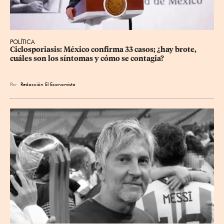
POLÍTICA
Ciclosporiasis: México confirma 33 casos; ¿hay brote, 
cuáles son los síntomas y cómo se contagia?
Por
Redacción El Economista