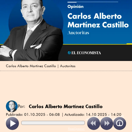
Carlos Alberto Martínez Castillo | Auctoritas
Carlos Alberto Martínez Castillo
Por:
Publicado:
01.10.2025 - 06:08
Actualizado:
14.10.2025 - 14:20
ReadSpeaker