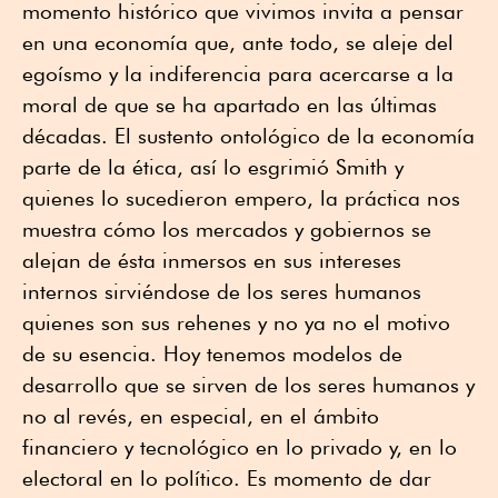
momento histórico que vivimos invita a pensar
en una economía que, ante todo, se aleje del
egoísmo y la indiferencia para acercarse a la
moral de que se ha apartado en las últimas
décadas. El sustento ontológico de la economía
parte de la ética, así lo esgrimió Smith y
quienes lo sucedieron empero, la práctica nos
muestra cómo los mercados y gobiernos se
alejan de ésta inmersos en sus intereses
internos sirviéndose de los seres humanos
quienes son sus rehenes y no ya no el motivo
de su esencia. Hoy tenemos modelos de
desarrollo que se sirven de los seres humanos y
no al revés, en especial, en el ámbito
financiero y tecnológico en lo privado y, en lo
electoral en lo político. Es momento de dar