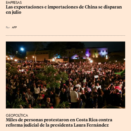
EMPRESAS
Las exportaciones e importaciones de China se disparan 
en julio
Por
AFP
GEOPOLÍTICA
Miles de personas protestaron en Costa Rica contra 
reforma judicial de la presidenta Laura Fernández