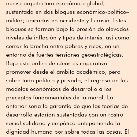
nueva arquitectura económica global,
sustentada en dos bloques económico-político–
militar; ubicados en occidente y Eurasia. Estos
bloques se forman bajo la presión de elevados
niveles de inflación y tipos de interés, así como
cerrar la brecha entre pobres y ricos, en un
entorno de fuertes tensiones geoestratégicas.
Bajo este orden de ideas es imperativo
promover desde el ámbito académico, pero
sobre todo político y privado; el regreso de los
modelos económicos de desarrollo a los
preceptos fundamentales de la moral. Lo
anterior seria la garantía de que las teorías de
desarrollo estarían sustentadas con un rostro
social solidario y empático anteponiendo la
dignidad humana por sobre todas las cosas. El