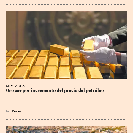
MERCADOS
Oro cae por incremento del precio del petróleo
Por
Reuters