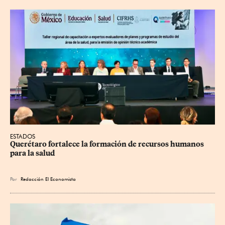
ESTADOS
Querétaro fortalece la formación de recursos humanos 
para la salud
Por
Redacción El Economista