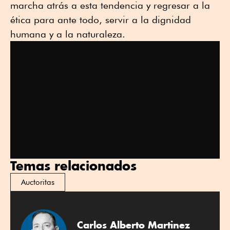
marcha atrás a esta tendencia y regresar a la
ética para ante todo, servir a la dignidad
humana y a la naturaleza.
Temas relacionados
Auctoritas
Carlos Alberto Martinez