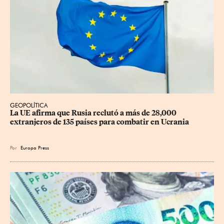
GEOPOLÍTICA
La UE afirma que Rusia reclutó a más de 28,000 
extranjeros de 135 países para combatir en Ucrania
Por
Europa Press