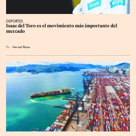
DEPORTES
Isaac del Toro es el movimiento más importante del 
mercado
Por
Marisol Rojas