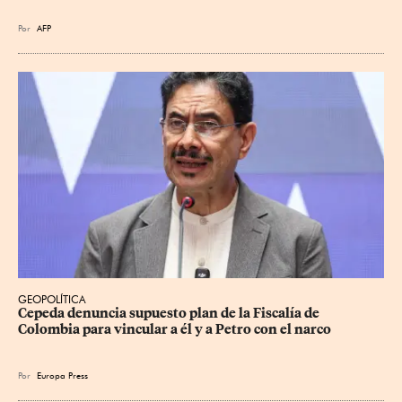
Por
AFP
GEOPOLÍTICA
Cepeda denuncia supuesto plan de la Fiscalía de 
Colombia para vincular a él y a Petro con el narco
Por
Europa Press