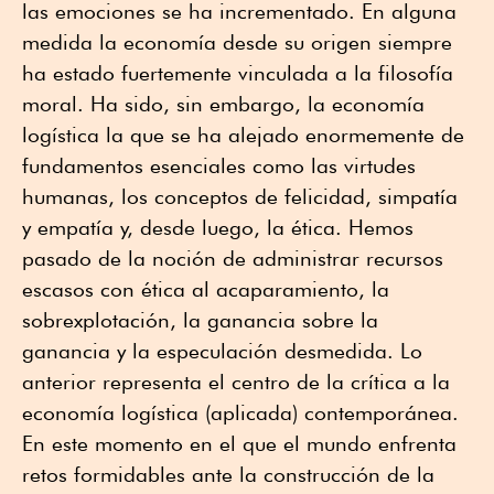
las emociones se ha incrementado. En alguna
medida la economía desde su origen siempre
ha estado fuertemente vinculada a la filosofía
moral. Ha sido, sin embargo, la economía
logística la que se ha alejado enormemente de
fundamentos esenciales como las virtudes
humanas, los conceptos de felicidad, simpatía
y empatía y, desde luego, la ética. Hemos
pasado de la noción de administrar recursos
escasos con ética al acaparamiento, la
sobrexplotación, la ganancia sobre la
ganancia y la especulación desmedida. Lo
anterior representa el centro de la crítica a la
economía logística (aplicada) contemporánea.
En este momento en el que el mundo enfrenta
retos formidables ante la construcción de la