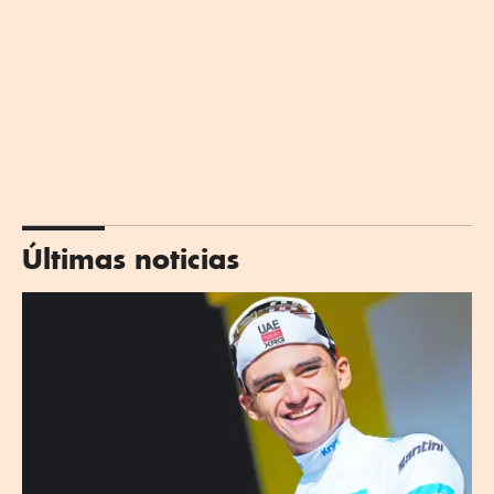
Últimas noticias