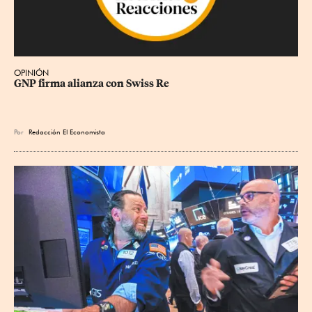
OPINIÓN
GNP firma alianza con Swiss Re
Por
Redacción El Economista