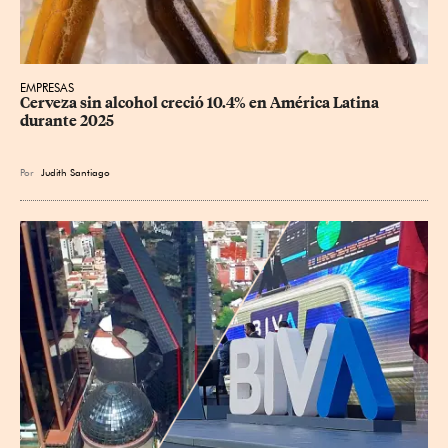
EMPRESAS
Cerveza sin alcohol creció 10.4% en América Latina 
durante 2025
Por
Judith Santiago