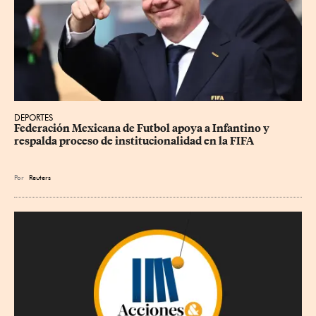
DEPORTES
Federación Mexicana de Futbol apoya a Infantino y 
respalda proceso de institucionalidad en la FIFA
Por
Reuters