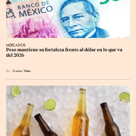
MERCADOS
Peso mantiene su fortaleza frente al dólar en lo que va 
del 2026
Por
Cristian Téllez