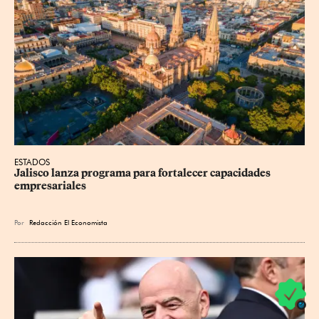
ESTADOS
Jalisco lanza programa para fortalecer capacidades 
empresariales
Por
Redacción El Economista