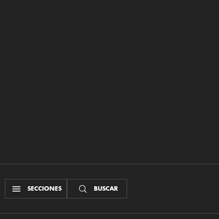
SECCIONES
BUSCAR