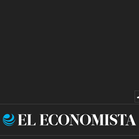
El
Economista