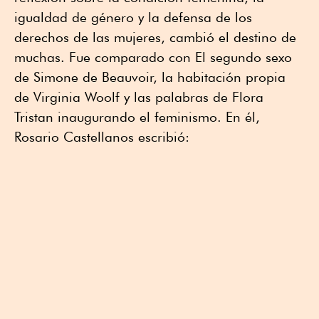
igualdad de género y la defensa de los
derechos de las mujeres, cambió el destino de
muchas. Fue comparado con El segundo sexo
de Simone de Beauvoir, la habitación propia
de Virginia Woolf y las palabras de Flora
Tristan inaugurando el feminismo. En él,
Rosario Castellanos escribió: