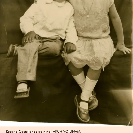
Rosario Castellanos de niña. ARCHIVO UNAM..