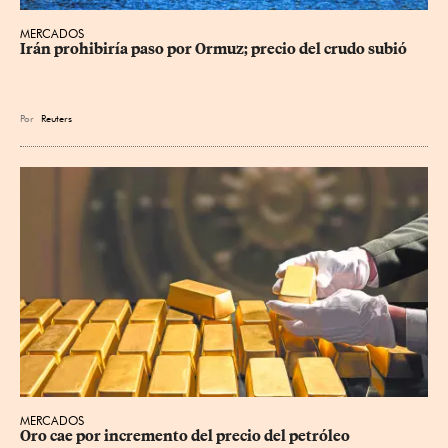
MERCADOS
Irán prohibiría paso por Ormuz; precio del crudo subió
Por
Reuters
MERCADOS
Oro cae por incremento del precio del petróleo