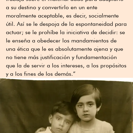
a su destino y convertirlo en un ente
moralmente aceptable, es decir, socialmente
útil. Así se le despoja de la espontaneidad para
actuar; se le prohíbe la iniciativa de decidir: se
le enseña a obedecer los mandamientos de
una ética que le es absolutamente ajena y que
no tiene más justificación y fundamentación
que la de servir a los intereses, a los propósitos
y a los fines de los demás.”