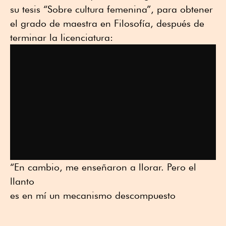
su tesis “Sobre cultura femenina”, para obtener
el grado de maestra en Filosofía, después de
terminar la licenciatura:
“En cambio, me enseñaron a llorar. Pero el
llanto
es en mí un mecanismo descompuesto