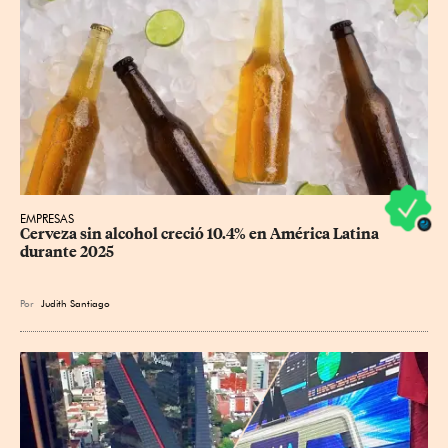
EMPRESAS
Cerveza sin alcohol creció 10.4% en América Latina 
durante 2025
Por
Judith Santiago