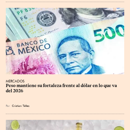
MERCADOS
Peso mantiene su fortaleza frente al dólar en lo que va 
del 2026
Por
Cristian Téllez