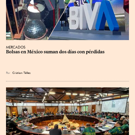
MERCADOS
Bolsas en México suman dos días con pérdidas
Por
Cristian Téllez