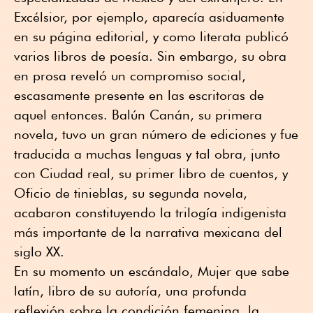
Excélsior, por ejemplo, aparecía asiduamente
en su página editorial, y como literata publicó
varios libros de poesía. Sin embargo, su obra
en prosa reveló un compromiso social,
escasamente presente en las escritoras de
aquel entonces. Balún Canán, su primera
novela, tuvo un gran número de ediciones y fue
traducida a muchas lenguas y tal obra, junto
con Ciudad real, su primer libro de cuentos, y
Oficio de tinieblas, su segunda novela,
acabaron constituyendo la trilogía indigenista
más importante de la narrativa mexicana del
siglo XX.
En su momento un escándalo, Mujer que sabe
latín, libro de su autoría, una profunda
reflexión sobre la condición femenina, la