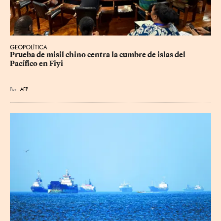
GEOPOLÍTICA
Prueba de misil chino centra la cumbre de islas del 
Pacífico en Fiyi
Por
AFP