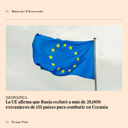
Por
Redacción El Economista
GEOPOLÍTICA
La UE afirma que Rusia reclutó a más de 28,000 
extranjeros de 135 países para combatir en Ucrania
Por
Europa Press