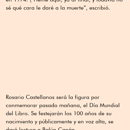
sé qué cara le daré a la muerte”, escribió.
Rosario Castellanos será la figura por
conmemorar pasado mañana, el Día Mundial
del Libro. Se festejarán los 100 años de su
nacimiento y públicamente y en voz alta, se
dará lectura a Balún Canán.