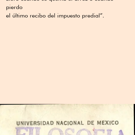
pierdo
el último recibo del impuesto predial”.