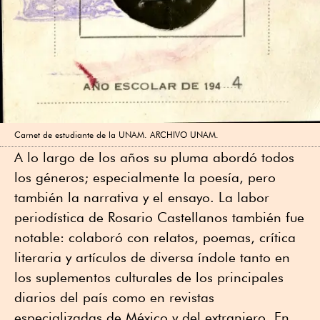
Carnet de estudiante de la UNAM. ARCHIVO UNAM.
A lo largo de los años su pluma abordó todos
los géneros; especialmente la poesía, pero
también la narrativa y el ensayo. La labor
periodística de Rosario Castellanos también fue
notable: colaboró con relatos, poemas, crítica
literaria y artículos de diversa índole tanto en
los suplementos culturales de los principales
diarios del país como en revistas
especializadas de México y del extranjero. En