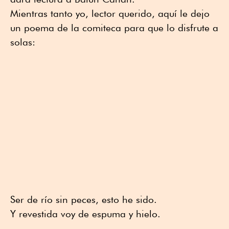
Mientras tanto yo, lector querido, aquí le dejo
un poema de la comiteca para que lo disfrute a
solas:
Ser de río sin peces, esto he sido.
Y revestida voy de espuma y hielo.