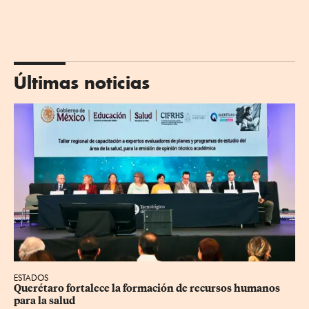
Últimas noticias
ESTADOS
Querétaro fortalece la formación de recursos humanos 
para la salud