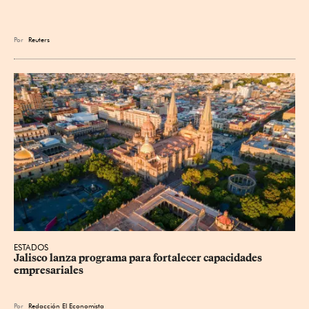
Por
Reuters
ESTADOS
Jalisco lanza programa para fortalecer capacidades 
empresariales
Por
Redacción El Economista