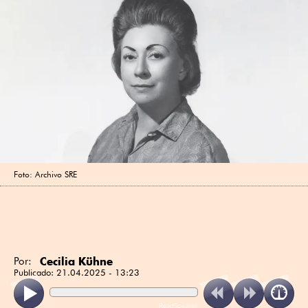
Foto: Archivo SRE
Cecilia Kühne
Por:
Publicado:
21.04.2025 - 13:23
ReadSpeaker