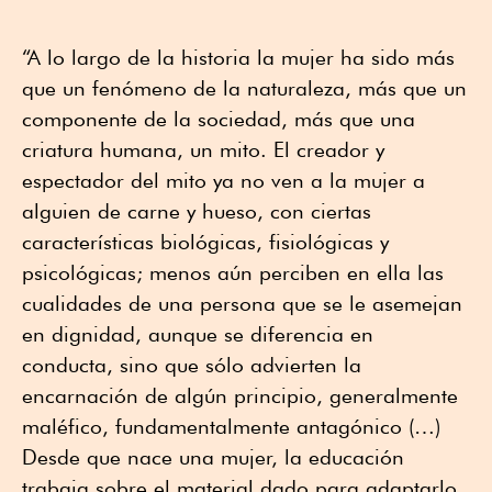
“A lo largo de la historia la mujer ha sido más
que un fenómeno de la naturaleza, más que un
componente de la sociedad, más que una
criatura humana, un mito. El creador y
espectador del mito ya no ven a la mujer a
alguien de carne y hueso, con ciertas
características biológicas, fisiológicas y
psicológicas; menos aún perciben en ella las
cualidades de una persona que se le asemejan
en dignidad, aunque se diferencia en
conducta, sino que sólo advierten la
encarnación de algún principio, generalmente
maléfico, fundamentalmente antagónico (…)
Desde que nace una mujer, la educación
trabaja sobre el material dado para adaptarlo