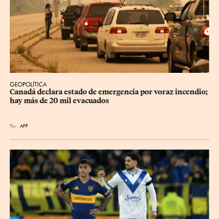
GEOPOLÍTICA
Canadá declara estado de emergencia por voraz incendio; 
hay más de 20 mil evacuados
Por
AFP