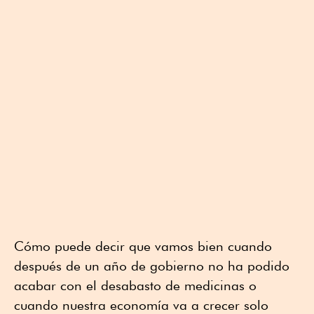
Cómo puede decir que vamos bien cuando
después de un año de gobierno no ha podido
acabar con el desabasto de medicinas o
cuando nuestra economía va a crecer solo