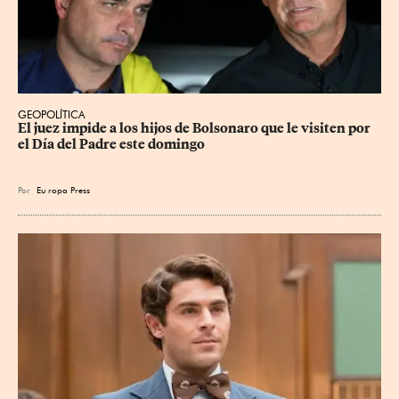
GEOPOLÍTICA
El juez impide a los hijos de Bolsonaro que le visiten por 
el Día del Padre este domingo
Por
Eu
ropa Press