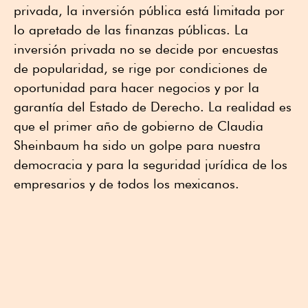
privada, la inversión pública está limitada por
lo apretado de las finanzas públicas. La
inversión privada no se decide por encuestas
de popularidad, se rige por condiciones de
oportunidad para hacer negocios y por la
garantía del Estado de Derecho. La realidad es
que el primer año de gobierno de Claudia
Sheinbaum ha sido un golpe para nuestra
democracia y para la seguridad jurídica de los
empresarios y de todos los mexicanos.