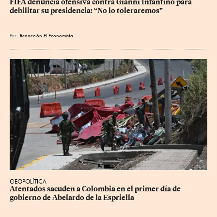
FIFA denuncia ofensiva contra Gianni Infantino para 
debilitar su presidencia: “No lo toleraremos”
Por
Redacción El Economista
GEOPOLÍTICA
Atentados sacuden a Colombia en el primer día de 
gobierno de Abelardo de la Espriella