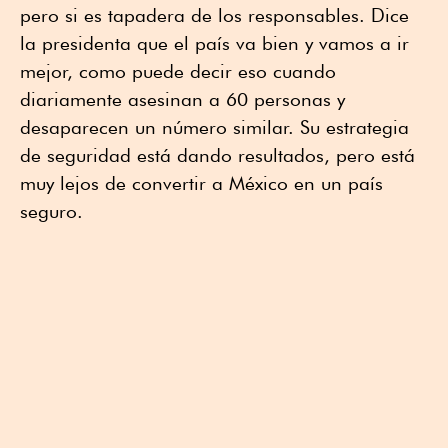
pero si es tapadera de los responsables. Dice
la presidenta que el país va bien y vamos a ir
mejor, como puede decir eso cuando
diariamente asesinan a 60 personas y
desaparecen un número similar. Su estrategia
de seguridad está dando resultados, pero está
muy lejos de convertir a México en un país
seguro.