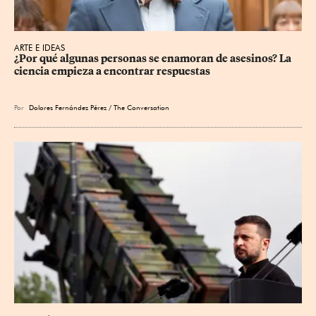
ARTE E IDEAS
¿Por qué algunas personas se enamoran de asesinos? La 
ciencia empieza a encontrar respuestas
Por
Dolores Fernández Pérez / The Conversation