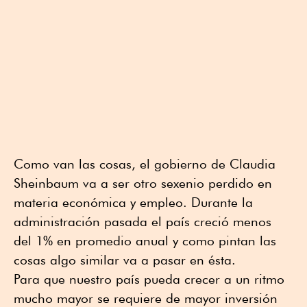
Como van las cosas, el gobierno de Claudia
Sheinbaum va a ser otro sexenio perdido en
materia económica y empleo. Durante la
administración pasada el país creció menos
del 1% en promedio anual y como pintan las
cosas algo similar va a pasar en ésta.
Para que nuestro país pueda crecer a un ritmo
mucho mayor se requiere de mayor inversión