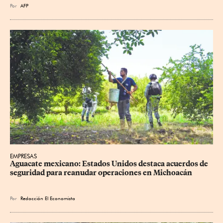
Por
AFP
EMPRESAS
Aguacate mexicano: Estados Unidos destaca acuerdos de 
seguridad para reanudar operaciones en Michoacán
Por
Redacción El Economista