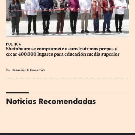
POLÍTICA
Sheinbaum se compromete a construir más prepas y 
crear 400,000 lugares para educación media superior
Por
Redacción El Economista
Noticias Recomendadas