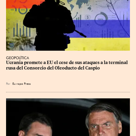
GEOPOLÍTICA
Ucrania promete a EU el cese de sus ataques a la terminal 
rusa del Consorcio del Oleoducto del Caspio
Por
Eu
ropa Press