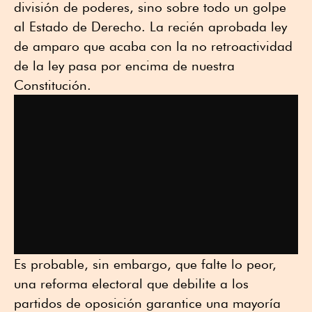
división de poderes, sino sobre todo un golpe
al Estado de Derecho. La recién aprobada ley
de amparo que acaba con la no retroactividad
de la ley pasa por encima de nuestra
Constitución.
Es probable, sin embargo, que falte lo peor,
una reforma electoral que debilite a los
partidos de oposición garantice una mayoría