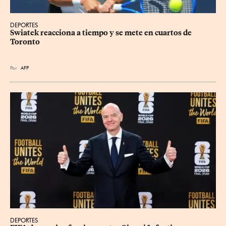
DEPORTES
Swiatek reacciona a tiempo y se mete en cuartos de 
Toronto
Por
AFP
DEPORTES