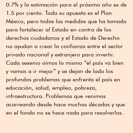
0.7% y la estimación para el próximo año es de
1.5 por ciento. Toda su apuesta es el Plan
México, pero todas las medidas que ha tomado
para fortalecer al Estado en contra de los
derechos ciudadanos y el Estado de Derecho
no ayudan a crear la confianza entre el sector
privado nacional y extranjero para invertir.
Cada sexenio oímos lo mismo “el país va bien
y vamos a ir mejor” y se dejan de lado los
profundos problemas que enfrenta el país en
educación, salud, empleo, pobreza,
infraestructura. Problemas que venimos
acarreando desde hace muchas décadas y que
en el fondo no se hace nada para resolverlos.