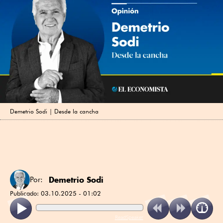
Demetrio Sodi | Desde la cancha
Demetrio Sodi
Por:
Publicado:
03.10.2025 - 01:02
ReadSpeaker