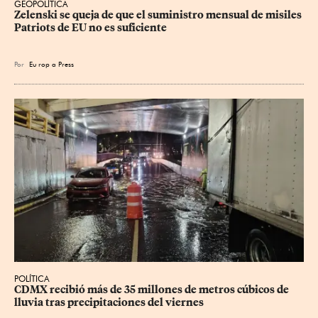
GEOPOLÍTICA
Zelenski se queja de que el suministro mensual de misiles 
Patriots de EU no es suficiente
Por
Eu
rop
a Press
POLÍTICA
CDMX recibió más de 35 millones de metros cúbicos de 
lluvia tras precipitaciones del viernes