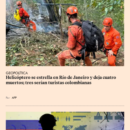
GEOPOLÍTICA
Helicóptero se estrella en Río de Janeiro y deja cuatro 
muertos; tres serían turistas colombianas
Por
AFP