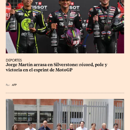
DEPORTES
Jorge Martín arrasa en Silverstone: récord, pole y 
victoria en el esprint de MotoGP
Por
AFP