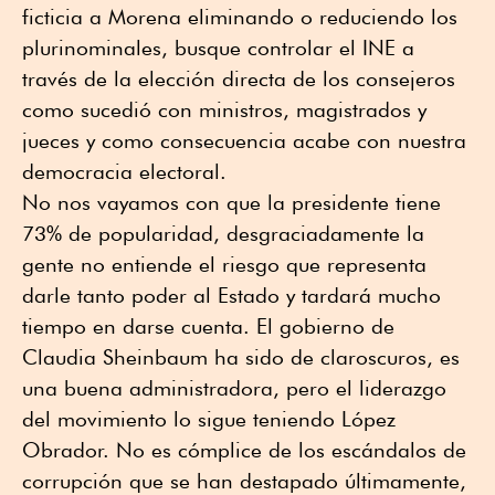
ficticia a Morena eliminando o reduciendo los
plurinominales, busque controlar el INE a
través de la elección directa de los consejeros
como sucedió con ministros, magistrados y
jueces y como consecuencia acabe con nuestra
democracia electoral.
No nos vayamos con que la presidente tiene
73% de popularidad, desgraciadamente la
gente no entiende el riesgo que representa
darle tanto poder al Estado y tardará mucho
tiempo en darse cuenta. El gobierno de
Claudia Sheinbaum ha sido de claroscuros, es
una buena administradora, pero el liderazgo
del movimiento lo sigue teniendo López
Obrador. No es cómplice de los escándalos de
corrupción que se han destapado últimamente,