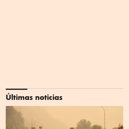
Últimas noticias