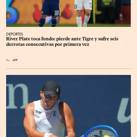
DEPORTES
River Plate toca fondo: pierde ante Tigre y sufre seis 
derrotas consecutivas por primera vez
Por
AFP