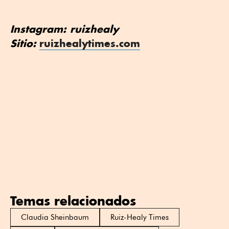
Instagram: ruizhealy
Sitio:
ruizhealytimes.com
Temas relacionados
Claudia Sheinbaum
Ruiz-Healy Times