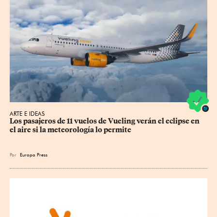
ARTE E IDEAS
Los pasajeros de 11 vuelos de Vueling verán el eclipse en 
el aire si la meteorología lo permite
Por
Europa Press