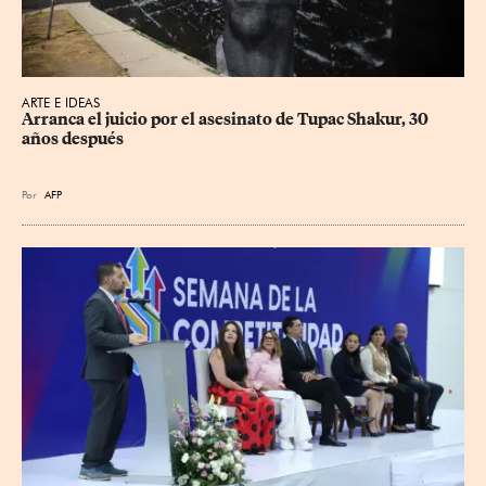
ARTE E IDEAS
Arranca el juicio por el asesinato de Tupac Shakur, 30 
años después
Por
AFP