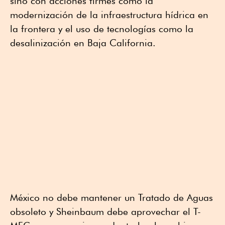
sino con acciones firmes como la
modernización de la infraestructura hídrica en
la frontera y el uso de tecnologías como la
desalinización en Baja California.
México no debe mantener un Tratado de Aguas
obsoleto y Sheinbaum debe aprovechar el T-