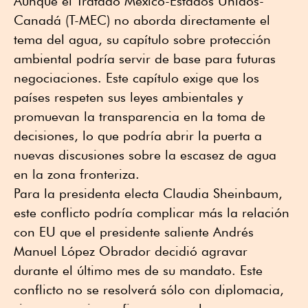
Aunque el Tratado México-Estados Unidos-
Canadá (T-MEC) no aborda directamente el
tema del agua, su capítulo sobre protección
ambiental podría servir de base para futuras
negociaciones. Este capítulo exige que los
países respeten sus leyes ambientales y
promuevan la transparencia en la toma de
decisiones, lo que podría abrir la puerta a
nuevas discusiones sobre la escasez de agua
en la zona fronteriza.
Para la presidenta electa Claudia Sheinbaum,
este conflicto podría complicar más la relación
con EU que el presidente saliente Andrés
Manuel López Obrador decidió agravar
durante el último mes de su mandato. Este
conflicto no se resolverá sólo con diplomacia,