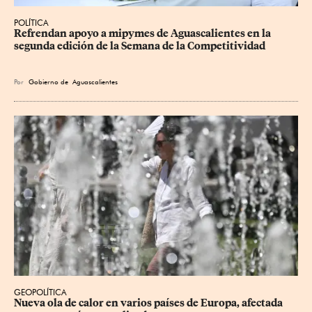
POLÍTICA
Refrendan apoyo a mipymes de Aguascalientes en la 
segunda edición de la Semana de la Competitividad
Por
Gobierno de Aguascalientes
GEOPOLÍTICA
Nueva ola de calor en varios países de Europa, afectada 