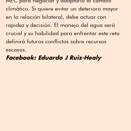
MEC para negociar y adaptarlo al cambio
climático. Si quiere evitar un deterioro mayor
en la relación bilateral, debe actuar con
rapidez y decisión. El manejo del agua será
crucial y su habilidad para enfrentar este reto
definirá futuros conflictos sobre recursos
escasos.
Facebook: Eduardo J Ruiz-Healy