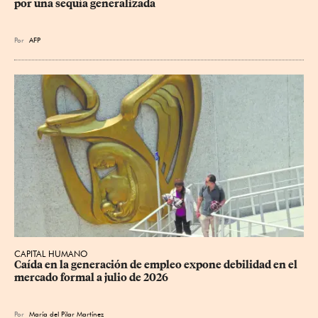
por una sequía generalizada
Por
AFP
CAPITAL HUMANO
Caída en la generación de empleo expone debilidad en el 
mercado formal a julio de 2026
Por
María del Pilar Martínez