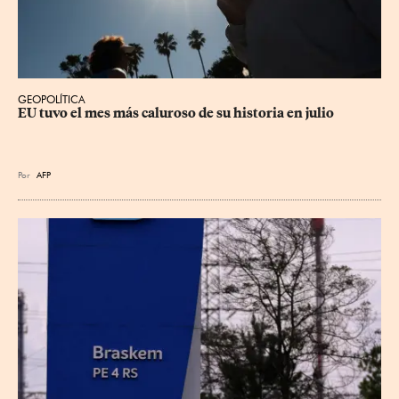
GEOPOLÍTICA
EU tuvo el mes más caluroso de su historia en julio
Por
AFP