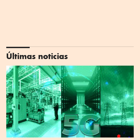
Últimas noticias