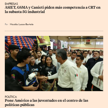
EMPRESAS
ASIET, GSMA y Canieti piden más competencia a CRT en 
la subasta 5G industrial
Por
Nicolás Lucas-Bartolo
POLÍTICA
Pone Américo a las juventudes en el centro de las 
políticas públicas