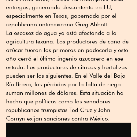
entregas, generando descontento en EU,
especialmente en Texas, gobernado por el
republicano antimexicano Greg Abbott.
La escasez de agua ya está afectando a la
agricultura texana. Los productores de caña de
azúcar fueron los primeros en padecerla y este
año cerró el último ingenio azucarero en ese
estado. Los productores de cítricos y hortalizas
pueden ser los siguientes. En el Valle del Bajo
Río Bravo, las pérdidas por la falta de riego
suman millones de dólares. Esta situación ha
hecho que políticos como los senadores
republicanos trumpistas Ted Cruz y John
Cornyn exijan sanciones contra México.