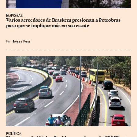
EMPRESAS
Varios acreedores de Braskem presionan a Petrobras 
para que se implique más en su rescate
Por
Europa Press
POLÍTICA