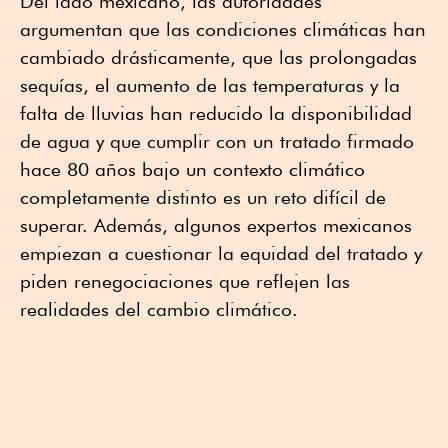
Del lado mexicano, las autoridades
argumentan que las condiciones climáticas han
cambiado drásticamente, que las prolongadas
sequías, el aumento de las temperaturas y la
falta de lluvias han reducido la disponibilidad
de agua y que cumplir con un tratado firmado
hace 80 años bajo un contexto climático
completamente distinto es un reto difícil de
superar. Además, algunos expertos mexicanos
empiezan a cuestionar la equidad del tratado y
piden renegociaciones que reflejen las
realidades del cambio climático.