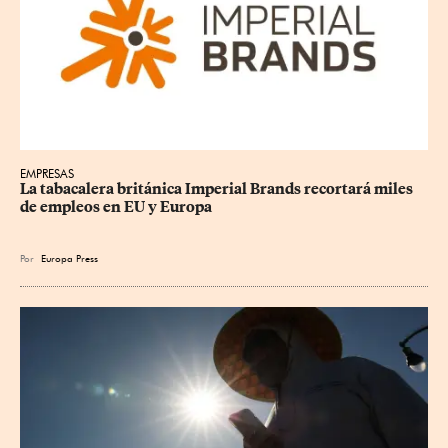
EMPRESAS
La tabacalera británica Imperial Brands recortará miles 
de empleos en EU y Europa
Por
Europa Press