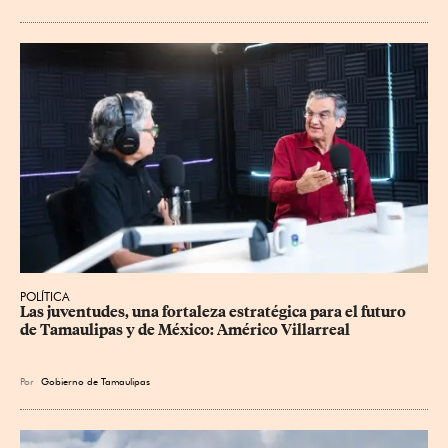
POLÍTICA
Las juventudes, una fortaleza estratégica para el futuro 
de Tamaulipas y de México: Américo Villarreal
Por
Gobierno de Tamaulipas