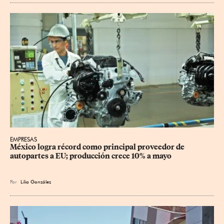
EMPRESAS
México logra récord como principal proveedor de 
autopartes a EU; producción crece 10% a mayo
Por
Lilia González