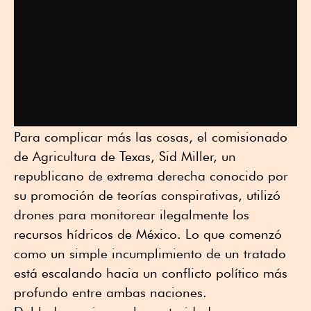
Para complicar más las cosas, el comisionado
de Agricultura de Texas, Sid Miller, un
republicano de extrema derecha conocido por
su promoción de teorías conspirativas, utilizó
drones para monitorear ilegalmente los
recursos hídricos de México. Lo que comenzó
como un simple incumplimiento de un tratado
está escalando hacia un conflicto político más
profundo entre ambas naciones.