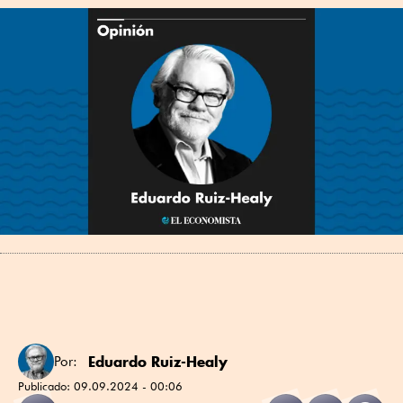
Eduardo Ruiz-Healy
Por:
Publicado:
09.09.2024 - 00:06