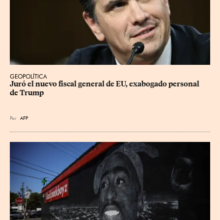
GEOPOLÍTICA
Juró el nuevo fiscal general de EU, exabogado personal 
de Trump
Por
AFP