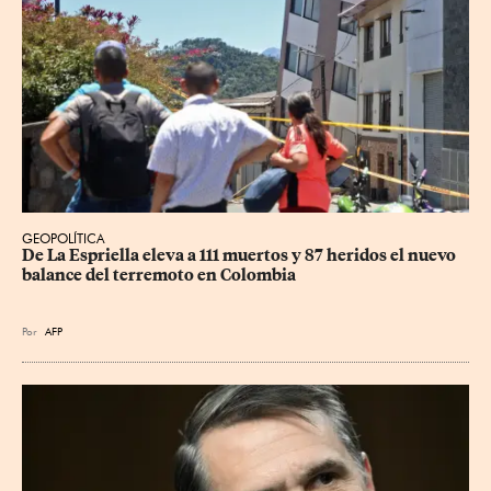
GEOPOLÍTICA
De La Espriella eleva a 111 muertos y 87 heridos el nuevo 
balance del terremoto en Colombia
Por
AFP