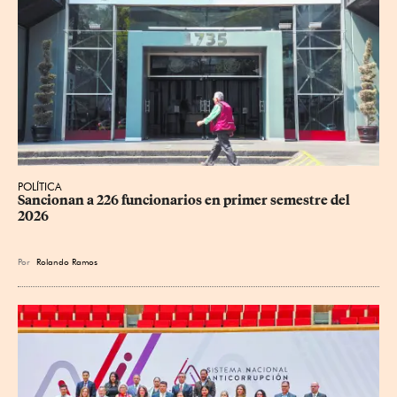
POLÍTICA
Sancionan a 226 funcionarios en primer semestre del 
2026
Por
Rolando Ramos