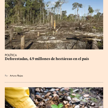
POLÍTICA
Deforestadas, 4.9 millones de hectáreas en el país
Por
Arturo Rojas