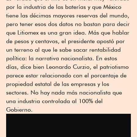
por la industria de las baterías y que México
tiene las décimas mayores reservas del mundo,
pero tener esos dos datos no bastan para decir
que Litiomex es una gran idea. Más que hablar
de pesos y centavos, el presidente apostó por
un terreno al que le sabe sacar rentabilidad
política: la narrativa nacionalista. En estos
días, dice bien Leonardo Curzio, el patriotismo
parece estar relacionado con el porcentaje de
propiedad estatal de las empresas y los
sectores. No hay nada más nacionalista que
una industria controlada al 100% del
Gobierno.