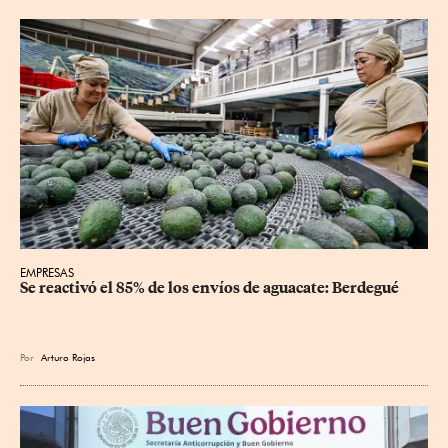
EMPRESAS
Se reactivó el 85% de los envíos de aguacate: Berdegué
Por
Arturo Rojas