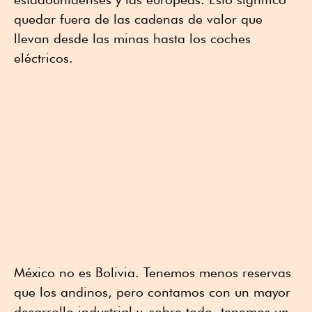
quedar fuera de las cadenas de valor que
llevan desde las minas hasta los coches
eléctricos.
México no es Bolivia. Tenemos menos reservas
que los andinos, pero contamos con un mayor
desarrollo industrial y, sobre todo, tenemos un