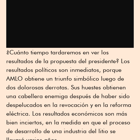
¿Cuánto tiempo tardaremos en ver los
resultados de la propuesta del presidente? Los
resultados políticos son inmediatos, porque
AMLO obtiene un triunfo simbólico luego de
dos dolorosas derrotas. Sus huestes obtienen
una cabellera enemiga después de haber sido
despelucados en la revocación y en la reforma
eléctrica. Los resultados económicos son más
bien inciertos, en la medida en que el proceso
de desarrollo de una industria del litio se
llevará varios años.