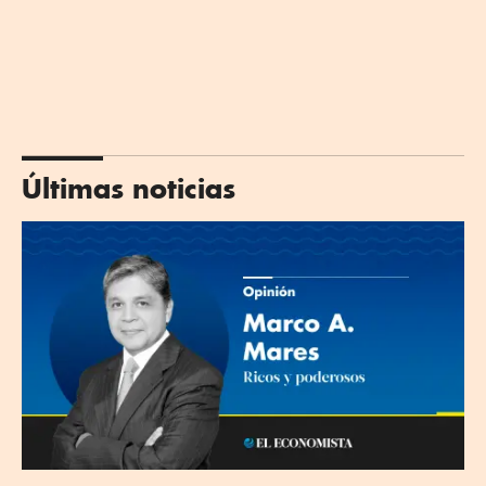
Últimas noticias