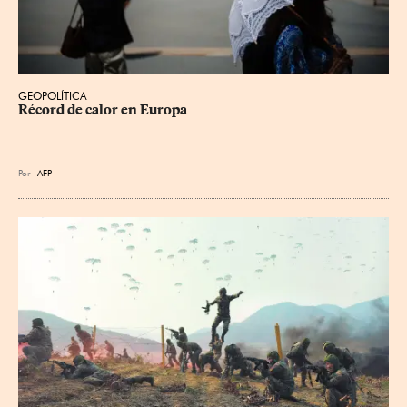
GEOPOLÍTICA
Récord de calor en Europa
Por
AFP