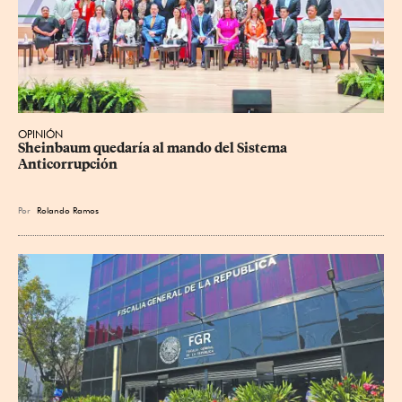
OPINIÓN
Sheinbaum quedaría al mando del Sistema 
Anticorrupción
Por
Rolando Ramos