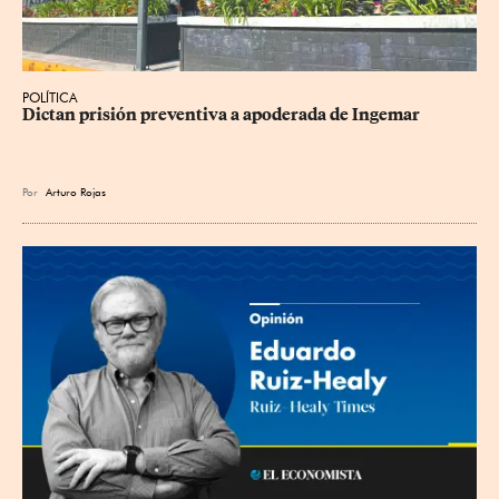
POLÍTICA
Dictan prisión preventiva a apoderada de Ingemar
Por
Arturo Rojas