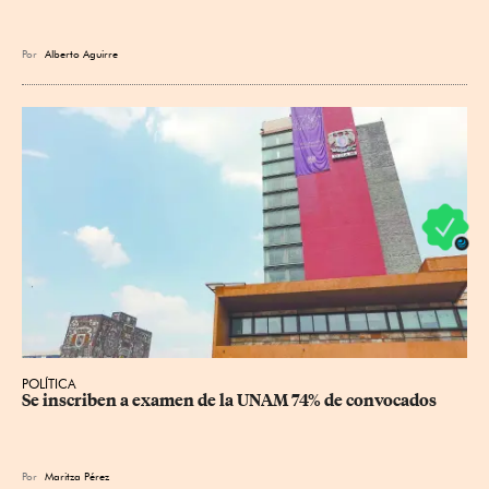
Por
Alberto Aguirre
POLÍTICA
Se inscriben a examen de la UNAM 74% de convocados
Por
Maritza Pérez