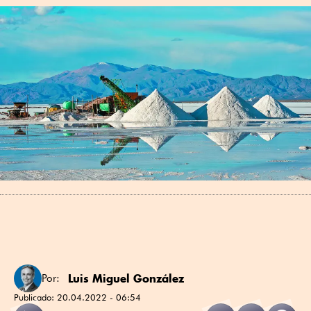
Luis Miguel González
Por:
Publicado:
20.04.2022 - 06:54