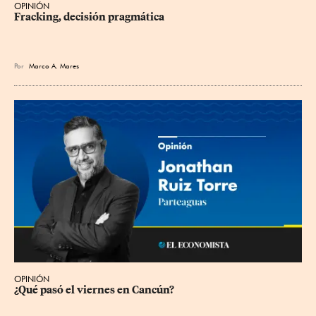
OPINIÓN
Fracking, decisión pragmática
Por
Marco A. Mares
OPINIÓN
¿Qué pasó el viernes en Cancún?