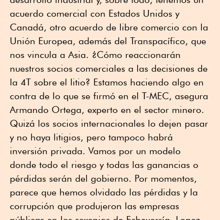
acuerdo comercial con Estados Unidos y
Canadá, otro acuerdo de libre comercio con la
Unión Europea, además del Transpacífico, que
nos vincula a Asia. ¿Cómo reaccionarán
nuestros socios comerciales a las decisiones de
la 4T sobre el litio? Estamos haciendo algo en
contra de lo que se firmó en el T-MEC, asegura
Armando Ortega, experto en el sector minero.
Quizá los socios internacionales lo dejen pasar
y no haya litigios, pero tampoco habrá
inversión privada. Vamos por un modelo
donde todo el riesgo y todas las ganancias o
pérdidas serán del gobierno. Por momentos,
parece que hemos olvidado las pérdidas y la
corrupción que produjeron las empresas
públicas en los sexenios de Echeverría, Lopez