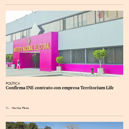
POLÍTICA
Confirma INE contrato con empresa Territorium Life
Por
Maritza Pérez