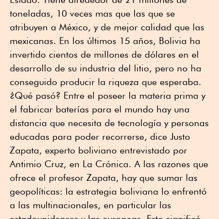
toneladas, 10 veces mas que las que se
atribuyen a México, y de mejor calidad que las
mexicanas. En los últimos 15 años, Bolivia ha
invertido cientos de millones de dólares en el
desarrollo de su industria del litio, pero no ha
conseguido producir la riqueza que esperaba.
¿Qué pasó? Entre el poseer la materia prima y
el fabricar baterías para el mundo hay una
distancia que necesita de tecnología y personas
educadas para poder recorrerse, dice Justo
Zapata, experto boliviano entrevistado por
Antimio Cruz, en La Crónica. A las razones que
ofrece el profesor Zapata, hay que sumar las
geopolíticas: la estrategia boliviana lo enfrentó
a las multinacionales, en particular las
estadounidenses y las europeas. Esto significó