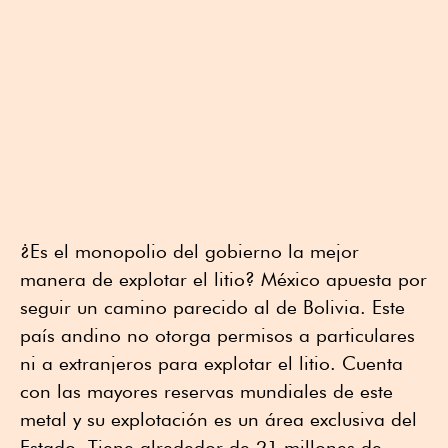
¿Es el monopolio del gobierno la mejor
manera de explotar el litio? México apuesta por
seguir un camino parecido al de Bolivia. Este
país andino no otorga permisos a particulares
ni a extranjeros para explotar el litio. Cuenta
con las mayores reservas mundiales de este
metal y su explotación es un área exclusiva del
Estado. Tiene alrededor de 21 millones de