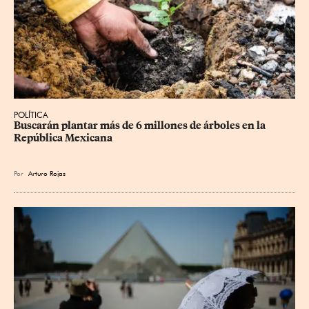
POLÍTICA
Buscarán plantar más de 6 millones de árboles en la 
República Mexicana
Por
Arturo Rojas