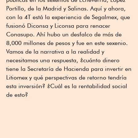
Portillo, de la Madrid y Salinas. Aquí y ahora,
con la 4T está la experiencia de Segalmex, que
fusionó Diconsa y Liconsa para renacer
Conasupo. Ahí hubo un desfalco de más de
8,000 millones de pesos y fue en este sexenio.
Vamos de la narrativa a la realidad y
necesitamos una respuesta, ¿cuánto dinero
tiene la Secretaría de Hacienda para invertir en
Litiomex y qué perspectivas de retorno tendría
esta inversión? ¿Cuál es la rentabilidad social
de esto?