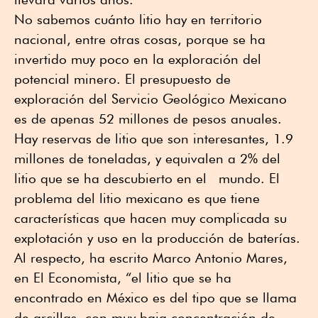
No sabemos cuánto litio hay en territorio
nacional, entre otras cosas, porque se ha
invertido muy poco en la exploración del
potencial minero. El presupuesto de
exploración del Servicio Geológico Mexicano
es de apenas 52 millones de pesos anuales.
Hay reservas de litio que son interesantes, 1.9
millones de toneladas, y equivalen a 2% del
litio que se ha descubierto en el mundo. El
problema del litio mexicano es que tiene
características que hacen muy complicada su
explotación y uso en la producción de baterías.
Al respecto, ha escrito Marco Antonio Mares,
en El Economista, “el litio que se ha
encontrado en México es del tipo que se llama
de arcillas, con muy baja concentración de