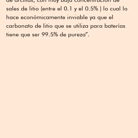
sales de litio (entre el 0.1 y el 0.5% ) lo cual lo
hace económicamente inviable ya que el
carbonato de litio que se utiliza para baterías
tiene que ser 99.5% de pureza”.