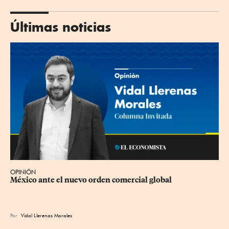
Últimas noticias
OPINIÓN
México ante el nuevo orden comercial global
Por
Vidal Llerenas Morales