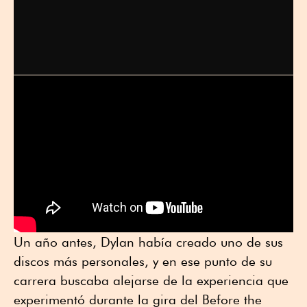
Un año antes, Dylan había creado uno de sus
discos más personales, y en ese punto de su
carrera buscaba alejarse de la experiencia que
experimentó durante la gira del Before the