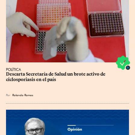
POLÍTICA
Descarta Secretaría de Salud un brote activo de 
ciclosporiasis en el país
Por
Rolando Ramos