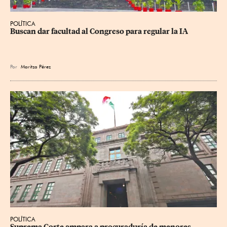
POLÍTICA
Buscan dar facultad al Congreso para regular la IA
Por
Maritza Pérez
POLÍTICA