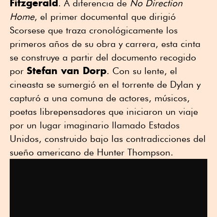
Fitzgerald
. A diferencia de
No Direction
Home
, el primer documental que dirigió
Scorsese que traza cronológicamente los
primeros años de su obra y carrera, esta cinta
se construye a partir del documento recogido
Stefan van Dorp
por
. Con su lente, el
cineasta se sumergió en el torrente de Dylan y
capturó a una comuna de actores, músicos,
poetas librepensadores que iniciaron un viaje
por un lugar imaginario llamado Estados
Unidos, construido bajo las contradicciones del
sueño americano de Hunter Thompson.