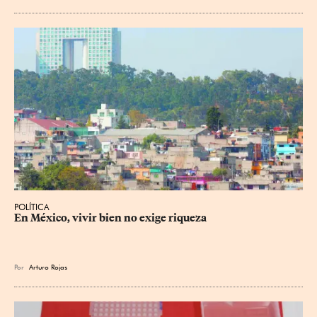
POLÍTICA
En México, vivir bien no exige riqueza
Por
Arturo Rojas