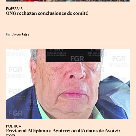
EMPRESAS
ONG rechazan conclusiones de comité
Por
Arturo Rojas
POLÍTICA
Envían al Altiplano a Aguirre; ocultó datos de Ayotzi: 