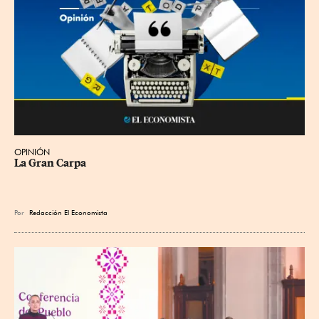
OPINIÓN
La Gran Carpa
Por
Redacción El Economista