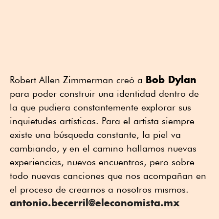
Bob Dylan
Robert Allen Zimmerman creó a
para poder construir una identidad dentro de
la que pudiera constantemente explorar sus
inquietudes artísticas. Para el artista siempre
existe una búsqueda constante, la piel va
cambiando, y en el camino hallamos nuevas
experiencias, nuevos encuentros, pero sobre
todo nuevas canciones que nos acompañan en
el proceso de crearnos a nosotros mismos.
antonio.becerril@eleconomista.mx