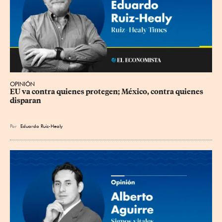
OPINIÓN
EU va contra quienes protegen; México, contra quienes 
disparan
Por
Eduardo Ruiz-Healy