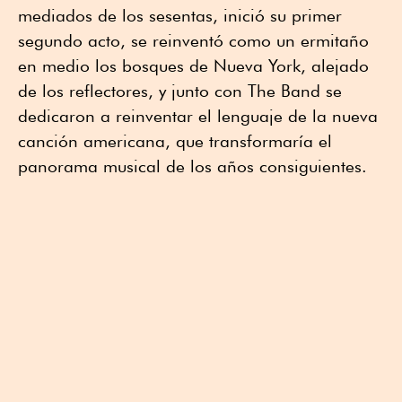
mediados de los sesentas, inició su primer
segundo acto, se reinventó como un ermitaño
en medio los bosques de Nueva York, alejado
de los reflectores, y junto con The Band se
dedicaron a reinventar el lenguaje de la nueva
canción americana, que transformaría el
panorama musical de los años consiguientes.