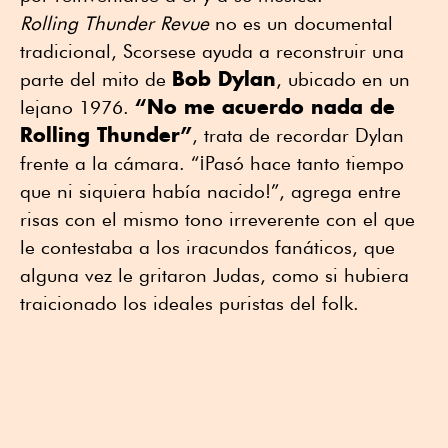
Rolling Thunder Revue
no es un documental
tradicional, Scorsese ayuda a reconstruir una
Bob Dylan
parte del mito de
, ubicado en un
“No me acuerdo nada de
lejano 1976.
Rolling Thunder”
, trata de recordar Dylan
frente a la cámara. “¡Pasó hace tanto tiempo
que ni siquiera había nacido!”, agrega entre
risas con el mismo tono irreverente con el que
le contestaba a los iracundos fanáticos, que
alguna vez le gritaron Judas, como si hubiera
traicionado los ideales puristas del folk.