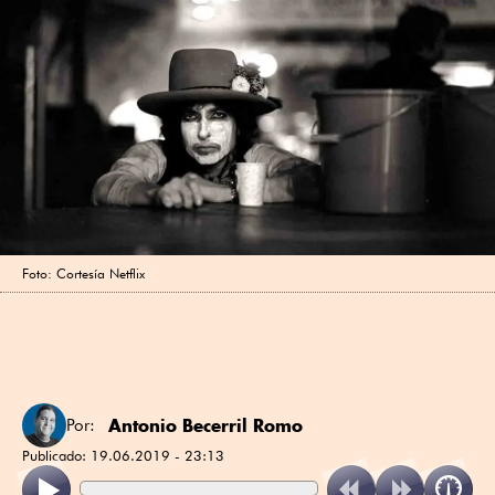
Foto: Cortesía Netflix
Antonio Becerril Romo
Por:
Publicado:
19.06.2019 - 23:13