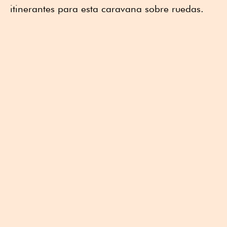
itinerantes para esta caravana sobre ruedas.