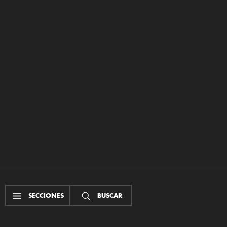
SECCIONES
BUSCAR