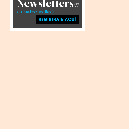
Newsletters
Ve a nuestros Newsletters
REGÍSTRATE AQUÍ