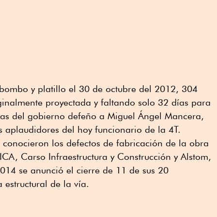
bombo y platillo el 30 de octubre del 2012, 304
ginalmente proyectada y faltando solo 32 días para
ndas del gobierno defeño a Miguel Ángel Mancera,
s aplaudidores del hoy funcionario de la 4T.
conocieron los defectos de fabricación de la obra
ICA, Carso Infraestructura y Construcción y Alstom,
014 se anunció el cierre de 11 de sus 20
 estructural de la vía.