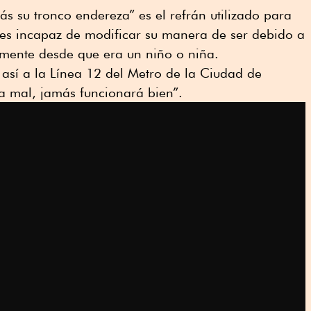
ás su tronco endereza” es el refrán utilizado para
 es incapaz de modificar su manera de ser debido a
mente desde que era un niño o niña.
 así a la Línea 12 del Metro de la Ciudad de
a mal, jamás funcionará bien”.