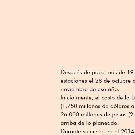
Después de poco más de 19 m
estaciones el 28 de octubre d
noviembre de ese año.
Inicialmente, el costo de la
(1,750 millones de dólares 
26,000 millones de pesos (2,
arriba de lo planeado.
Durante su cierre en el 2014