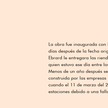
La obra fue inaugurada con 
días después de la fecha ori
Ebrard le entregara las rie
quien estuvo ese día entre lo
Menos de un año después se 
construida por las empresas 
cuando el 11 de marzo del 2
estaciones debido a una falla