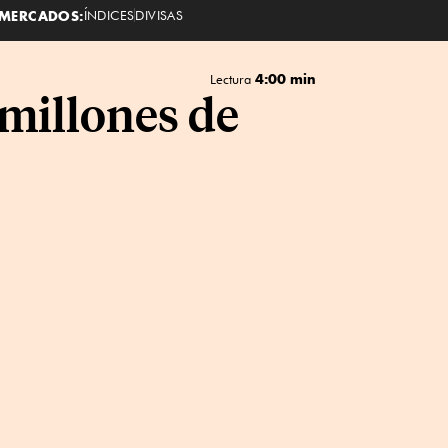
MERCADOS:
ÍNDICES
DIVISAS
4:00 min
Lectura
 millones de