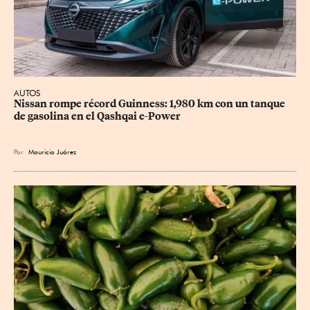
AUTOS
Nissan rompe récord Guinness: 1,980 km con un tanque 
de gasolina en el Qashqai e-Power
Por
Mauricio Juárez