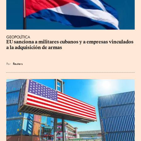
GEOPOLÍTICA
EU sanciona a militares cubanos y a empresas vinculados 
a la adquisición de armas
Por
Reuters