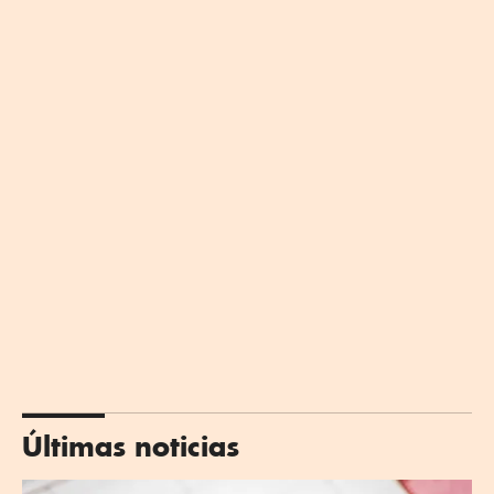
Últimas noticias