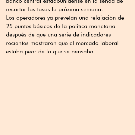
banco central estadounidense en la senda de
recortar las tasas la próxima semana.
Los operadores ya preveían una relajación de
25 puntos básicos de la política monetaria
después de que una serie de indicadores
recientes mostraron que el mercado laboral
estaba peor de lo que se pensaba.