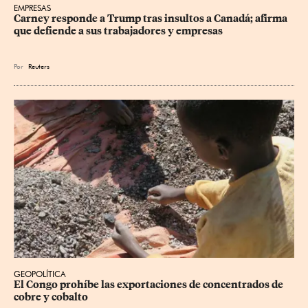
EMPRESAS
Carney responde a Trump tras insultos a Canadá; afirma 
que defiende a sus trabajadores y empresas
Por
Reuters
GEOPOLÍTICA
El Congo prohíbe las exportaciones de concentrados de 
cobre y cobalto