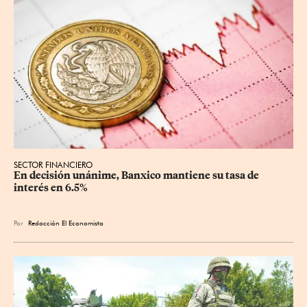
SECTOR FINANCIERO
En decisión unánime, Banxico mantiene su tasa de 
interés en 6.5%
Por
Redacción El Economista