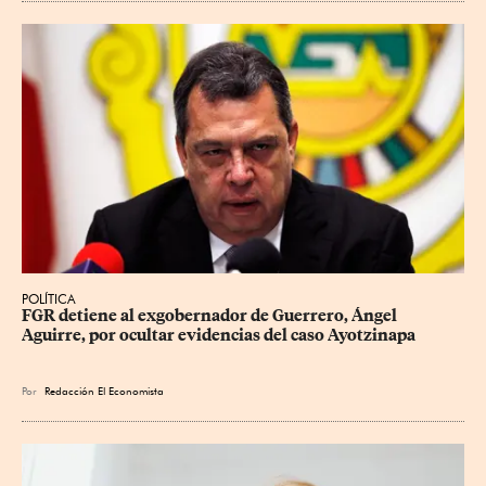
POLÍTICA
FGR detiene al exgobernador de Guerrero, Ángel 
Aguirre, por ocultar evidencias del caso Ayotzinapa
Por
Redacción El Economista