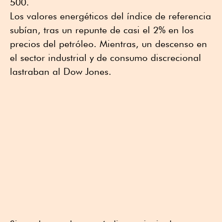
500.
Los valores energéticos del índice de referencia
subían, tras un repunte de casi el 2% en los
precios del petróleo. Mientras, un descenso en
el sector industrial y de consumo discrecional
lastraban al Dow Jones.