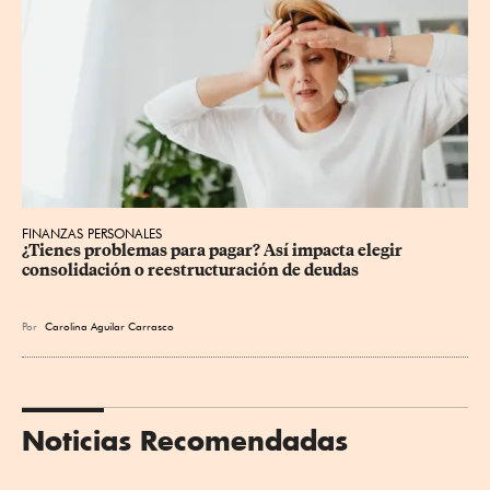
FINANZAS PERSONALES
¿Tienes problemas para pagar? Así impacta elegir 
consolidación o reestructuración de deudas
Por
Carolina Aguilar Carrasco
Noticias Recomendadas