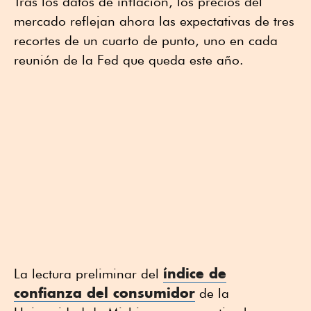
Tras los datos de inflación, los precios del
mercado reflejan ahora las expectativas de tres
recortes de un cuarto de punto, uno en cada
reunión de la Fed que queda este año.
índice de
La lectura preliminar del
confianza del consumidor
de la