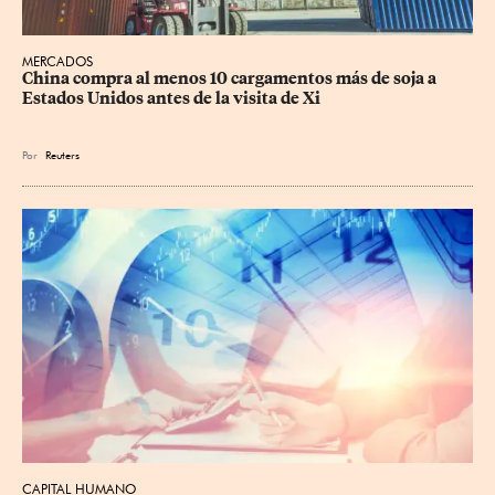
MERCADOS
China compra al menos 10 cargamentos más de soja a 
Estados Unidos antes de la visita de Xi
Por
Reuters
CAPITAL HUMANO