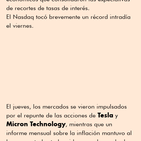
de recortes de tasas de interés.
El Nasdaq tocó brevemente un récord intradía
el viernes.
El jueves, los mercados se vieron impulsados
Tesla
por el repunte de las acciones de
y
Micron
Technology
, mientras que un
informe mensual sobre la inflación mantuvo al