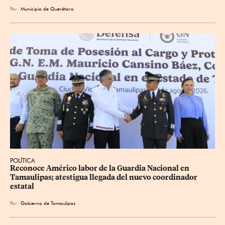
Por
Municipio de Querétaro
POLÍTICA
Reconoce Américo labor de la Guardia Nacional en 
Tamaulipas; atestigua llegada del nuevo coordinador 
estatal
Por
Gobierno de Tamaulipas