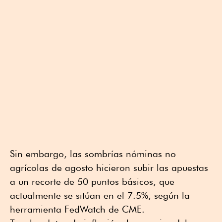
Sin embargo, las sombrías nóminas no
agrícolas de agosto hicieron subir las apuestas
a un recorte de 50 puntos básicos, que
actualmente se sitúan en el 7.5%, según la
herramienta FedWatch de CME.