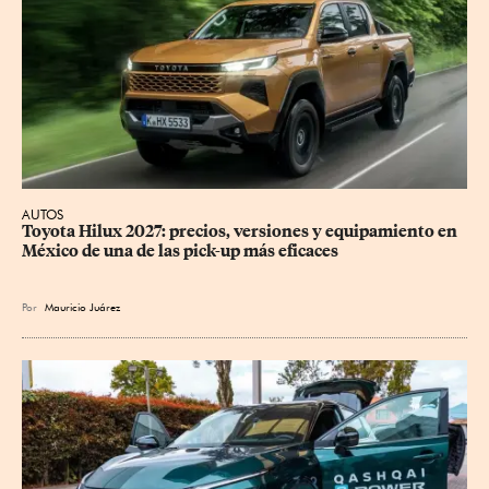
AUTOS
Toyota Hilux 2027: precios, versiones y equipamiento en 
México de una de las pick-up más eficaces
Por
Mauricio Juárez