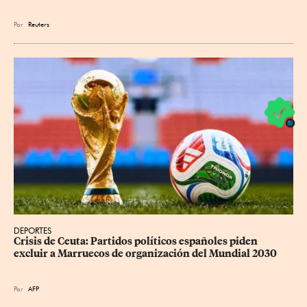
Por
Reuters
DEPORTES
Crisis de Ceuta: Partidos políticos españoles piden 
excluir a Marruecos de organización del Mundial 2030
Por
AFP