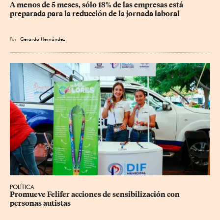
A menos de 5 meses, sólo 18% de las empresas está 
preparada para la reducción de la jornada laboral
Por
Gerardo Hernández
POLÍTICA
Promueve Felifer acciones de sensibilización con 
personas autistas