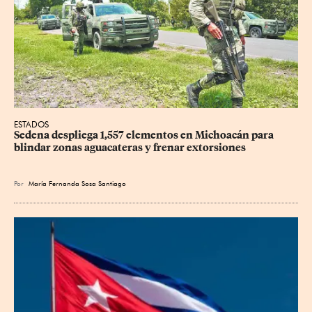
ESTADOS
Sedena despliega 1,557 elementos en Michoacán para 
blindar zonas aguacateras y frenar extorsiones
Por
María Fernanda Sosa Santiago