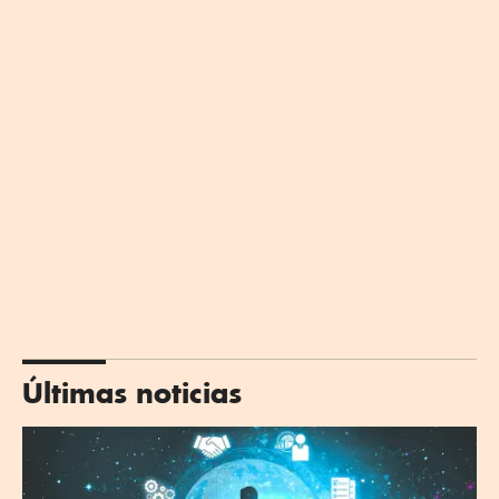
Últimas noticias