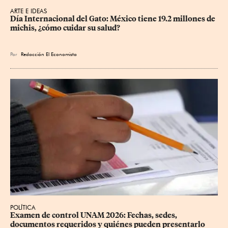
ARTE E IDEAS
Día Internacional del Gato: México tiene 19.2 millones de 
michis, ¿cómo cuidar su salud?
Por
Redacción El Economista
POLÍTICA
Examen de control UNAM 2026: Fechas, sedes, 
documentos requeridos y quiénes pueden presentarlo