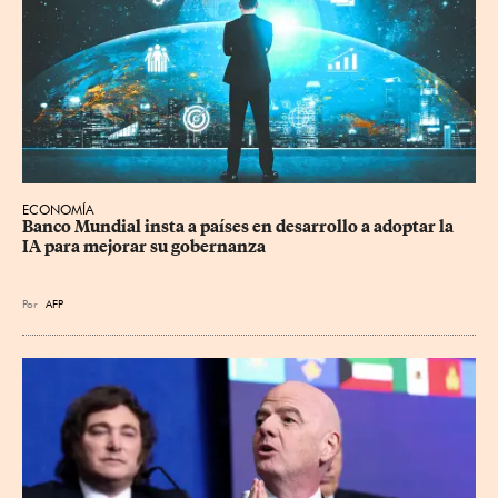
ECONOMÍA
Banco Mundial insta a países en desarrollo a adoptar la 
IA para mejorar su gobernanza
Por
AFP