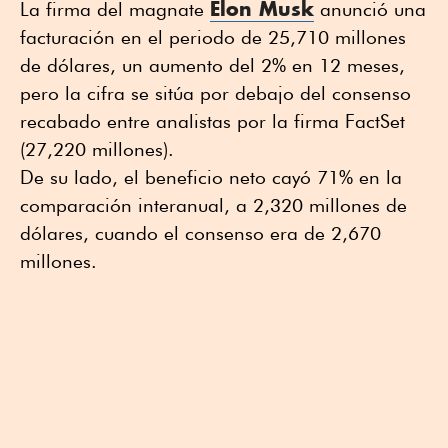
Elon Musk
La firma del magnate
anunció una
facturación en el periodo de 25,710 millones
de dólares, un aumento del 2% en 12 meses,
pero la cifra se sitúa por debajo del consenso
recabado entre analistas por la firma FactSet
(27,220 millones).
De su lado, el beneficio neto cayó 71% en la
comparación interanual, a 2,320 millones de
dólares, cuando el consenso era de 2,670
millones.