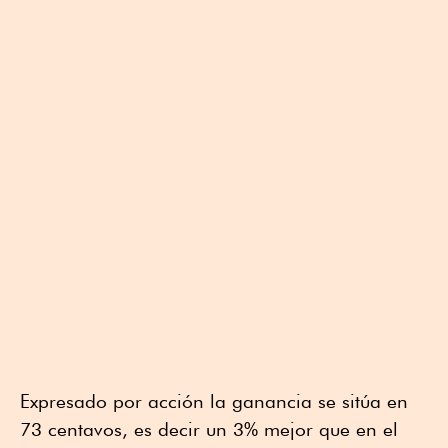
Expresado por acción la ganancia se sitúa en
73 centavos, es decir un 3% mejor que en el