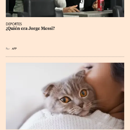
DEPORTES
¿Quién era Jorge Messi?
Por
AFP