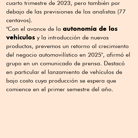
cuarto trimestre de 2023, pero también por
debajo de las previsiones de los analistas (77
centavos).
autonomía de los
"Con el avance de la
vehículos
y la introducción de nuevos
productos, prevemos un retorno al crecimiento
del negocio automovilístico en 2025", afirmó el
grupo en un comunicado de prensa. Destacó
en particular el lanzamiento de vehículos de
bajo costo cuya producción se espera que
comience en el primer semestre del año.