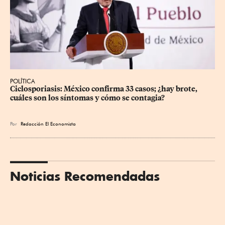
POLÍTICA
Ciclosporiasis: México confirma 33 casos; ¿hay brote, 
cuáles son los síntomas y cómo se contagia?
Por
Redacción El Economista
Noticias Recomendadas