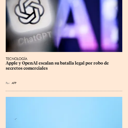
TECNOLOGÍA
Apple y OpenAI escalan su batalla legal por robo de 
secretos comerciales
Por
AFP