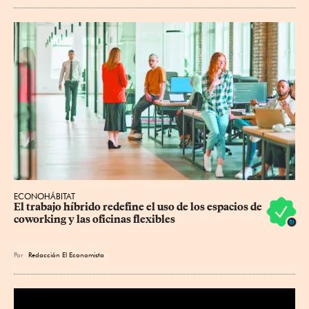
ECONOHÁBITAT
El trabajo híbrido redefine el uso de los espacios de 
coworking y las oficinas flexibles
Por
Redacción El Economista