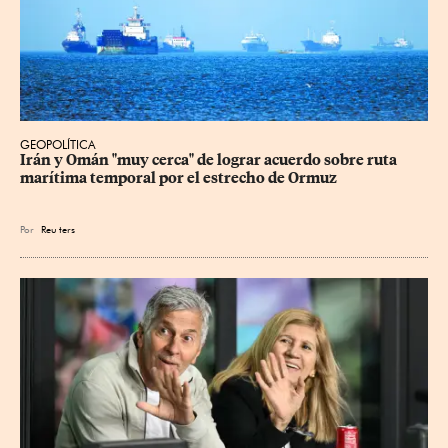
GEOPOLÍTICA
Irán y Omán "muy cerca" de lograr acuerdo sobre ruta 
marítima temporal por el estrecho de Ormuz
Por
Reu
ters