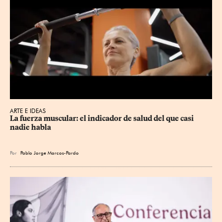
ARTE E IDEAS
La fuerza muscular: el indicador de salud del que casi 
nadie habla
Por
Pablo Jorge Marcos-Pardo