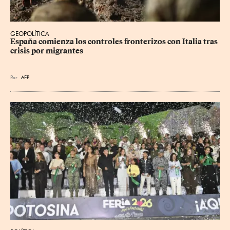
GEOPOLÍTICA
España comienza los controles fronterizos con Italia tras 
crisis por migrantes
Por
AFP