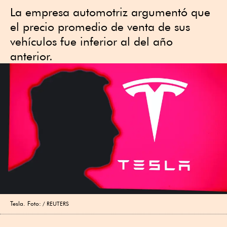
La empresa automotriz argumentó que
el precio promedio de venta de sus
vehículos fue inferior al del año
anterior.
Tesla. Foto:
REUTERS