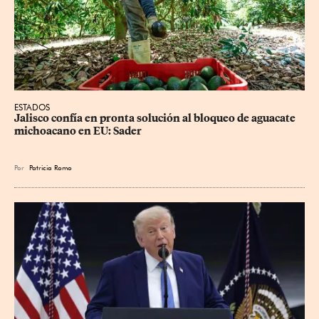
ESTADOS
Jalisco confía en pronta solución al bloqueo de aguacate 
michoacano en EU: Sader
Por
Patricia Romo