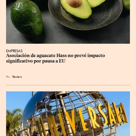
EMPRESAS
Asociación de aguacate Hass no prevé impacto 
significativo por pausa a EU
Por
Reuters