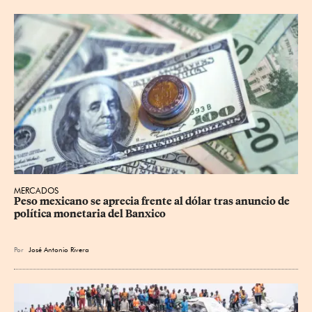
MERCADOS
Peso mexicano se aprecia frente al dólar tras anuncio de 
política monetaria del Banxico
Por
José Antonio Rivera