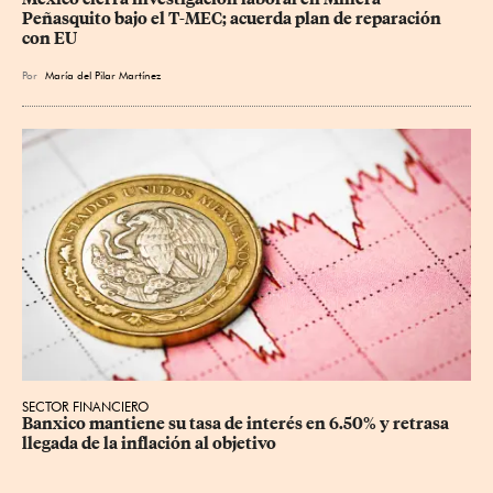
Peñasquito bajo el T-MEC; acuerda plan de reparación 
con EU
Por
María del Pilar Martínez
SECTOR FINANCIERO
Banxico mantiene su tasa de interés en 6.50% y retrasa 
llegada de la inflación al objetivo