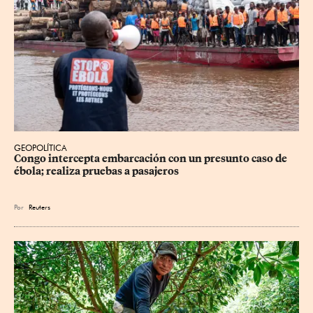
GEOPOLÍTICA
Congo intercepta embarcación con un presunto caso de 
ébola; realiza pruebas a pasajeros
Por
Reuters