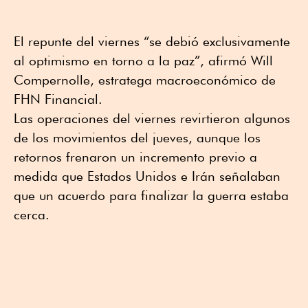
El repunte del viernes “se debió exclusivamente
al optimismo en torno a la paz”, afirmó Will
Compernolle, estratega macroeconómico de
FHN Financial.
Las operaciones del viernes revirtieron algunos
de los movimientos del jueves, aunque los
retornos frenaron un incremento previo a
medida que Estados Unidos e Irán señalaban
que un acuerdo para finalizar la guerra estaba
cerca.