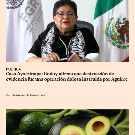
POLÍTICA
Caso Ayotzinapa: Godoy afirma que destrucción de 
evidencia fue una operación dolosa instruida por Aguirre
Por
Redacción El Economista