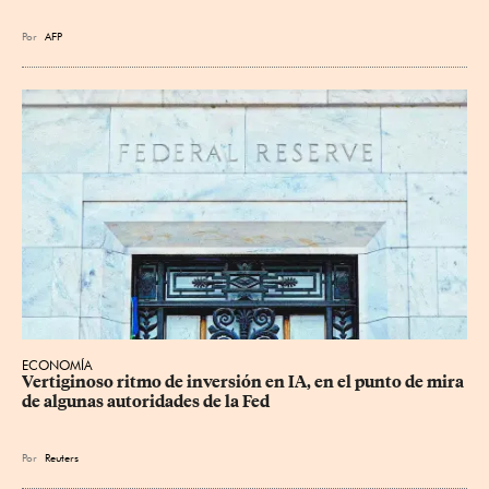
Por
AFP
ECONOMÍA
Vertiginoso ritmo de inversión en IA, en el punto de mira 
de algunas autoridades de la Fed
Por
Reuters