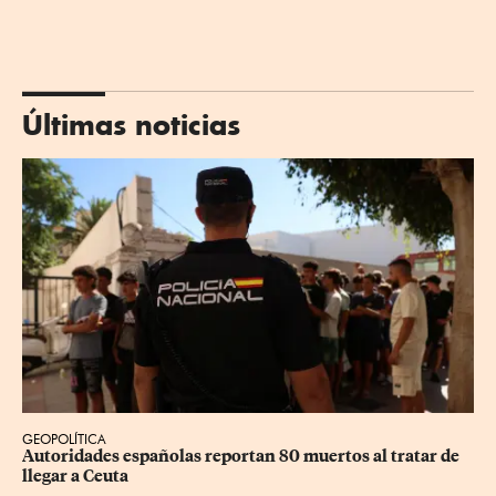
Últimas noticias
GEOPOLÍTICA
Autoridades españolas reportan 80 muertos al tratar de 
llegar a Ceuta