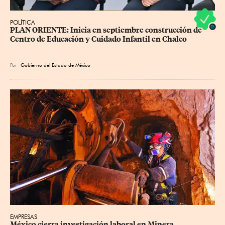
POLÍTICA
PLAN ORIENTE: Inicia en septiembre construcción de 
Centro de Educación y Cuidado Infantil en Chalco
Por
Gobierno del Estado de México
EMPRESAS
México cierra investigación laboral en Minera 