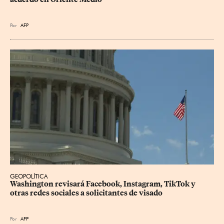
Por
AFP
GEOPOLÍTICA
Washington revisará Facebook, Instagram, TikTok y 
otras redes sociales a solicitantes de visado
Por
AFP