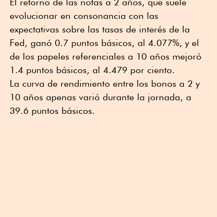
El retorno de las notas a 2 años, que suele
evolucionar en consonancia con las
expectativas sobre las tasas de interés de la
Fed, ganó 0.7 puntos básicos, al 4.077%, y el
de los papeles referenciales a 10 años mejoró
1.4 puntos básicos, al 4.479 por ciento.
La curva de rendimiento entre los bonos a 2 y
10 años apenas varió durante la jornada, a
39.6 puntos básicos.