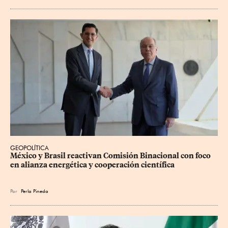
GEOPOLÍTICA
México y Brasil reactivan Comisión Binacional con foco 
en alianza energética y cooperación científica
Por
Perla Pineda