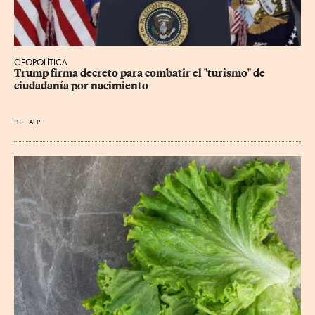
GEOPOLÍTICA
Trump firma decreto para combatir el "turismo" de 
ciudadanía por nacimiento
Por
AFP