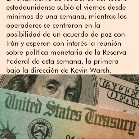
estadounidense subió el viernes desde
mínimos de una semana, mientras los
operadores se centraron en la
posibilidad de un acuerdo de paz con
Irán y esperan con interés la reunión
sobre política monetaria de la Reserva
Federal de esta semana, la primera
bajo la dirección de Kevin Warsh.