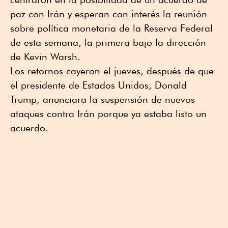
paz con Irán y esperan con interés la reunión
sobre política monetaria de la Reserva Federal
de esta semana, la primera bajo la dirección
de Kevin Warsh.
Los retornos cayeron el jueves, después de que
el presidente de Estados Unidos, Donald
Trump, anunciara la suspensión de nuevos
ataques contra Irán porque ya estaba listo un
acuerdo.