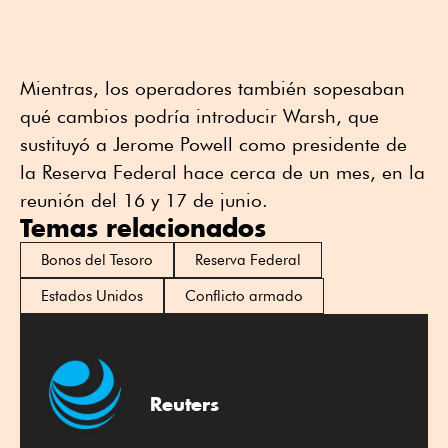
Mientras, los operadores también sopesaban
qué cambios podría introducir Warsh, que
sustituyó a Jerome Powell como presidente de
la Reserva Federal hace cerca de un mes, en la
reunión del 16 y 17 de junio.
Temas relacionados
Bonos del Tesoro
Reserva Federal
Estados Unidos
Conflicto armado
Reuters