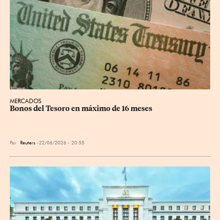
MERCADOS
Bonos del Tesoro en máximo de 16 meses
Por
Reuters
22/06/2026 - 20:55