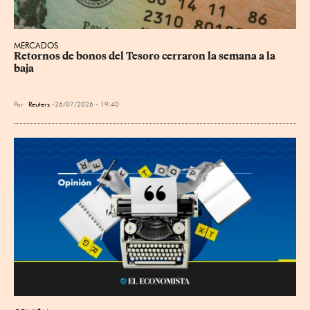
MERCADOS
Retornos de bonos del Tesoro cerraron la semana a la 
baja
Por
Reuters
26/07/2026 - 19:40