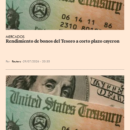
MERCADOS
Rendimiento de bonos del Tesoro a corto plazo cayeron
Por
Reuters
29/07/2026 - 20:35