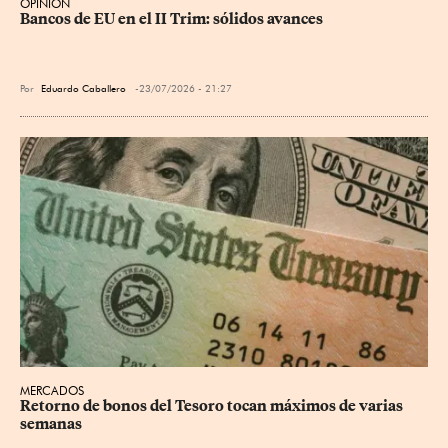
OPINIÓN
Bancos de EU en el II Trim: sólidos avances
Por
Eduardo Caballero
23/07/2026 - 21:27
MERCADOS
Retorno de bonos del Tesoro tocan máximos de varias 
semanas