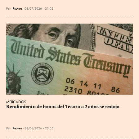
Por
Reuters
08/07/2026 - 21:02
MERCADOS
Rendimiento de bonos del Tesoro a 2 años se redujo
Por
Reuters
28/06/2026 - 20:05