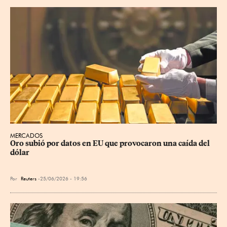
MERCADOS
Oro subió por datos en EU que provocaron una caída del 
dólar
Por
Reuters
25/06/2026 - 19:56