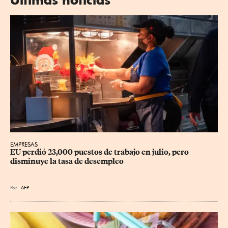
EMPRESAS
EU perdió 23,000 puestos de trabajo en julio, pero 
disminuye la tasa de desempleo
Por
AFP