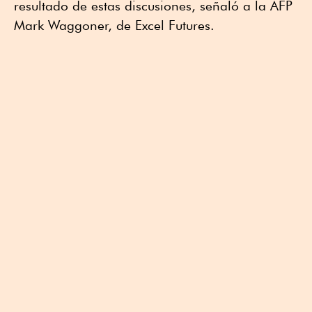
resultado de estas discusiones, señaló a la AFP
Mark Waggoner, de Excel Futures.