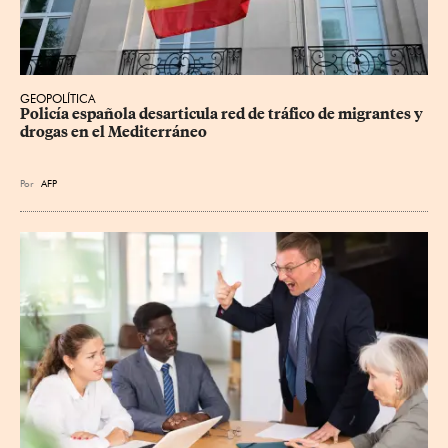
GEOPOLÍTICA
Policía española desarticula red de tráfico de migrantes y 
drogas en el Mediterráneo
Por
AFP