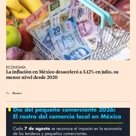
ECONOMÍA
La inflación en México desaceleró a 3.12% en julio, su 
menor nivel desde 2020
Por
Reuters