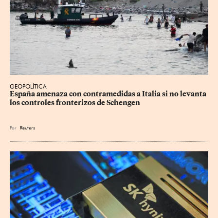
GEOPOLÍTICA
España amenaza con contramedidas a Italia si no levanta 
los controles fronterizos de Schengen
Por
Reuters