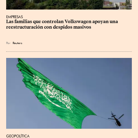
EMPRESAS
Las familias que controlan Volkswagen apoyan una 
reestructuración con despidos masivos
Por
Reuters
GEOPOLÍTICA