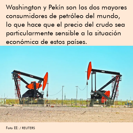
Washington y Pekín son los dos mayores
consumidores de petróleo del mundo,
lo que hace que el precio del crudo sea
particularmente sensible a la situación
económica de estos países.
Foto EE:
REUTERS