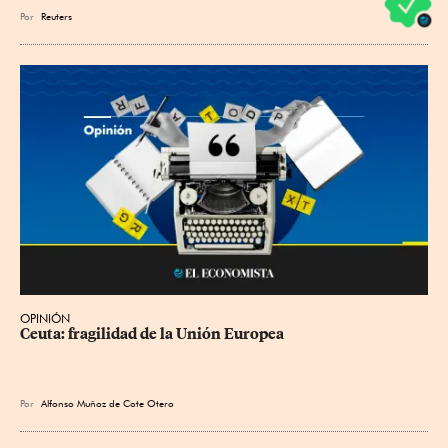
Por
Reuters
OPINIÓN
Ceuta: fragilidad de la Unión Europea
Por
Alfonso Muñoz de Cote Otero