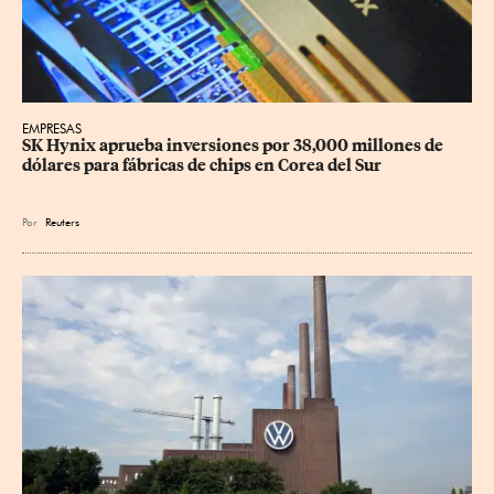
EMPRESAS
SK Hynix aprueba inversiones por 38,000 millones de 
dólares para fábricas de chips en Corea del Sur
Por
Reuters