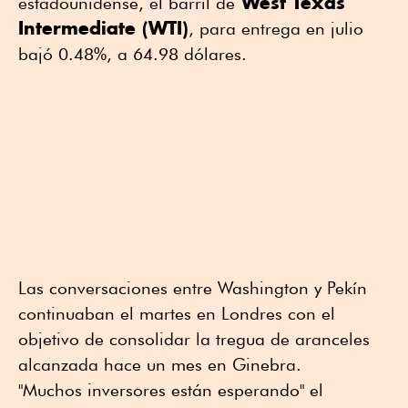
West Texas
estadounidense, el barril de
Intermediate (WTI)
, para entrega en julio
bajó 0.48%, a 64.98 dólares.
Las conversaciones entre Washington y Pekín
continuaban el martes en Londres con el
objetivo de consolidar la tregua de aranceles
alcanzada hace un mes en Ginebra.
"Muchos inversores están esperando" el