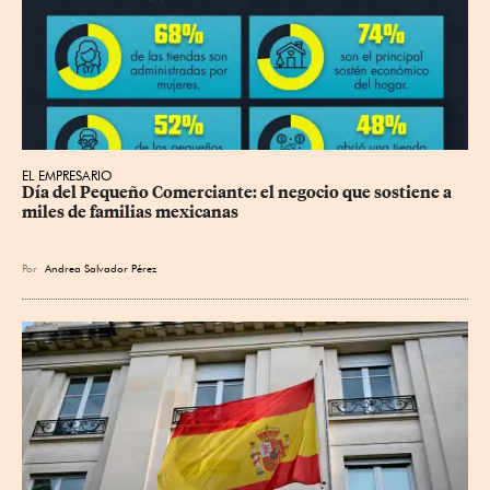
EL EMPRESARIO
Día del Pequeño Comerciante: el negocio que sostiene a 
miles de familias mexicanas
Por
Andrea Salvador Pérez