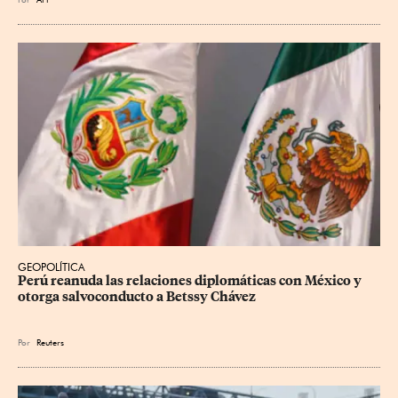
GEOPOLÍTICA
Perú reanuda las relaciones diplomáticas con México y 
otorga salvoconducto a Betssy Chávez
Por
Reuters