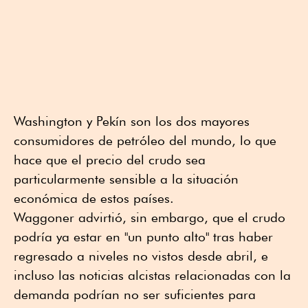
Washington y Pekín son los dos mayores
consumidores de petróleo del mundo, lo que
hace que el precio del crudo sea
particularmente sensible a la situación
económica de estos países.
Waggoner advirtió, sin embargo, que el crudo
podría ya estar en "un punto alto" tras haber
regresado a niveles no vistos desde abril, e
incluso las noticias alcistas relacionadas con la
demanda podrían no ser suficientes para