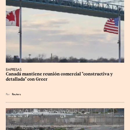
EMPRESAS
Canadá mantiene reunión ‌comercial "constructiva y 
detallada" con Greer
Por
Reuters