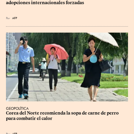
adopciones internacionales forzadas
Por
AFP
GEOPOLÍTICA
Corea del Norte recomienda la sopa de carne de perro 
para combatir el calor
Por
AFP