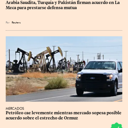
Arabia Saudita, Turquía y Pakistán firman acuerdo en La 
Meca para prestarse defensa mutua
Por
Reuters
MERCADOS
Petróleo cae levemente mientras mercado sopesa posible 
acuerdo sobre el estrecho de Ormuz