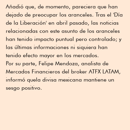
Añadió que, de momento, pareciera que han
dejado de preocupar los aranceles. Tras el 'Día
de la Liberación' en abril pasado, las noticias
relacionadas con este asunto de los aranceles
han tenido impacto puntual pero controlado; y
las últimas informaciones ni siquiera han
tenido efecto mayor en los mercados.
Por su parte, Felipe Mendoza, analista de
Mercados Financieros del broker ATFX LATAM,
informó quela divisa mexicana mantiene un
sesgo positivo.