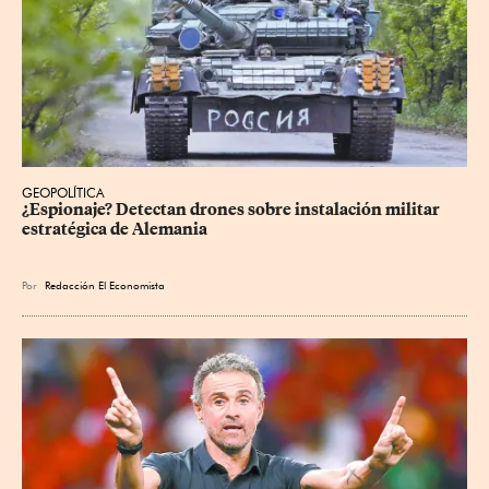
GEOPOLÍTICA
¿Espionaje? Detectan drones sobre instalación militar 
estratégica de Alemania
Por
Redacción El Economista