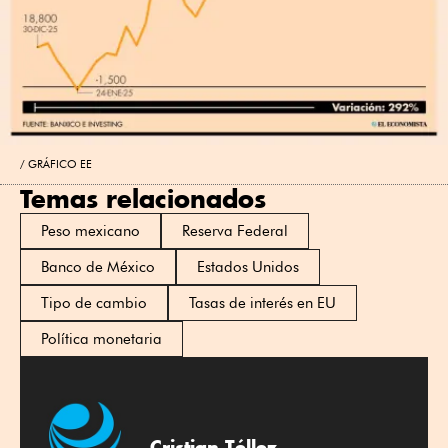
GRÁFICO EE
Temas relacionados
Peso mexicano
Reserva Federal
Banco de México
Estados Unidos
Tipo de cambio
Tasas de interés en EU
Política monetaria
Cristian Téllez