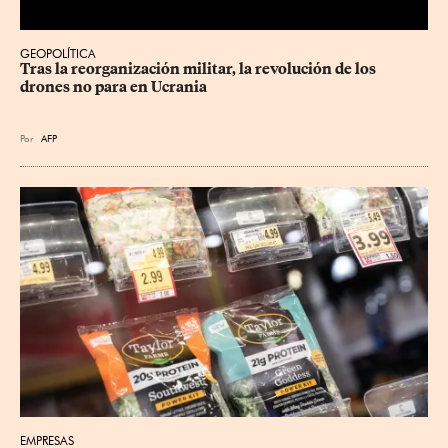
GEOPOLÍTICA
Tras la reorganización militar, la revolución de los 
drones no para en Ucrania
Por
AFP
EMPRESAS