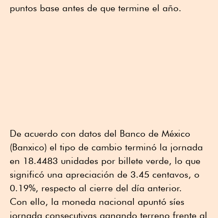
puntos base antes de que termine el año.
De acuerdo con datos del Banco de México
(Banxico) el tipo de cambio terminó la jornada
en 18.4483 unidades por billete verde, lo que
significó una apreciación de 3.45 centavos, o
0.19%, respecto al cierre del día anterior.
Con ello, la moneda nacional apuntó síes
jornada consecutivas ganando terreno frente al