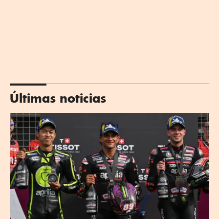
Últimas noticias