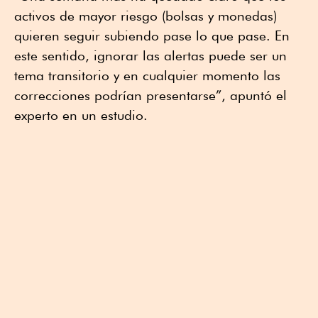
activos de mayor riesgo (bolsas y monedas)
quieren seguir subiendo pase lo que pase. En
este sentido, ignorar las alertas puede ser un
tema transitorio y en cualquier momento las
correcciones podrían presentarse”, apuntó el
experto en un estudio.