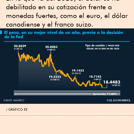
debilitado en su cotización frente a
monedas fuertes, como el euro, el dólar
canadiense y el franco suizo.
GRÁFICO EE