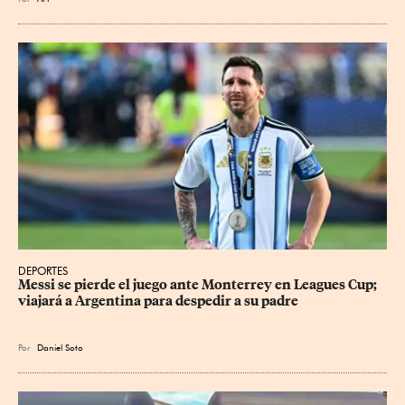
DEPORTES
Messi se pierde el juego ante Monterrey en Leagues Cup; 
viajará a Argentina para despedir a su padre
Por
Daniel Soto