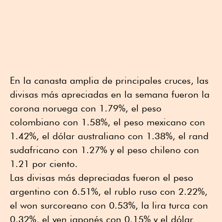
En la canasta amplia de principales cruces, las
divisas más apreciadas en la semana fueron la
corona noruega con 1.79%, el peso
colombiano con 1.58%, el peso mexicano con
1.42%, el dólar australiano con 1.38%, el rand
sudafricano con 1.27% y el peso chileno con
1.21 por ciento.
Las divisas más depreciadas fueron el peso
argentino con 6.51%, el rublo ruso con 2.22%,
el won surcoreano con 0.53%, la lira turca con
0.32%, el yen japonés con 0.15% y el dólar