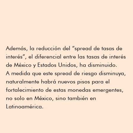
Además, la reducción del “spread de tasas de
interés”, el diferencial entre las tasas de interés
de México y Estados Unidos, ha disminuido.
A medida que este spread de riesgo disminuya,
naturalmente habrá nuevos pisos para el
fortalecimiento de estas monedas emergentes,
no solo en México, sino también en
Latinoamérica.