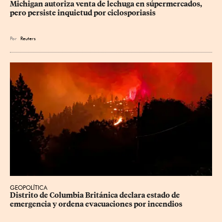
Michigan autoriza venta de lechuga en súpermercados, 
pero persiste inquietud por ciclosporiasis
Por
Reuters
GEOPOLÍTICA
Distrito de Columbia Británica declara estado de 
emergencia y ordena evacuaciones por incendios