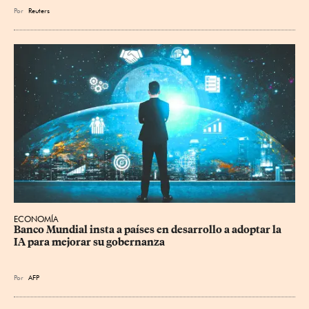
Por
Reuters
ECONOMÍA
Banco Mundial insta a países en desarrollo a adoptar la 
IA para mejorar su gobernanza
Por
AFP