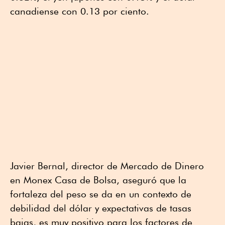
canadiense con 0.13 por ciento.
Javier Bernal, director de Mercado de Dinero
en Monex Casa de Bolsa, aseguró que la
fortaleza del peso se da en un contexto de
debilidad del dólar y expectativas de tasas
bajas, es muy positivo para los factores de