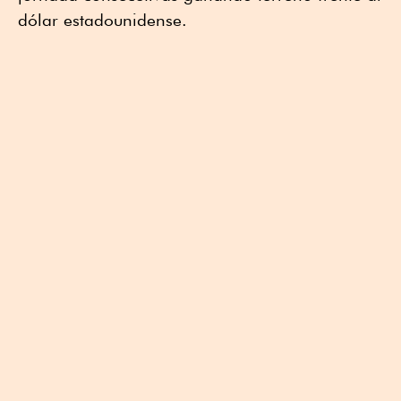
dólar estadounidense.