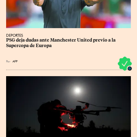
DEPORTES
PSG deja dudas ante Manchester United previo a la 
Supercopa de Europa
Por
AFP