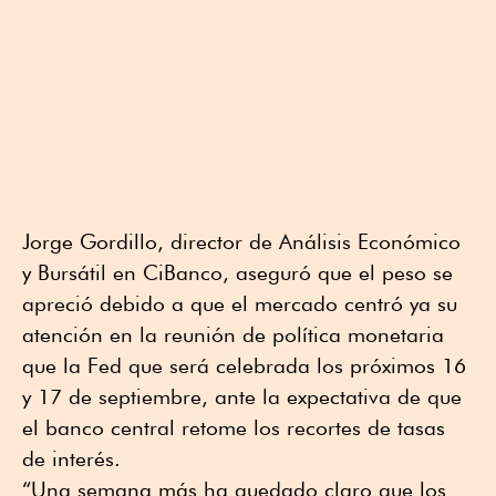
Jorge Gordillo, director de Análisis Económico
y Bursátil en CiBanco, aseguró que el peso se
apreció debido a que el mercado centró ya su
atención en la reunión de política monetaria
que la Fed que será celebrada los próximos 16
y 17 de septiembre, ante la expectativa de que
el banco central retome los recortes de tasas
de interés.
“Una semana más ha quedado claro que los