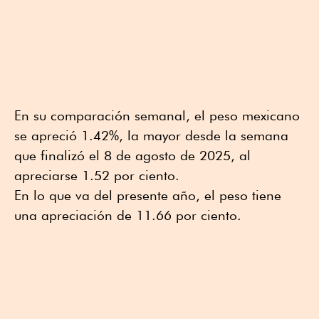
En su comparación semanal, el peso mexicano
se apreció 1.42%, la mayor desde la semana
que finalizó el 8 de agosto de 2025, al
apreciarse 1.52 por ciento.
En lo que va del presente año, el peso tiene
una apreciación de 11.66 por ciento.