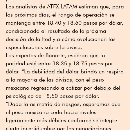
Los analistas de ATFX LATAM estiman que, para
los próximos días, el rango de operación se
mantenga entre 18.40 y 18.60 pesos por dólar,
condicionado al resultado de la próxima
decisión de la Fed y a cómo evolucionen las
especulaciones sobre la divisa.
Los expertos de Banorte, esperan que la
paridad esté entre 18.35 y 18.75 pesos por
dólar. “La debilidad del dólar brindó un respiro
a la mayoría de las divisas, con el peso
mexicano regresando a cotizar por debajo del
psicológico de 18.50 pesos por dólar.
“Dada la asimetría de riesgos, esperamos que
el peso mexicano ceda hacia niveles
ligeramente más débiles conforme se integre
cierta incertidumbre por las negociaciones