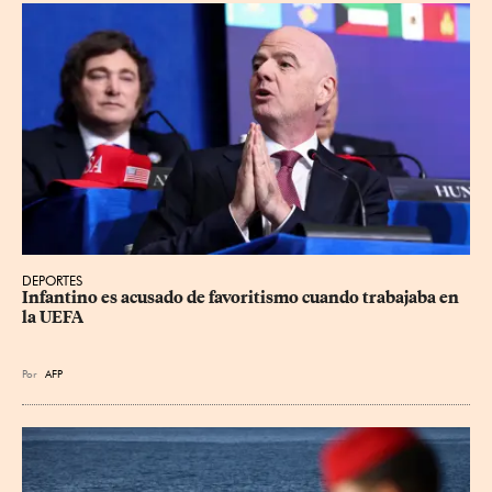
DEPORTES
Infantino es acusado de favoritismo cuando trabajaba en 
la UEFA
Por
AFP