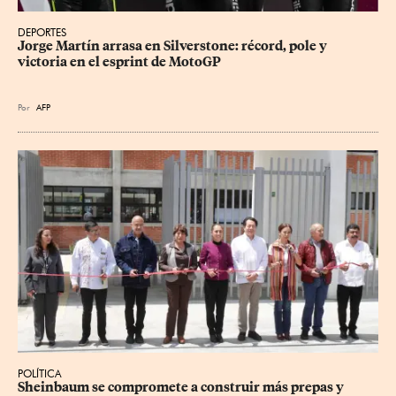
DEPORTES
Jorge Martín arrasa en Silverstone: récord, pole y 
victoria en el esprint de MotoGP
Por
AFP
POLÍTICA
Sheinbaum se compromete a construir más prepas y 