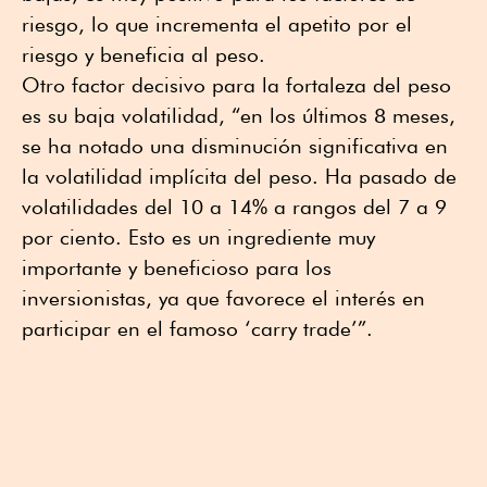
riesgo, lo que incrementa el apetito por el
riesgo y beneficia al peso.
Otro factor decisivo para la fortaleza del peso
es su baja volatilidad, “en los últimos 8 meses,
se ha notado una disminución significativa en
la volatilidad implícita del peso. Ha pasado de
volatilidades del 10 a 14% a rangos del 7 a 9
por ciento. Esto es un ingrediente muy
importante y beneficioso para los
inversionistas, ya que favorece el interés en
participar en el famoso ‘carry trade’”.