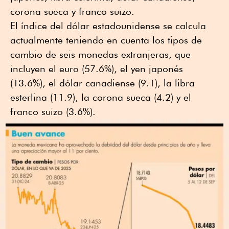
corona sueca y franco suizo.
El índice del dólar estadounidense se calcula
actualmente teniendo en cuenta los tipos de
cambio de seis monedas extranjeras, que
incluyen el euro (57.6%), el yen japonés
(13.6%), el dólar canadiense (9.1), la libra
esterlina (11.9), la corona sueca (4.2) y el
franco suizo (3.6%).