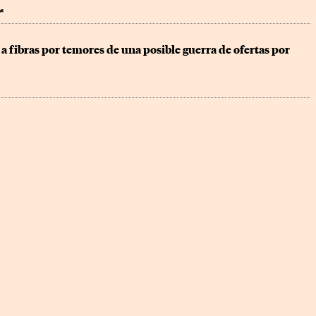
r
a fibras por temores de una posible guerra de ofertas por 