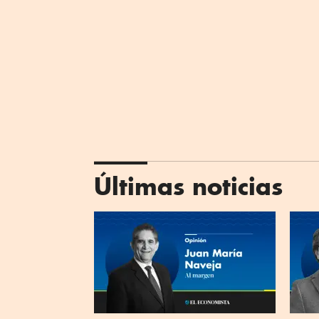
Últimas noticias