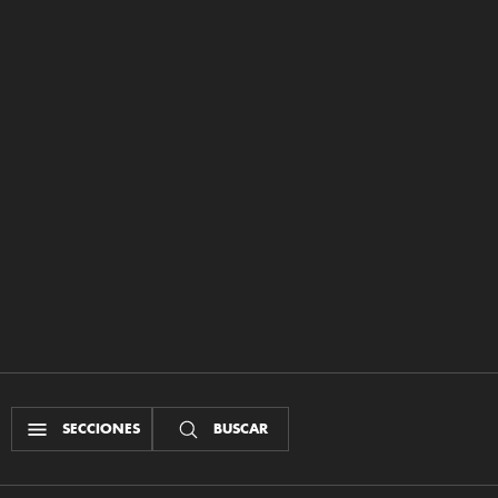
SECCIONES
BUSCAR