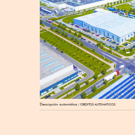
Descripción automática
CREDITOS AUTOMÁTICOS