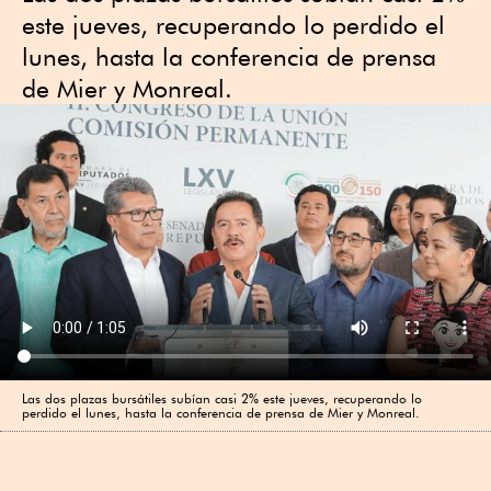
este jueves, recuperando lo perdido el
lunes, hasta la conferencia de prensa
de Mier y Monreal.
Las dos plazas bursátiles subían casi 2% este jueves, recuperando lo
perdido el lunes, hasta la conferencia de prensa de Mier y Monreal.