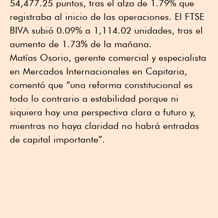
54,477.25 puntos, tras el alza de 1.79% que
registraba al inicio de las operaciones. El FTSE
BIVA subió 0.09% a 1,114.02 unidades, tras el
aumento de 1.73% de la mañana.
Matías Osorio, gerente comercial y especialista
en Mercados Internacionales en Capitaria,
comentó que “una reforma constitucional es
todo lo contrario a estabilidad porque ni
siquiera hay una perspectiva clara a futuro y,
mientras no haya claridad no habrá entradas
de capital importante”.