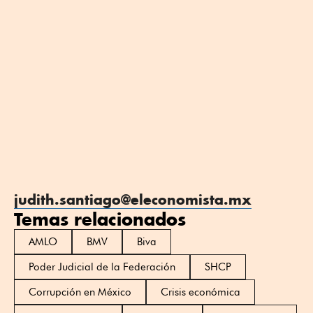
judith.santiago@eleconomista.mx
Temas relacionados
AMLO
BMV
Biva
Poder Judicial de la Federación
SHCP
Corrupción en México
Crisis económica