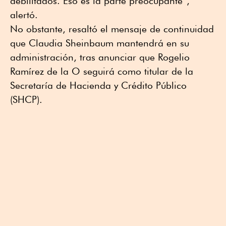
debilitados. Eso es la parte preocupante”,
alertó.
No obstante, resaltó el mensaje de continuidad
que Claudia Sheinbaum mantendrá en su
administración, tras anunciar que Rogelio
Ramírez de la O seguirá como titular de la
Secretaría de Hacienda y Crédito Público
(SHCP).