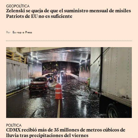
GEOPOLÍTICA
Zelenski se queja de que el suministro mensual de misiles 
Patriots de EU no es suficiente
Por
Eu
rop
a Press
POLÍTICA
CDMX recibió más de 35 millones de metros cúbicos de 
lluvia tras precipitaciones del viernes