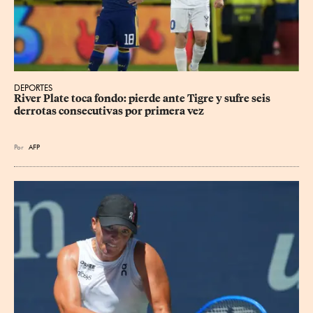
DEPORTES
River Plate toca fondo: pierde ante Tigre y sufre seis 
derrotas consecutivas por primera vez
Por
AFP