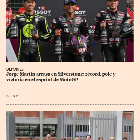
DEPORTES
Jorge Martín arrasa en Silverstone: récord, pole y 
victoria en el esprint de MotoGP
Por
AFP