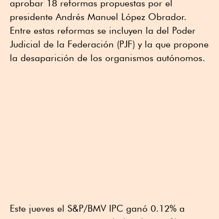
aprobar 18 reformas propuestas por el
presidente Andrés Manuel López Obrador.
Entre estas reformas se incluyen la del Poder
Judicial de la Federación (PJF) y la que propone
la desaparición de los organismos autónomos.
Este jueves el S&P/BMV IPC ganó 0.12% a