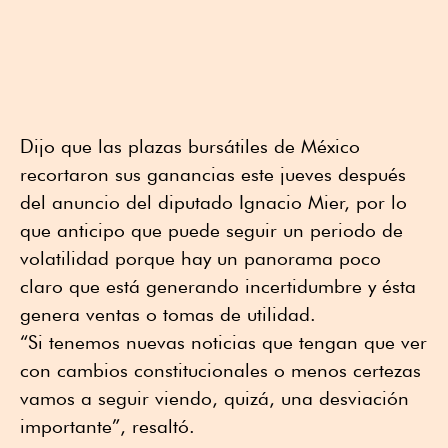
Dijo que las plazas bursátiles de México
recortaron sus ganancias este jueves después
del anuncio del diputado Ignacio Mier, por lo
que anticipo que puede seguir un periodo de
volatilidad porque hay un panorama poco
claro que está generando incertidumbre y ésta
genera ventas o tomas de utilidad.
“Si tenemos nuevas noticias que tengan que ver
con cambios constitucionales o menos certezas
vamos a seguir viendo, quizá, una desviación
importante”, resaltó.