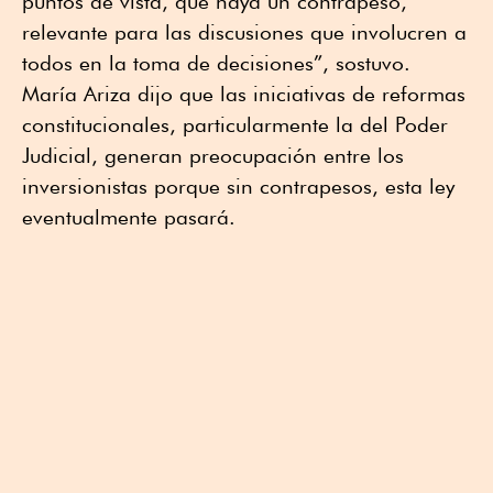
puntos de vista, que haya un contrapeso,
relevante para las discusiones que involucren a
todos en la toma de decisiones”, sostuvo.
María Ariza dijo que las iniciativas de reformas
constitucionales, particularmente la del Poder
Judicial, generan preocupación entre los
inversionistas porque sin contrapesos, esta ley
eventualmente pasará.