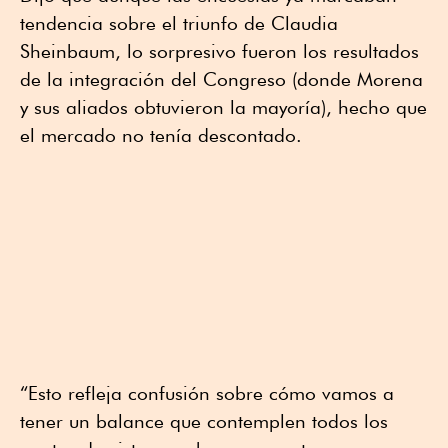
tendencia sobre el triunfo de Claudia
Sheinbaum, lo sorpresivo fueron los resultados
de la integración del Congreso (donde Morena
y sus aliados obtuvieron la mayoría), hecho que
el mercado no tenía descontado.
“Esto refleja confusión sobre cómo vamos a
tener un balance que contemplen todos los