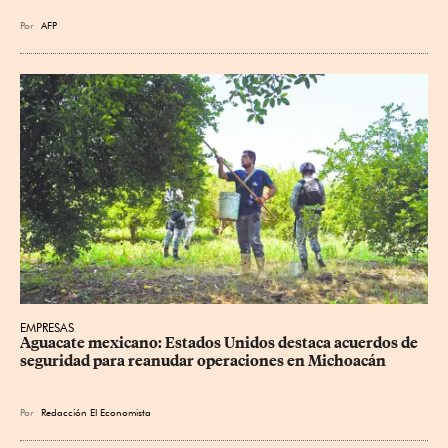
Por
AFP
EMPRESAS
Aguacate mexicano: Estados Unidos destaca acuerdos de 
seguridad para reanudar operaciones en Michoacán
Por
Redacción El Economista