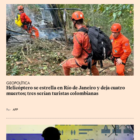
GEOPOLÍTICA
Helicóptero se estrella en Río de Janeiro y deja cuatro 
muertos; tres serían turistas colombianas
Por
AFP