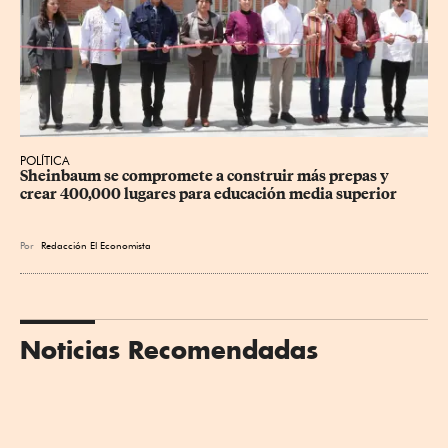
POLÍTICA
Sheinbaum se compromete a construir más prepas y 
crear 400,000 lugares para educación media superior
Por
Redacción El Economista
Noticias Recomendadas