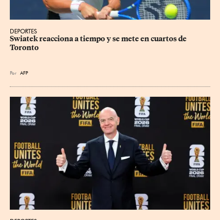
DEPORTES
Swiatek reacciona a tiempo y se mete en cuartos de 
Toronto
Por
AFP