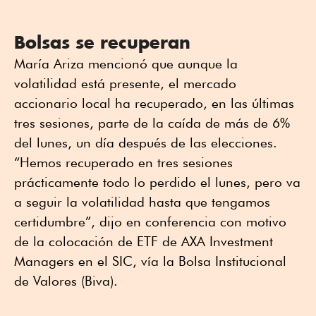
Bolsas se recuperan
María Ariza mencionó que aunque la
volatilidad está presente, el mercado
accionario local ha recuperado, en las últimas
tres sesiones, parte de la caída de más de 6%
del lunes, un día después de las elecciones.
“Hemos recuperado en tres sesiones
prácticamente todo lo perdido el lunes, pero va
a seguir la volatilidad hasta que tengamos
certidumbre”, dijo en conferencia con motivo
de la colocación de ETF de AXA Investment
Managers en el SIC, vía la Bolsa Institucional
de Valores (Biva).