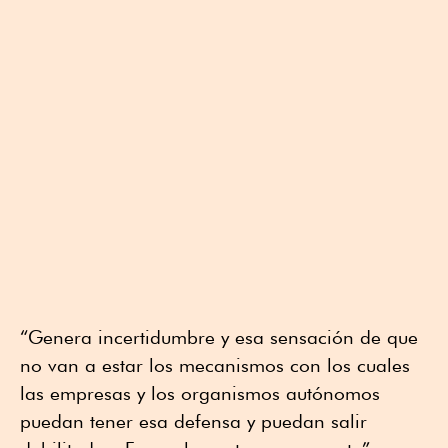
“Genera incertidumbre y esa sensación de que
no van a estar los mecanismos con los cuales
las empresas y los organismos autónomos
puedan tener esa defensa y puedan salir