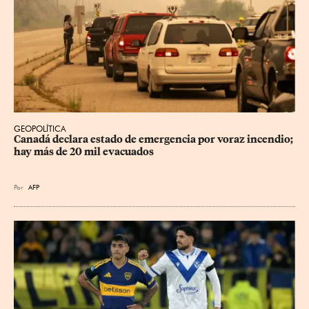
GEOPOLÍTICA
Canadá declara estado de emergencia por voraz incendio; 
hay más de 20 mil evacuados
Por
AFP