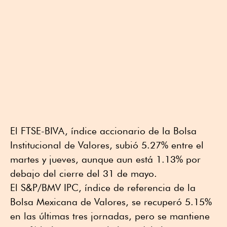
El FTSE-BIVA, índice accionario de la Bolsa
Institucional de Valores, subió 5.27% entre el
martes y jueves, aunque aun está 1.13% por
debajo del cierre del 31 de mayo.
El S&P/BMV IPC, índice de referencia de la
Bolsa Mexicana de Valores, se recuperó 5.15%
en las últimas tres jornadas, pero se mantiene