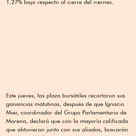
1.27% bajo respecto al cierre del viernes.
Este jueves, las plaza bursátiles recortaron sus
ganancias matutinas, después de que Ignacio
Mier, coordinador del Grupo Parlamentario de
Morena, declaró que con la mayoría calificada
que obtuvieron junto con sus aliados, buscarán