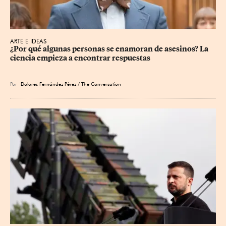
ARTE E IDEAS
¿Por qué algunas personas se enamoran de asesinos? La 
ciencia empieza a encontrar respuestas
Por
Dolores Fernández Pérez / The Conversation