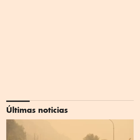
Últimas noticias