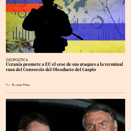
GEOPOLÍTICA
Ucrania promete a EU el cese de sus ataques a la terminal 
rusa del Consorcio del Oleoducto del Caspio
Por
Eu
ropa Press