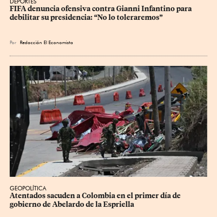
DEPORTES
FIFA denuncia ofensiva contra Gianni Infantino para 
debilitar su presidencia: “No lo toleraremos”
Por
Redacción El Economista
GEOPOLÍTICA
Atentados sacuden a Colombia en el primer día de 
gobierno de Abelardo de la Espriella