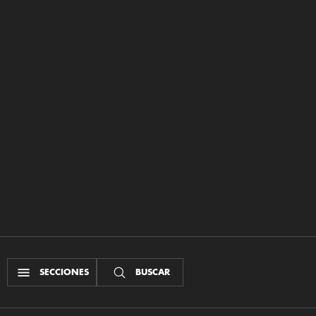
SECCIONES
BUSCAR