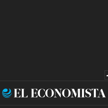
El
Economista