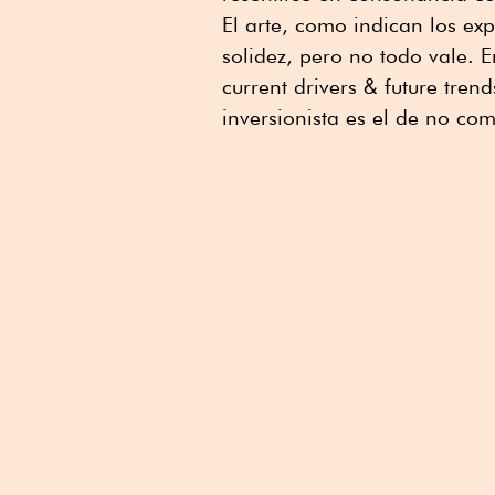
El arte, como indican los exp
solidez, pero no todo vale. E
current drivers & future tren
inversionista es el de no com