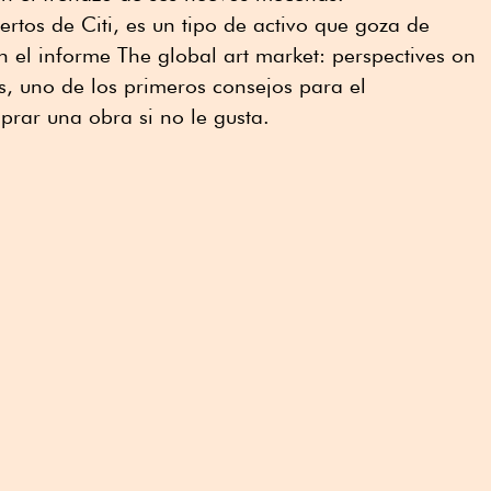
ertos de Citi, es un tipo de activo que goza de
n el informe The global art market: perspectives on
ds, uno de los primeros consejos para el
prar una obra si no le gusta.