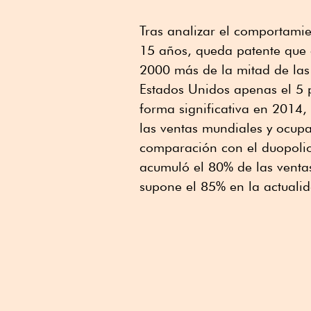
Tras analizar el comportamie
15 años, queda patente que 
2000 más de la mitad de las 
Estados Unidos apenas el 5
forma significativa en 2014,
las ventas mundiales y ocup
comparación con el duopoli
acumuló el 80% de las venta
supone el 85% en la actuali