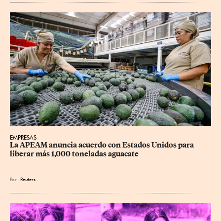
EMPRESAS
La APEAM anuncia acuerdo con Estados Unidos para 
liberar más 1,000 toneladas aguacate
Por
Reuters