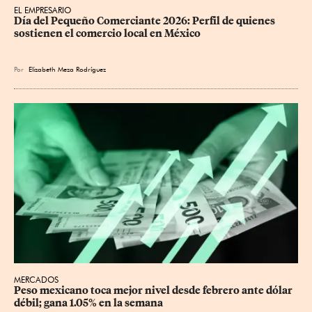
EL EMPRESARIO
Día del Pequeño Comerciante 2026: Perfil de quienes 
sostienen el comercio local en México
Por
Elizabeth Meza Rodríguez
MERCADOS
Peso mexicano toca mejor nivel desde febrero ante dólar 
débil; gana 1.05% en la semana