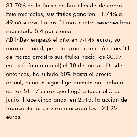
31.70% en la Bolsa de Bruselas desde enero.
Este miércoles, sus títulos ganaron 1.74% a
49.66 euros. En las últimas cuatro sesiones han
repuntado 8.4 por ciento.
AB InBev empezó el año en 74.49 euros, su
máximo anual, pero la gran corrección bursátil
de marzo arrastró sus títulos hacia los 30.97
euros (mínimo anual) el 18 de marzo. Desde
entonces, ha subido 60% hasta el precio
actual, aunque sigue ligeramente por debajo
de los 51.17 euros que llegó a tocar el 5 de
junio. Hace cinco años, en 2015, la acción del
fabricante de cerveza marcaba los 123.25
euros.