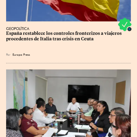
GEOPOLÍTICA
España restablece los controles fronterizos a viajeros 
procedentes de Italia tras crisis en Ceuta
Por
Europa Press