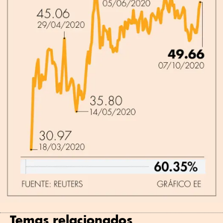
Temas relacionados