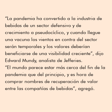
“La pandemia ha convertido a la industria de
bebidas de un sector defensivo y de
crecimiento a pseudocíclico, y cuando llegue
una vacuna los vientos en contra del sector
serán temporales y los valores deberían
beneficiarse de una visibilidad creciente”, dijo
Edward Mundy, analista de Jefferies.
“El mundo parece estar más cerca del fin de la
pandemia que del principio, y es hora de
comprar nombres de recuperación de valor
entre las compañías de bebidas”, agregó.