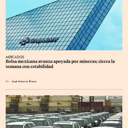
MERCADOS
Bolsa mexicana avanza apoyada por mineras; cierra la 
semana con estabilidad
Por
José Antonio Rivera