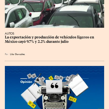
AUTOS
La exportación y producción de vehículos ligeros en 
México cayó 9.7% y 2.2% durante julio
Por
Lilia González