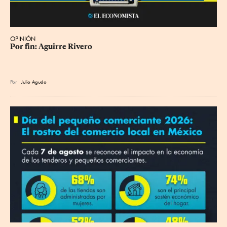
OPINIÓN
Por fin: Aguirre Rivero
Por
Julio Agudo