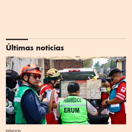
Últimas noticias
ESTADOS