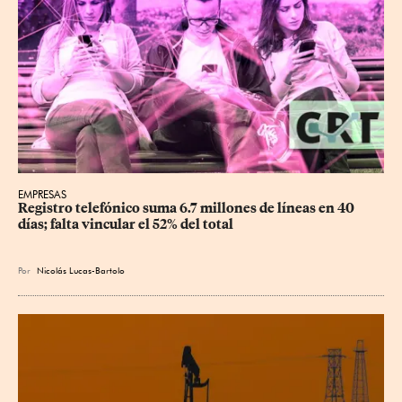
EMPRESAS
Registro telefónico suma 6.7 millones de líneas en 40 
días; falta vincular el 52% del total
Por
Nicolás Lucas-Bartolo