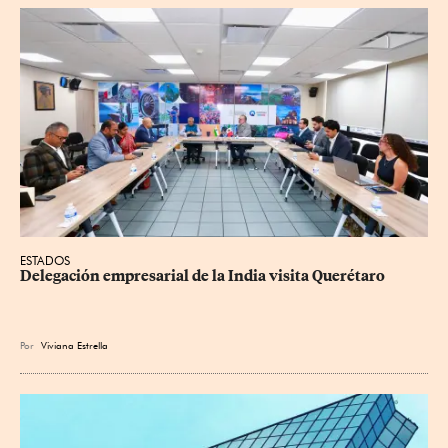
ESTADOS
Delegación empresarial de la India visita Querétaro
Por
Viviana Estrella