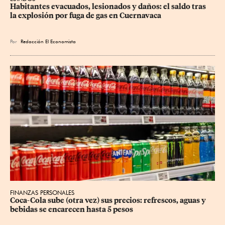
Habitantes evacuados, lesionados y daños: el saldo tras 
la explosión por fuga de gas en Cuernavaca
Por
Redacción El Economista
FINANZAS PERSONALES
Coca-Cola sube (otra vez) sus precios: refrescos, aguas y 
bebidas se encarecen hasta 5 pesos