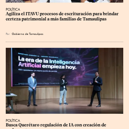
POLÍTICA
Agiliza el ITAVU procesos de escrituración para brindar 
certeza patrimonial a más familias de Tamaulipas
Por
Gobierno de Tamaulipas
POLÍTICA
Busca Querétaro regulación de IA con creación de 