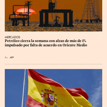
MERCADOS
Petróleo cierra la semana con alzas de más de 1% 
impulsado por falta de acuerdo en Oriente Medio
Por
AFP