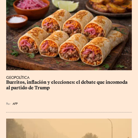
GEOPOLÍTICA
Burritos, inflación y elecciones: el debate que incomoda 
al partido de Trump
Por
AFP