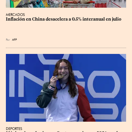
MERCADOS
Inflación en China desacelera a 0.5% interanual en julio
Por
AFP
DEPORTES