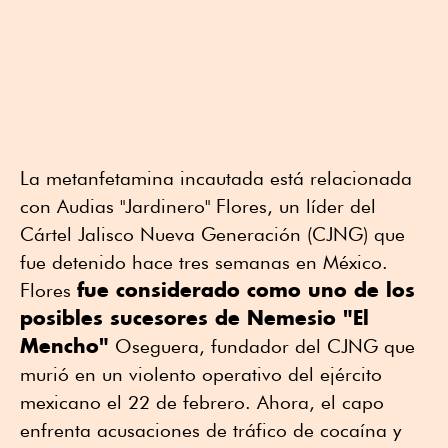
La metanfetamina incautada está relacionada
con Audias "Jardinero" Flores, un líder del
Cártel Jalisco Nueva Generación (CJNG) que
fue detenido hace tres semanas en México.
fue considerado como uno de los
Flores
posibles sucesores de Nemesio "El
Mencho"
Oseguera, fundador del CJNG que
murió en un violento operativo del ejército
mexicano el 22 de febrero. Ahora, el capo
enfrenta acusaciones de tráfico de cocaína y