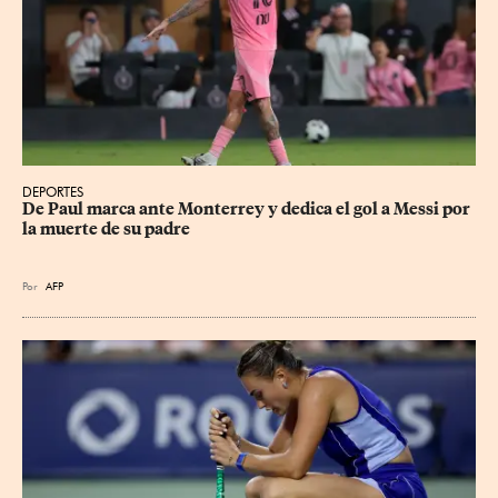
DEPORTES
De Paul marca ante Monterrey y dedica el gol a Messi por 
la muerte de su padre
Por
AFP