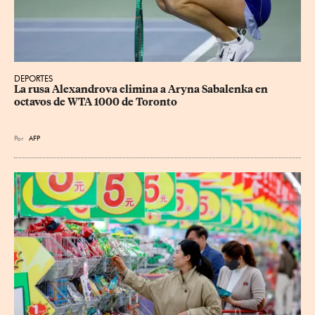
DEPORTES
La rusa Alexandrova elimina a Aryna Sabalenka en 
octavos de WTA 1000 de Toronto
Por
AFP