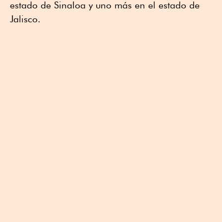
estado de Sinaloa y uno más en el estado de
Jalisco.