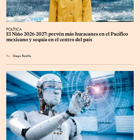
POLÍTICA
El Niño 2026-2027: prevén más huracanes en el Pacífico 
mexicano y sequía en el centro del país
Por
Diego Badillo