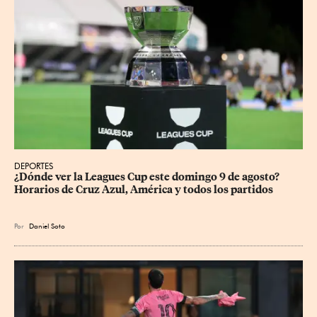
DEPORTES
¿Dónde ver la Leagues Cup este domingo 9 de agosto? 
Horarios de Cruz Azul, América y todos los partidos
Por
Daniel Soto