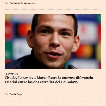
Por
Redacción El Economista
DEPORTES
Chucky Lozano vs. Marco Reus: la enorme diferencia 
salarial entre las dos estrellas del LA Galaxy
Por
Daniel Soto