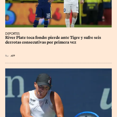
DEPORTES
River Plate toca fondo: pierde ante Tigre y sufre seis 
derrotas consecutivas por primera vez
Por
AFP