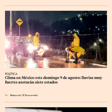
POLÍTICA
Clima en México este domingo 9 de agosto: lluvias muy 
fuertes azotarán siete estados
Por
Redacción El Economista