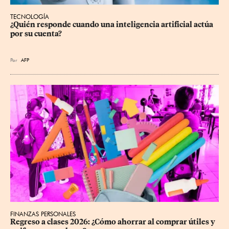
TECNOLOGÍA
¿Quién responde cuando una inteligencia artificial actúa 
por su cuenta?
Por
AFP
FINANZAS PERSONALES
Regreso a clases 2026: ¿Cómo ahorrar al comprar útiles y 