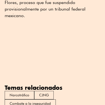
Flores, proceso que fue suspendido
provisionalmente por un tribunal federal
mexicano.
Temas relacionados
Narcotráfico
CJNG
Combate a la inseguridad