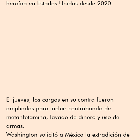
heroína en Estados Unidos desde 2020.
El jueves, los cargos en su contra fueron
ampliados para incluir contrabando de
metanfetamina, lavado de dinero y uso de
armas.
Washington solicitó a México la extradición de