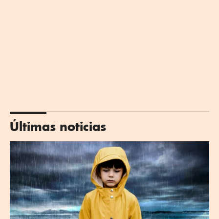
Últimas noticias