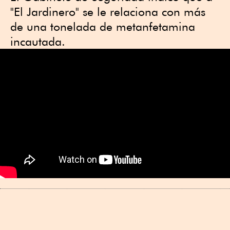
"El Jardinero" se le relaciona con más
de una tonelada de metanfetamina
incautada.