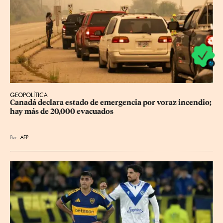
GEOPOLÍTICA
Canadá declara estado de emergencia por voraz incendio; 
hay más de 20,000 evacuados
Por
AFP