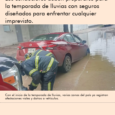
la temporada de lluvias con seguros
diseñados para enfrentar cualquier
imprevisto.
Con el inicio de la temporada de lluvias, varias zonas del país ya registran
afectaciones viales y daños a vehículos.