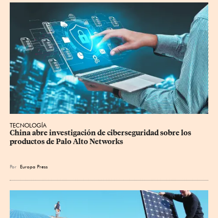
TECNOLOGÍA
China abre investigación de ciberseguridad sobre los 
productos de Palo Alto Networks
Por
Europa Press