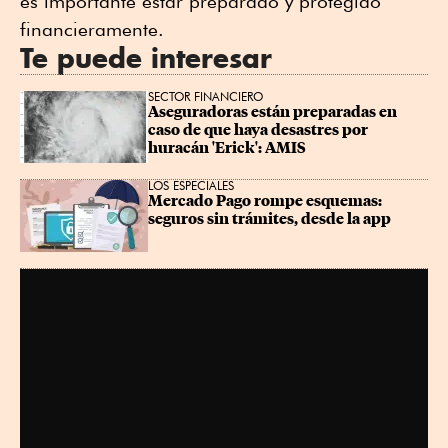
es importante estar preparado y protegido
financieramente.
Te puede interesar
SECTOR FINANCIERO
Aseguradoras están preparadas en 
caso de que haya desastres por 
huracán 'Erick': AMIS
LOS ESPECIALES
Mercado Pago rompe esquemas: 
seguros sin trámites, desde la app