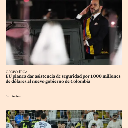
GEOPOLÍTICA
EU planea dar asistencia de seguridad por 1,000 millones 
de dólares al nuevo gobierno de Colombia
Por
Reuters