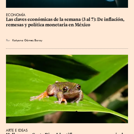
ECONOMÍA
Las claves económicas de la semana (3 al 7): De inflación, 
remesas y política monetaria en México
Por
Katyana Gómez Baray
ARTE E IDEAS