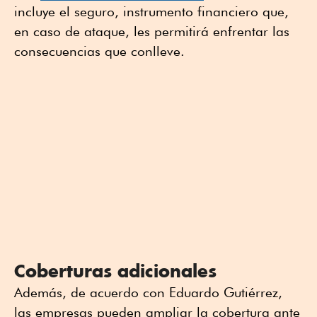
incluye el seguro, instrumento financiero que,
en caso de ataque, les permitirá enfrentar las
consecuencias que conlleve.
Coberturas adicionales
Además, de acuerdo con Eduardo Gutiérrez,
las empresas pueden ampliar la cobertura ante