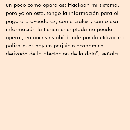
un poco como opera es: Hackean mi sistema,
pero yo en este, tengo la información para el
pago a proveedores, comerciales y como esa
información la tienen encriptada no puedo
operar, entonces es ahí donde puedo utilizar mi
póliza pues hay un perjuicio económico
derivado de la afectación de la data”, señala.