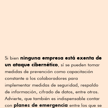
ninguna empresa está exenta de
Si bien
un ataque cibernético
, sí se pueden tomar
medidas de prevención como capacitación
constante a los colaboradores para
implementar medidas de seguridad, respaldo
de información, cifrado de datos, entre otros.
Advierte, que también es indispensable contar
planes de emergencia
con
entre los que se