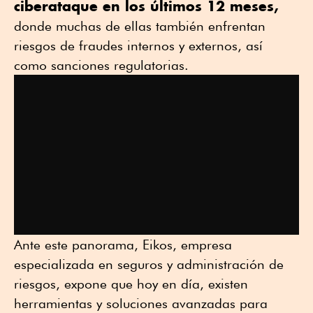
ciberataque en los últimos 12 meses,
donde muchas de ellas también enfrentan
riesgos de fraudes internos y externos, así
como sanciones regulatorias.
Ante este panorama, Eikos, empresa
especializada en seguros y administración de
riesgos, expone que hoy en día, existen
herramientas y soluciones avanzadas para