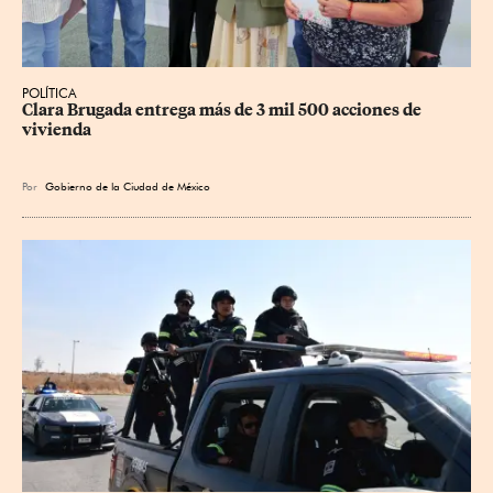
POLÍTICA
Clara Brugada entrega más de 3 mil 500 acciones de 
vivienda
Por
Gobierno de la Ciudad de México