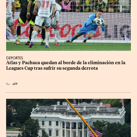
DEPORTES
Atlas y Pachuca quedan al borde de la eliminación en la 
Leagues Cup tras sufrir su segunda derrota
Por
AFP