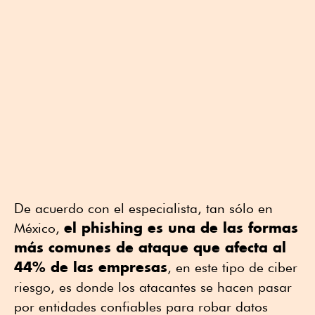
De acuerdo con el especialista, tan sólo en
el phishing es una de las formas
México,
más comunes de ataque que afecta al
44% de las empresas
, en este tipo de ciber
riesgo, es donde los atacantes se hacen pasar
por entidades confiables para robar datos