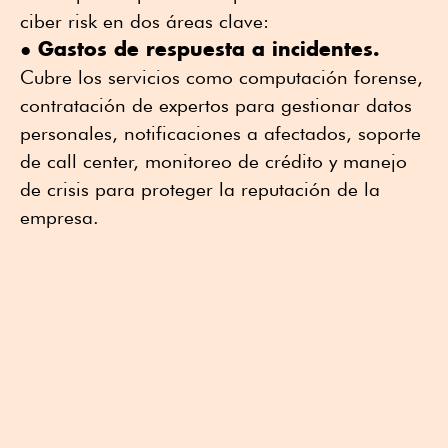
ciber risk en dos áreas clave:
Gastos de respuesta a incidentes.
●
Cubre los servicios como computación forense,
contratación de expertos para gestionar datos
personales, notificaciones a afectados, soporte
de call center, monitoreo de crédito y manejo
de crisis para proteger la reputación de la
empresa.