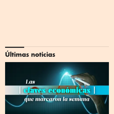
Últimas noticias