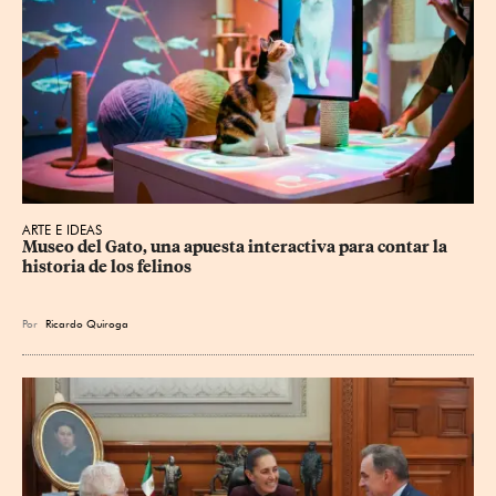
ARTE E IDEAS
Museo del Gato, una apuesta interactiva para contar la 
historia de los felinos
Por
Ricardo Quiroga