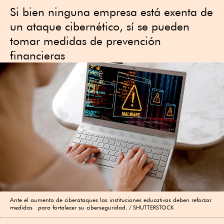
Si bien ninguna empresa está exenta de
un ataque cibernético, sí se pueden
tomar medidas de prevención
financieras
Ante el aumento de ciberataques las instituciones educativas deben reforzar
medidas para fortalecer su ciberseguridad.
SHUTTERSTOCK