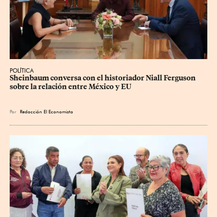
POLÍTICA
Sheinbaum conversa con el historiador Niall Ferguson 
sobre la relación entre México y EU
Por
Redacción El Economista