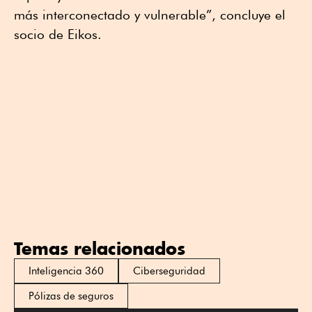
más interconectado y vulnerable”, concluye el
socio de Eikos.
Temas relacionados
Inteligencia 360
Ciberseguridad
Pólizas de seguros