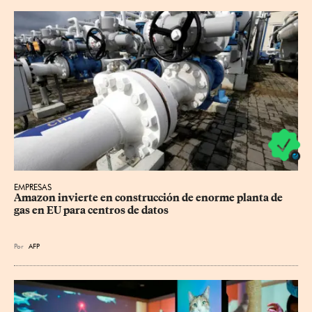
EMPRESAS
Amazon invierte en construcción de enorme planta de 
gas en EU para centros de datos
Por
AFP