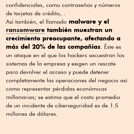
confidenciales, como contraseñas y números
de tarjetas de crédito, .
malware y el
Así también, el llamado
ransomware
también muestran un
crecimiento preocupante, afectando a
más del 20% de las compañías
. Éste es
un ataque en el que los hackers secuestran los
sistemas de la empresa y exigen un rescate
para devolver el acceso y puede detener
completamente las operaciones del negocio así
como representar pérdidas económicas
millonarias; se estima que el costo promedio
de un incidente de ciberseguridad es de 1.5
millones de dólares.