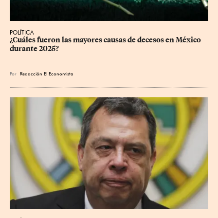
POLÍTICA
¿Cuáles fueron las mayores causas de decesos en México 
durante 2025?
Por
Redacción El Economista