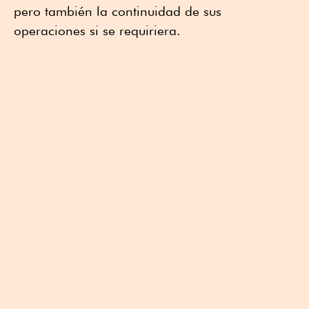
pero también la continuidad de sus
operaciones si se requiriera.