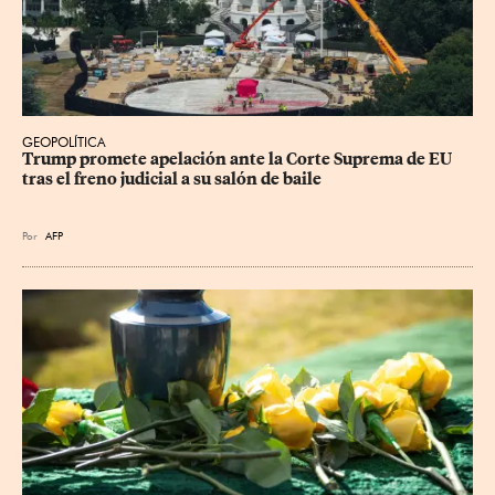
GEOPOLÍTICA
Trump promete apelación ante la Corte Suprema de EU 
tras el freno judicial a su salón de baile
Por
AFP