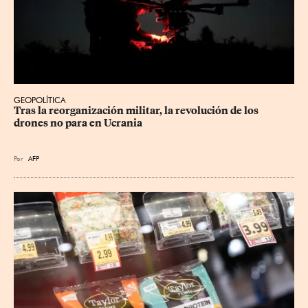
GEOPOLÍTICA
Tras la reorganización militar, la revolución de los 
drones no para en Ucrania
Por
AFP