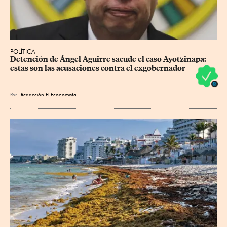
POLÍTICA
Detención de Ángel Aguirre sacude el caso Ayotzinapa: 
estas son las acusaciones contra el exgobernador
Por
Redacción El Economista