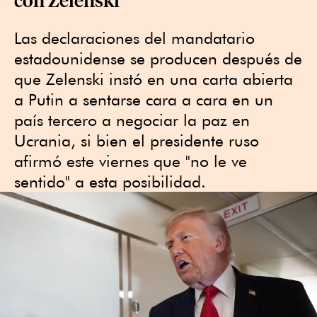
Las declaraciones del mandatario
estadounidense se producen después de
que Zelenski instó en una carta abierta
a Putin a sentarse cara a cara en un
país tercero a negociar la paz en
Ucrania, si bien el presidente ruso
afirmó este viernes que "no le ve
sentido" a esta posibilidad.