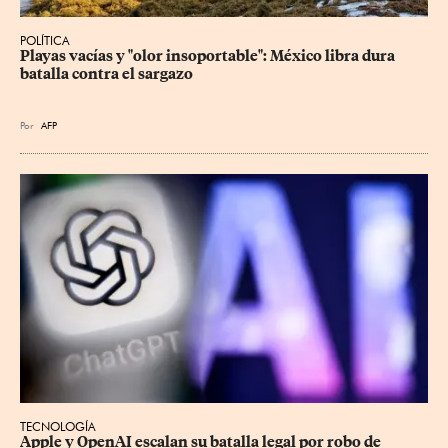
POLÍTICA
Playas vacías y "olor insoportable": México libra dura 
batalla contra el sargazo
Por
AFP
TECNOLOGÍA
Apple y OpenAI escalan su batalla legal por robo de 