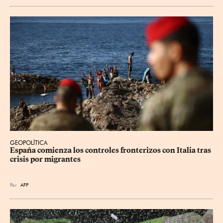
GEOPOLÍTICA
España comienza los controles fronterizos con Italia tras 
crisis por migrantes
Por
AFP