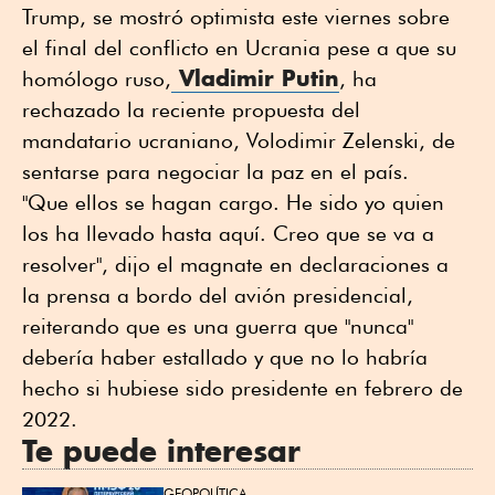
Trump, se mostró optimista este viernes sobre
el final del conflicto en Ucrania pese a que su
Vladimir Putin
homólogo ruso,
, ha
rechazado la reciente propuesta del
mandatario ucraniano, Volodimir Zelenski, de
sentarse para negociar la paz en el país.
"Que ellos se hagan cargo. He sido yo quien
los ha llevado hasta aquí. Creo que se va a
resolver", dijo el magnate en declaraciones a
la prensa a bordo del avión presidencial,
reiterando que es una guerra que "nunca"
debería haber estallado y que no lo habría
hecho si hubiese sido presidente en febrero de
2022.
Te puede interesar
GEOPOLÍTICA