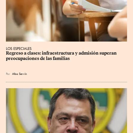
LOS ESPECIALES
Regreso a clases: infraestructura y admisión superan 
preocupaciones de las familias
Por
Alba Servín