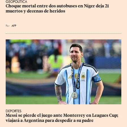
GEOPOLÍTICA
Choque mortal entre dos autobuses en Níger deja 21 
muertos y decenas de heridos
Por
AFP
DEPORTES
Messi se pierde el juego ante Monterrey en Leagues Cup; 
viajará a Argentina para despedir a su padre