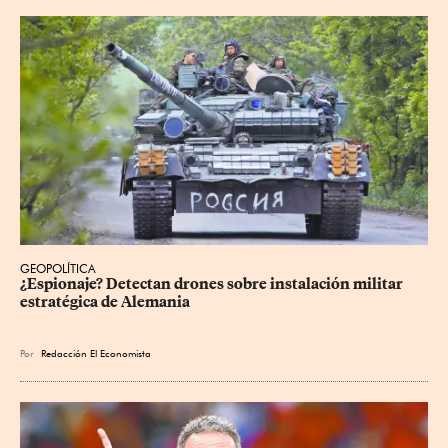
GEOPOLÍTICA
¿Espionaje? Detectan drones sobre instalación militar 
estratégica de Alemania
Por
Redacción El Economista