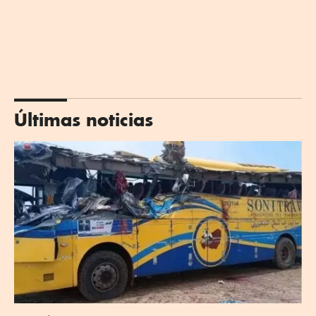
Últimas noticias