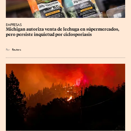
EMPRESAS
Michigan autoriza venta de lechuga en súpermercados, 
pero persiste inquietud por ciclosporiasis
Por
Reuters