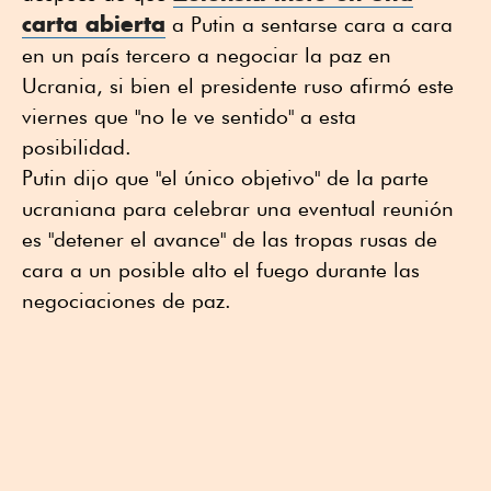
carta abierta
a Putin a sentarse cara a cara
en un país tercero a negociar la paz en
Ucrania, si bien el presidente ruso afirmó este
viernes que "no le ve sentido" a esta
posibilidad.
Putin dijo que "el único objetivo" de la parte
ucraniana para celebrar una eventual reunión
es "detener el avance" de las tropas rusas de
cara a un posible alto el fuego durante las
negociaciones de paz.