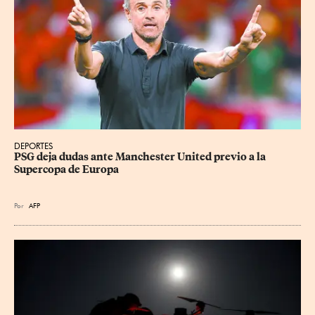
DEPORTES
PSG deja dudas ante Manchester United previo a la 
Supercopa de Europa
Por
AFP