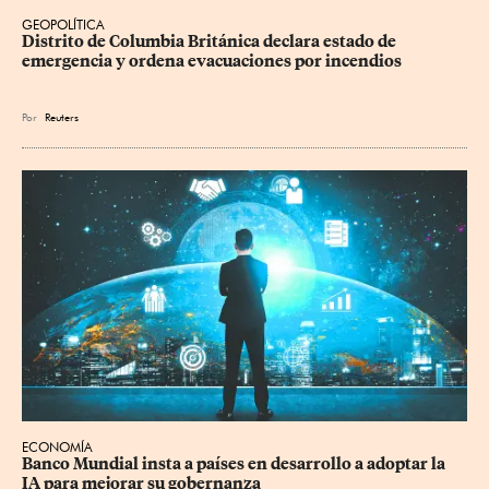
GEOPOLÍTICA
Distrito de Columbia Británica declara estado de 
emergencia y ordena evacuaciones por incendios
Por
Reuters
ECONOMÍA
Banco Mundial insta a países en desarrollo a adoptar la 
IA para mejorar su gobernanza