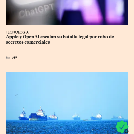
TECNOLOGÍA
Apple y OpenAI escalan su batalla legal por robo de 
secretos comerciales
Por
AFP