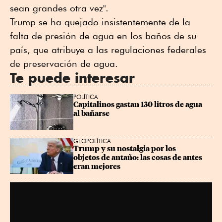
sean grandes otra vez".
Trump se ha quejado insistentemente de la
falta de presión de agua en los baños de su
país, que atribuye a las regulaciones federales
de preservación de agua.
Te puede interesar
POLÍTICA
Capitalinos gastan 130 litros de agua 
al bañarse
GEOPOLÍTICA
Trump y su nostalgia por los 
objetos de antaño: las cosas de antes 
eran mejores