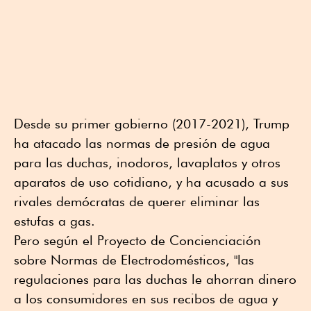
Desde su primer gobierno (2017-2021), Trump
ha atacado las normas de presión de agua
para las duchas, inodoros, lavaplatos y otros
aparatos de uso cotidiano, y ha acusado a sus
rivales demócratas de querer eliminar las
estufas a gas.
Pero según el Proyecto de Concienciación
sobre Normas de Electrodomésticos, "las
regulaciones para las duchas le ahorran dinero
a los consumidores en sus recibos de agua y