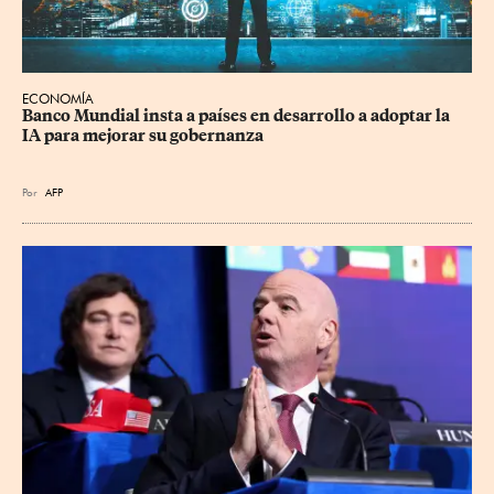
ECONOMÍA
Banco Mundial insta a países en desarrollo a adoptar la 
IA para mejorar su gobernanza
Por
AFP