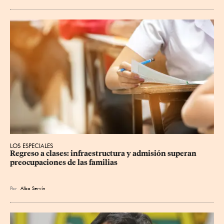
LOS ESPECIALES
Regreso a clases: infraestructura y admisión superan 
preocupaciones de las familias
Por
Alba Servín