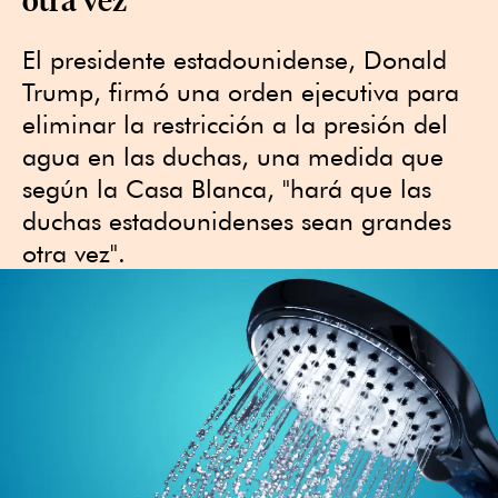
El presidente estadounidense, Donald
Trump, firmó una orden ejecutiva para
eliminar la restricción a la presión del
agua en las duchas, una medida que
según la Casa Blanca, "hará que las
duchas estadounidenses sean grandes
otra vez".