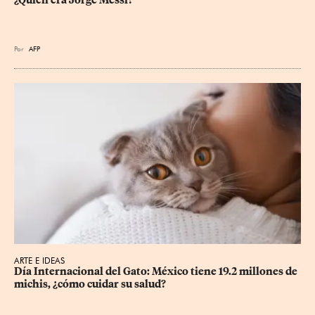
Por
AFP
ARTE E IDEAS
Día Internacional del Gato: México tiene 19.2 millones de 
michis, ¿cómo cuidar su salud?