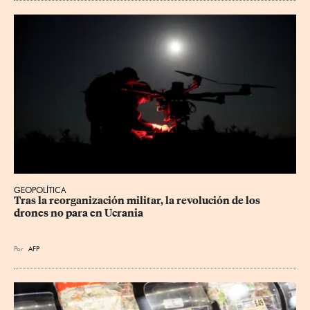
GEOPOLÍTICA
Tras la reorganización militar, la revolución de los 
drones no para en Ucrania
Por
AFP