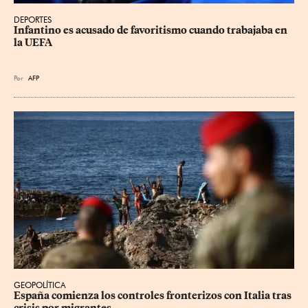
DEPORTES
Infantino es acusado de favoritismo cuando trabajaba en 
la UEFA
Por
AFP
GEOPOLÍTICA
España comienza los controles fronterizos con Italia tras 