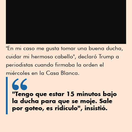
"En mi caso me gusta tomar una buena ducha,
cuidar mi hermoso cabello", declaró Trump a
periodistas cuando firmaba la orden el
miércoles en la Casa Blanca.
"Tengo que estar 15 minutos bajo
la ducha para que se moje. Sale
por goteo, es ridículo", insistió.