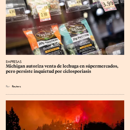
EMPRESAS
Michigan autoriza venta de lechuga en súpermercados, 
pero persiste inquietud por ciclosporiasis
Por
Reuters