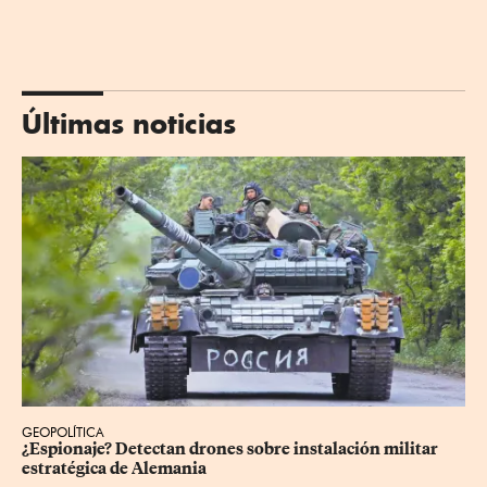
Últimas noticias
GEOPOLÍTICA
¿Espionaje? Detectan drones sobre instalación militar 
estratégica de Alemania