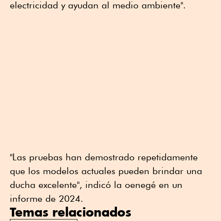
electricidad y ayudan al medio ambiente".
"Las pruebas han demostrado repetidamente
que los modelos actuales pueden brindar una
ducha excelente", indicó la oenegé en un
informe de 2024.
Temas relacionados