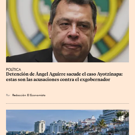
POLÍTICA
Detención de Ángel Aguirre sacude el caso Ayotzinapa: 
estas son las acusaciones contra el exgobernador
Por
Redacción El Economista