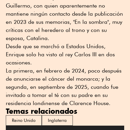
Guillermo, con quien aparentemente no
mantiene ningún contacto desde la publicación
en 2023 de sus memorias, "En la sombra", muy
críticas con el heredero al trono y con su
esposa, Catalina.
Desde que se marchó a Estados Unidos,
Enrique solo ha visto al rey Carlos III en dos
ocasiones.
La primera, en febrero de 2024, poco después
de anunciarse el cáncer del monarca; y la
segunda, en septiembre de 2025, cuando fue
invitado a tomar el té con su padre en su
residencia londinense de Clarence House.
Temas relacionados
Reino Unido
Inglaterra