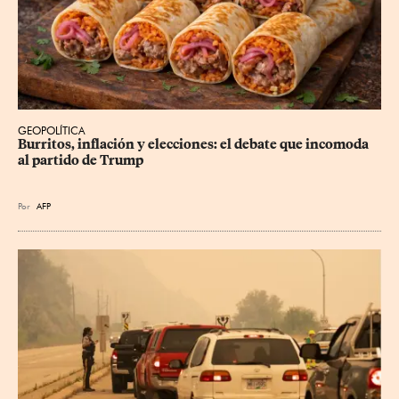
GEOPOLÍTICA
Burritos, inflación y elecciones: el debate que incomoda 
al partido de Trump
Por
AFP