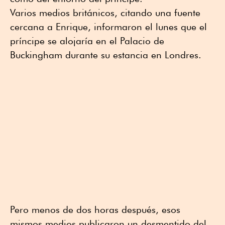
Varios medios británicos, citando una fuente
cercana a Enrique, informaron el lunes que el
príncipe se alojaría en el Palacio de
Buckingham durante su estancia en Londres.
Pero menos de dos horas después, esos
mismos medios publicaron un desmentido del