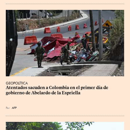
GEOPOLÍTICA
Atentados sacuden a Colombia en el primer día de 
gobierno de Abelardo de la Espriella
Por
AFP