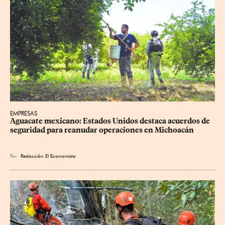
EMPRESAS
Aguacate mexicano: Estados Unidos destaca acuerdos de 
seguridad para reanudar operaciones en Michoacán
Por
Redacción El Economista