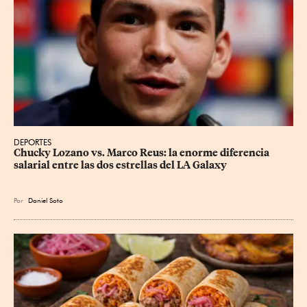
DEPORTES
Chucky Lozano vs. Marco Reus: la enorme diferencia 
salarial entre las dos estrellas del LA Galaxy
Por
Daniel Soto