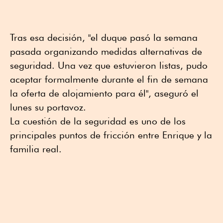
Tras esa decisión, "el duque pasó la semana
pasada organizando medidas alternativas de
seguridad. Una vez que estuvieron listas, pudo
aceptar formalmente durante el fin de semana
la oferta de alojamiento para él", aseguró el
lunes su portavoz.
La cuestión de la seguridad es uno de los
principales puntos de fricción entre Enrique y la
familia real.