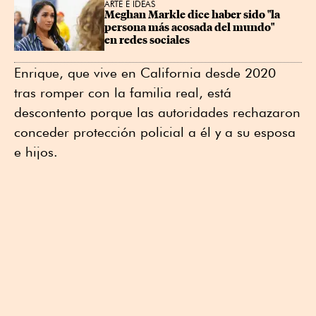
ARTE E IDEAS
Meghan Markle dice haber sido "la 
persona más acosada del mundo" 
en redes sociales
Enrique, que vive en California desde 2020
tras romper con la familia real, está
descontento porque las autoridades rechazaron
conceder protección policial a él y a su esposa
e hijos.