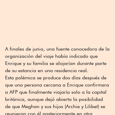
A finales de junio, una fuente conocedora de la
organización del viaje había indicado que
Enrique y su familia se alojarían durante parte
de su estancia en una residencia real.
Esta polémica se produce dos días después de
que una persona cercana a Enrique confirmara
a AFP que finalmente viajaría solo a la capital
británica, aunque dejó abierta la posibilidad
de que Meghan y sus hijos (Archie y Lilibet) se
reunieran con él posteriormente en otra