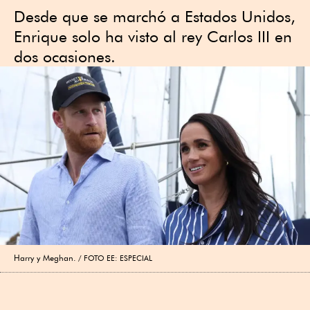
Desde que se marchó a Estados Unidos,
Enrique solo ha visto al rey Carlos III en
dos ocasiones.
Harry y Meghan.
FOTO EE: ESPECIAL