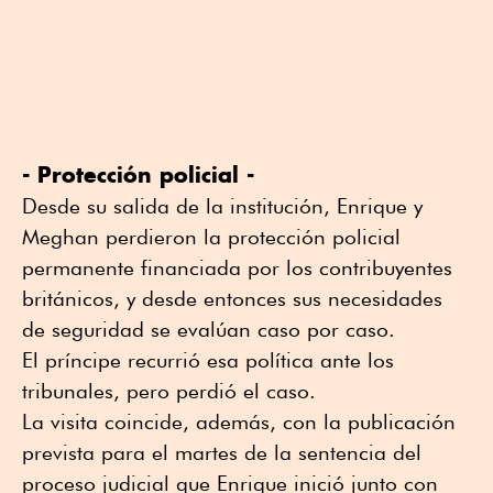
- Protección policial -
Desde su salida de la institución, Enrique y
Meghan perdieron la protección policial
permanente financiada por los contribuyentes
británicos, y desde entonces sus necesidades
de seguridad se evalúan caso por caso.
El príncipe recurrió esa política ante los
tribunales, pero perdió el caso.
La visita coincide, además, con la publicación
prevista para el martes de la sentencia del
proceso judicial que Enrique inició junto con