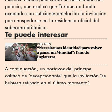
palacio, que explicó que Enrique no había
aceptado con suficiente antelación la invitación
para hospedarse en la residencia oficial del
soberano británico.
Te puede interesar
DEPORTES
“Necesitamos identidad para volver 
a ganar un Mundial”: fans de 
Inglaterra
A continuación, un portavoz del príncipe
calificó de "decepcionante" que la invitación "se
hubiera retirado en el último momento".