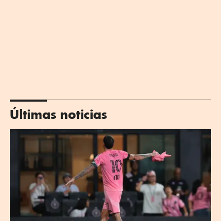
Últimas noticias