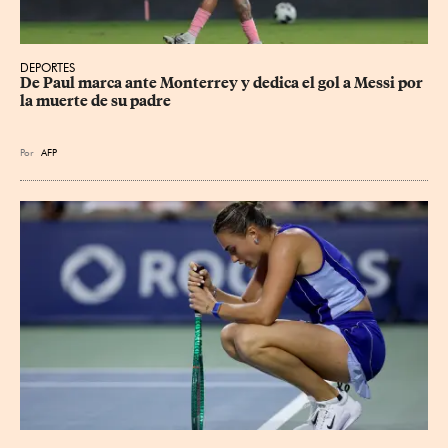
DEPORTES
De Paul marca ante Monterrey y dedica el gol a Messi por 
la muerte de su padre
Por
AFP