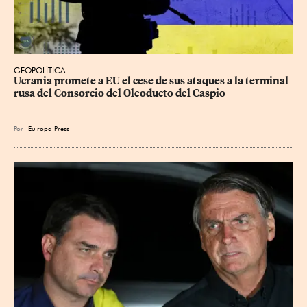
GEOPOLÍTICA
Ucrania promete a EU el cese de sus ataques a la terminal 
rusa del Consorcio del Oleoducto del Caspio
Por
Eu
ropa Press