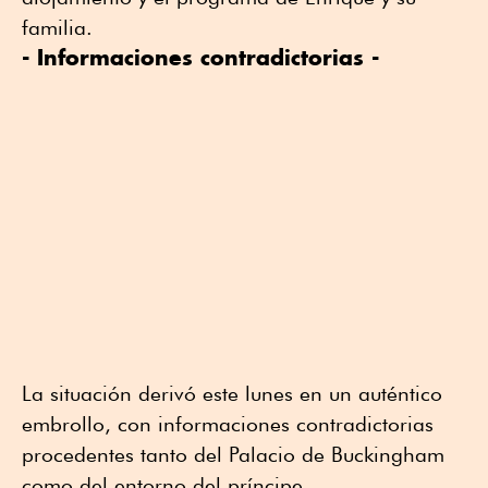
familia.
- Informaciones contradictorias -
La situación derivó este lunes en un auténtico
embrollo, con informaciones contradictorias
procedentes tanto del Palacio de Buckingham
como del entorno del príncipe.