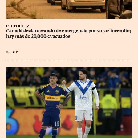
GEOPOLÍTICA
Canadá declara estado de emergencia por voraz incendio; 
hay más de 20,000 evacuados
Por
AFP