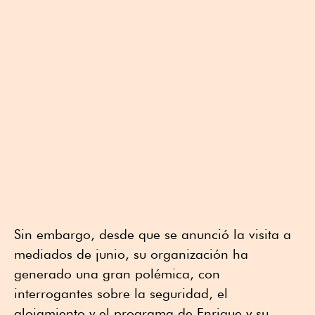
Sin embargo, desde que se anunció la visita a
mediados de junio, su organización ha
generado una gran polémica, con
interrogantes sobre la seguridad, el
alojamiento y el programa de Enrique y su