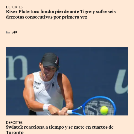
DEPORTES
River Plate toca fondo: pierde ante Tigre y sufre seis 
derrotas consecutivas por primera vez
Por
AFP
DEPORTES
Swiatek reacciona a tiempo y se mete en cuartos de 
Toronto