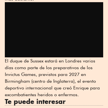
El duque de Sussex estará en Londres varios
días como parte de los preparativos de los
Invictus Games, previstos para 2027 en
Birmingham (centro de Inglaterra), el evento
deportivo internacional que creó Enrique para
excombatientes heridos o enfermos.
Te puede interesar