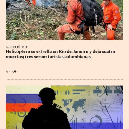
GEOPOLÍTICA
Helicóptero se estrella en Río de Janeiro y deja cuatro 
muertos; tres serían turistas colombianas
Por
AFP