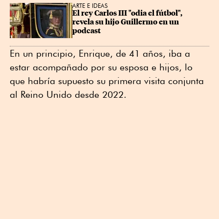
ARTE E IDEAS
El rey Carlos III "odia el fútbol", 
revela su hijo Guillermo en un 
podcast
En un principio, Enrique, de 41 años, iba a
estar acompañado por su esposa e hijos, lo
que habría supuesto su primera visita conjunta
al Reino Unido desde 2022.