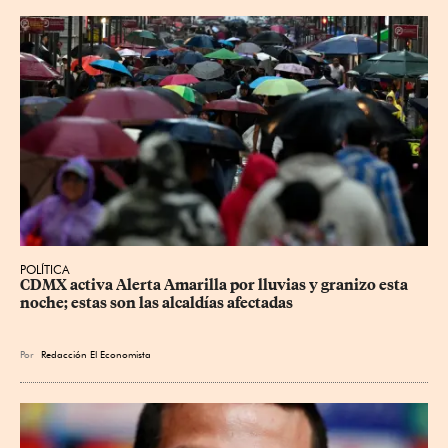
POLÍTICA
CDMX activa Alerta Amarilla por lluvias y granizo esta 
noche; estas son las alcaldías afectadas
Por
Redacción El Economista