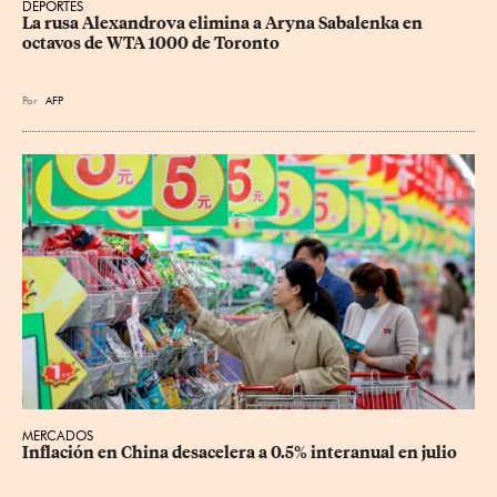
DEPORTES
La rusa Alexandrova elimina a Aryna Sabalenka en 
octavos de WTA 1000 de Toronto
Por
AFP
MERCADOS
Inflación en China desacelera a 0.5% interanual en julio