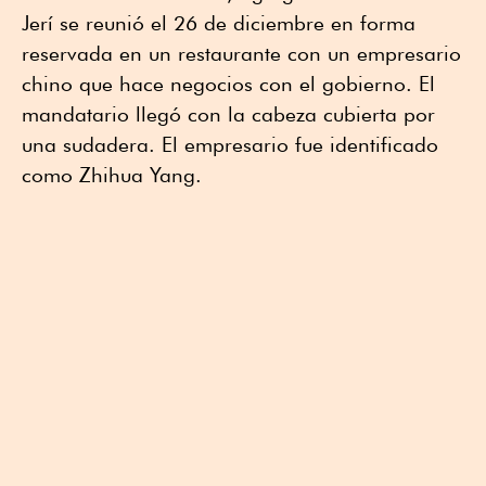
Jerí se reunió el 26 de diciembre en forma
reservada en un restaurante con un empresario
chino que hace negocios con el gobierno. El
mandatario llegó con la cabeza cubierta por
una sudadera. El empresario fue identificado
como Zhihua Yang.