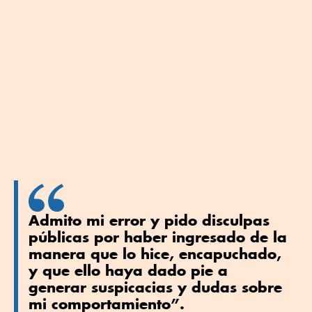
Admito mi error y pido disculpas
públicas por haber ingresado de la
manera que lo hice, encapuchado,
y que ello haya dado pie a
generar suspicacias y dudas sobre
mi comportamiento”.