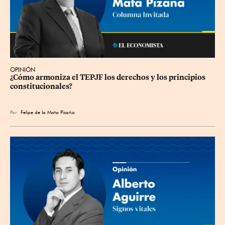
OPINIÓN
¿Cómo armoniza el TEPJF los derechos y los principios 
constitucionales?
Por
Felipe de la Mata Pizaña