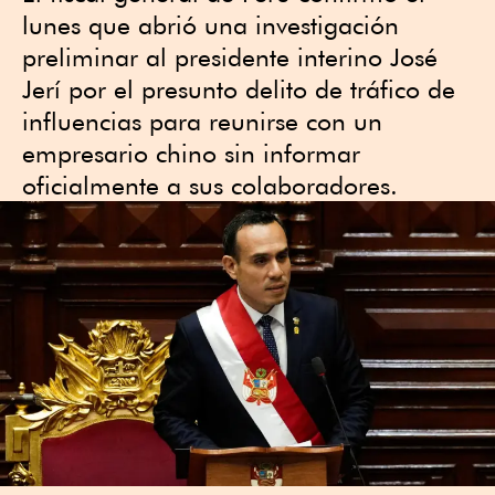
lunes que abrió una investigación
preliminar al presidente interino José
Jerí por el presunto delito de tráfico de
influencias para reunirse con un
empresario chino sin informar
oficialmente a sus colaboradores.