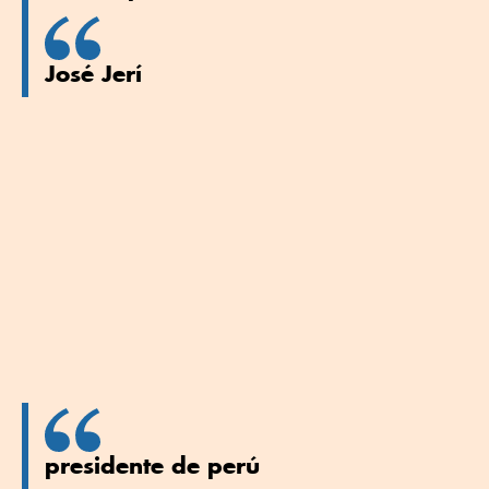
José Jerí
presidente de perú