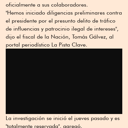
oficialmente a sus colaboradores.
"Hemos iniciado diligencias preliminares contra
el presidente por el presunto delito de tráfico
de influencias y patrocinio ilegal de intereses",
dijo el fiscal de la Nación, Tomás Gálvez, al
portal periodístico La Pista Clave.
La investigación se inició el jueves pasado y es
"totalmente reservada", agregó.