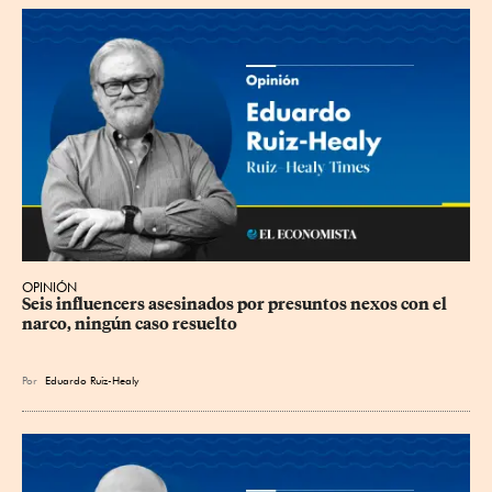
OPINIÓN
Seis influencers asesinados por presuntos nexos con el 
narco, ningún caso resuelto
Por
Eduardo Ruiz-Healy