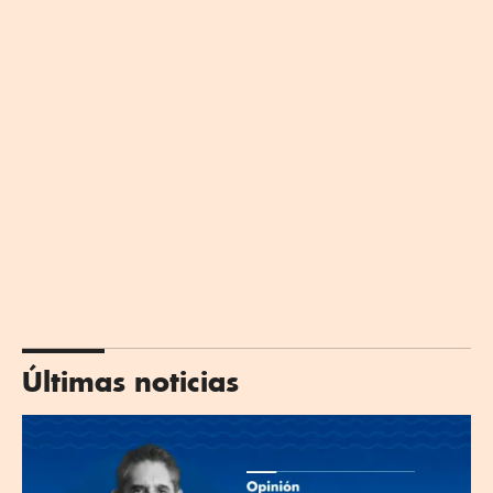
Últimas noticias