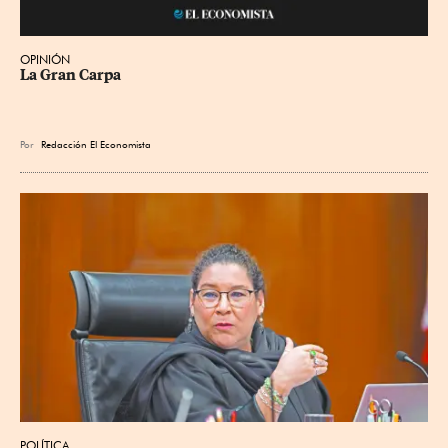
OPINIÓN
La Gran Carpa
Por
Redacción El Economista
POLÍTICA