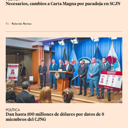
Necesarios, cambios a Carta Magna por paradoja en SCJN
Por
Rolando Ramos
POLÍTICA
Dan hasta 100 millones de dólares por datos de 8 
miembros del CJNG