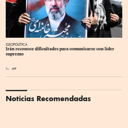
GEOPOLÍTICA
Irán reconoce dificultades para comunicarse con líder 
supremo
Por
AFP
Noticias Recomendadas