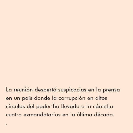
La reunión despertó suspicacias en la prensa
en un país donde la corrupción en altos
círculos del poder ha llevado a la cárcel a
cuatro exmandatarios en la última década.
.