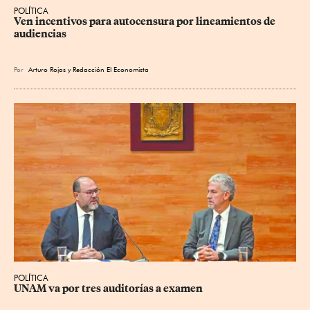
POLÍTICA
Ven incentivos para autocensura por lineamientos de 
audiencias
Por
Arturo Rojas
y
Redacción El Economista
POLÍTICA
UNAM va por tres auditorías a examen