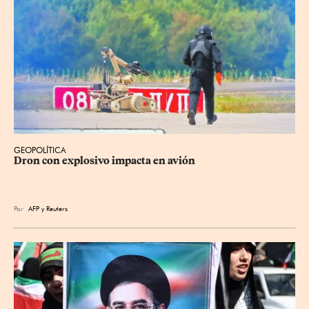
GEOPOLÍTICA
Dron con explosivo impacta en avión
Por
AFP
y
Reuters