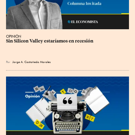
OPINIÓN
Sin Silicon Valley estaríamos en recesión
Por
Jorge A. Castañeda Morales