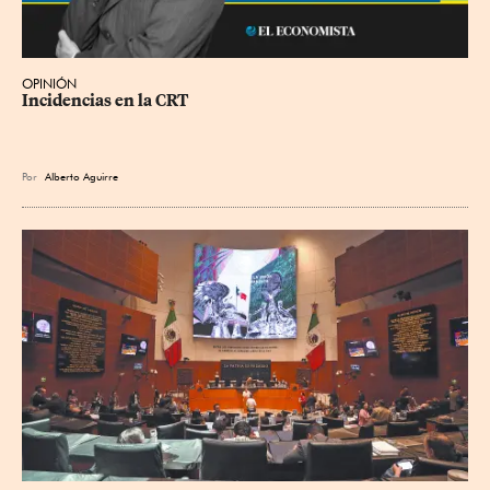
OPINIÓN
Incidencias en la CRT
Por
Alberto Aguirre