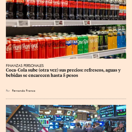
FINANZAS PERSONALES
Coca-Cola sube (otra vez) sus precios: refrescos, aguas y 
bebidas se encarecen hasta 5 pesos
Por
Fernando Franco