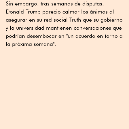
Sin embargo, tras semanas de disputas,
Donald Trump pareció calmar los ánimos al
asegurar en su red social Truth que su gobierno
y la universidad mantienen conversaciones que
podrían desembocar en "un acuerdo en torno a
la próxima semana".