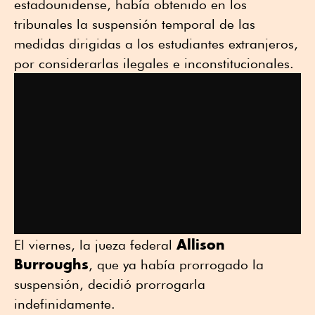
estadounidense, había obtenido en los
tribunales la suspensión temporal de las
medidas dirigidas a los estudiantes extranjeros,
por considerarlas ilegales e inconstitucionales.
Allison
El viernes, la jueza federal
Burroughs
, que ya había prorrogado la
suspensión, decidió prorrogarla
indefinidamente.