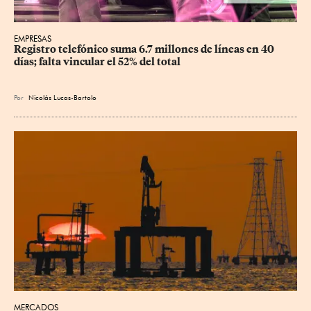
EMPRESAS
Registro telefónico suma 6.7 millones de líneas en 40 
días; falta vincular el 52% del total
Por
Nicolás Lucas-Bartolo
MERCADOS