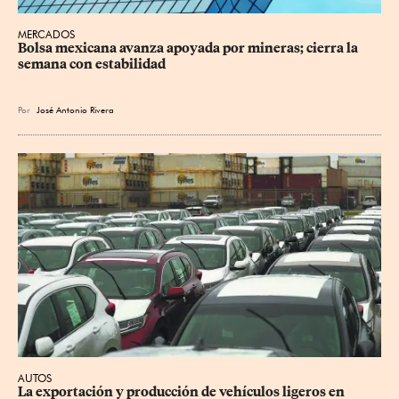
MERCADOS
Bolsa mexicana avanza apoyada por mineras; cierra la 
semana con estabilidad
Por
José Antonio Rivera
AUTOS
La exportación y producción de vehículos ligeros en 