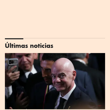
Últimas noticias