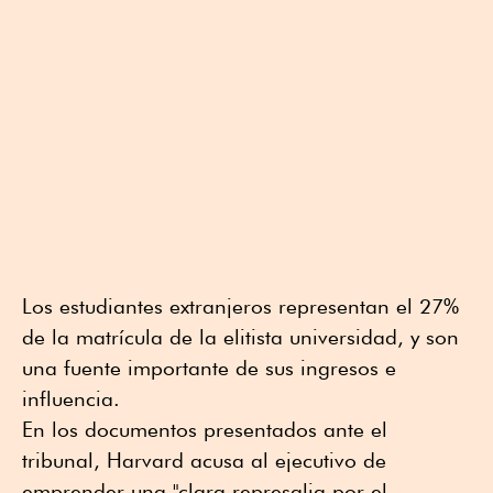
Los estudiantes extranjeros representan el 27%
de la matrícula de la elitista universidad, y son
una fuente importante de sus ingresos e
influencia.
En los documentos presentados ante el
tribunal, Harvard acusa al ejecutivo de
emprender una "clara represalia por el