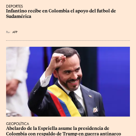
DEPORTES
Infantino recibe en Colombia el apoyo del futbol de 
Sudamérica
Por
AFP
GEOPOLÍTICA
Abelardo de la Espriella asume la presidencia de 
Colombia con respaldo de Trump en guerra antinarco