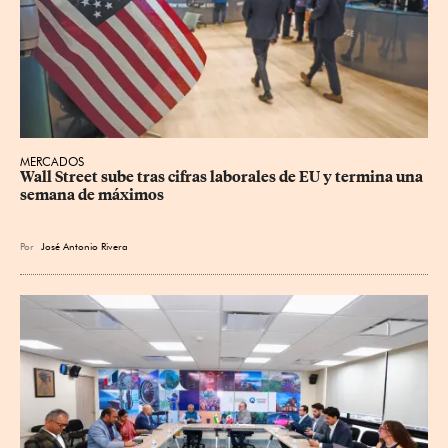
MERCADOS
Wall Street sube tras cifras laborales de EU y termina una 
semana de máximos
Por
José Antonio Rivera