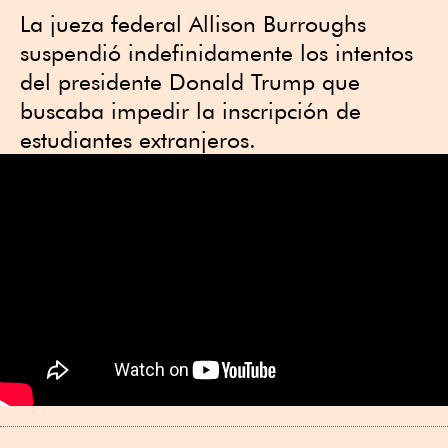
La jueza federal Allison Burroughs
suspendió indefinidamente los intentos
del presidente Donald Trump que
buscaba impedir la inscripción de
estudiantes extranjeros.