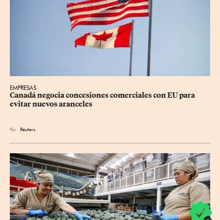
EMPRESAS
Canadá negocia concesiones comerciales con EU para 
evitar nuevos aranceles
Por
Reuters