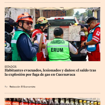
ESTADOS
Habitantes evacuados, lesionados y daños: el saldo tras 
la explosión por fuga de gas en Cuernavaca
Por
Redacción El Economista