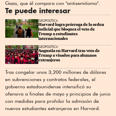
Gaza, que él compara con "antisemitismo".
Te puede interesar
GEOPOLÍTICA
Harvard logra prórroga de la orden 
judicial que bloquea el veto de 
Trump a estudiantes 
internacionales
GEOPOLÍTICA
Angustia en Harvard tras veto de 
Trump a visados para alumnos 
extranjeros
Tras congelar unos 3,200 millones de dólares
en subvenciones y contratos federales, el
gobierno estadounidense intensificó su
ofensiva a finales de mayo y principios de junio
con medidas para prohibir la admisión de
nuevos estudiantes extranjeros en Harvard.