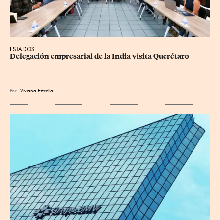
ESTADOS
Delegación empresarial de la India visita Querétaro
Por
Viviana Estrella