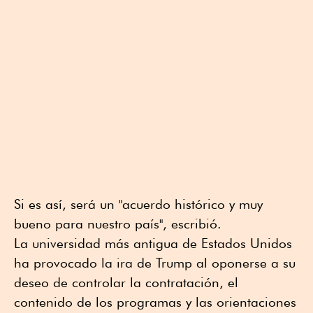
Si es así, será un "acuerdo histórico y muy
bueno para nuestro país", escribió.
La universidad más antigua de Estados Unidos
ha provocado la ira de Trump al oponerse a su
deseo de controlar la contratación, el
contenido de los programas y las orientaciones