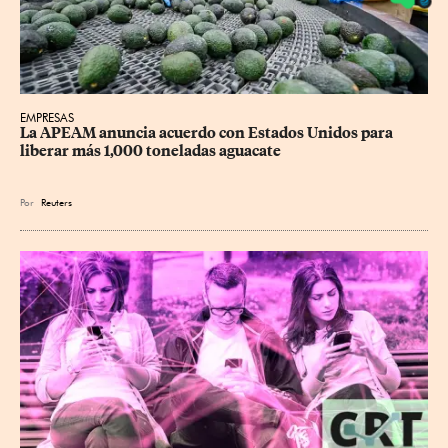
EMPRESAS
La APEAM anuncia acuerdo con Estados Unidos para 
liberar más 1,000 toneladas aguacate
Por
Reuters