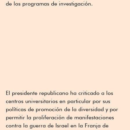
de los programas de investigación.
El presidente republicano ha criticado a los
centros universitarios en particular por sus
políticas de promoción de la diversidad y por
permitir la proliferación de manifestaciones
contra la guerra de Israel en la Franja de