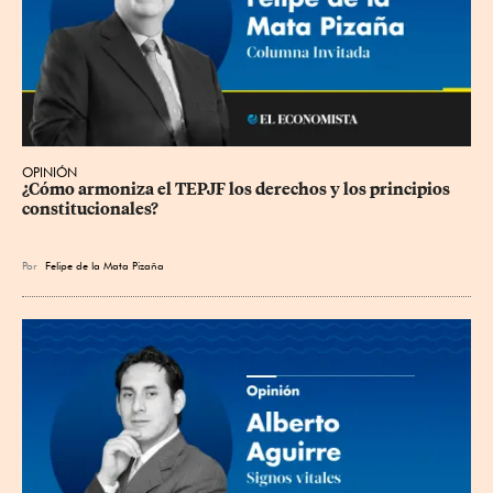
OPINIÓN
¿Cómo armoniza el TEPJF los derechos y los principios 
constitucionales?
Por
Felipe de la Mata Pizaña