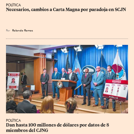
POLÍTICA
Necesarios, cambios a Carta Magna por paradoja en SCJN
Por
Rolando Ramos
POLÍTICA
Dan hasta 100 millones de dólares por datos de 8 
miembros del CJNG