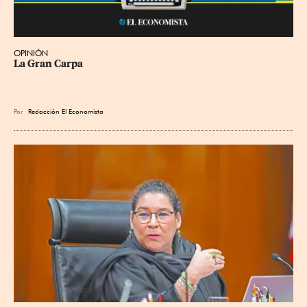
OPINIÓN
La Gran Carpa
Por
Redacción El Economista