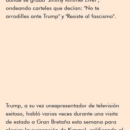
ondeando carteles que decían: "No te
arrodilles ante Trump" y "Resiste al fascismo".
Trump, a su vez unexpresentador de televisión
exitoso, habló varias veces durante una visita
de estado a Gran Bretaña esta semana para
elogiar la suspensión de Kimmel, calificando al