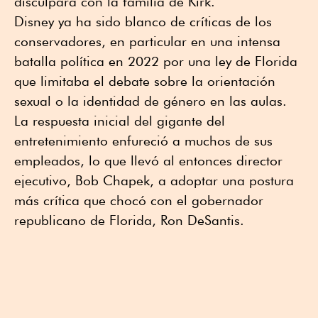
disculpara con la familia de Kirk.
Disney ya ha sido blanco de críticas de los
conservadores, en particular en una intensa
batalla política en 2022 por una ley de Florida
que limitaba el debate sobre la orientación
sexual o la identidad de género en las aulas.
La respuesta inicial del gigante del
entretenimiento enfureció a muchos de sus
empleados, lo que llevó al entonces director
ejecutivo, Bob Chapek, a adoptar una postura
más crítica que chocó con el gobernador
republicano de Florida, Ron DeSantis.