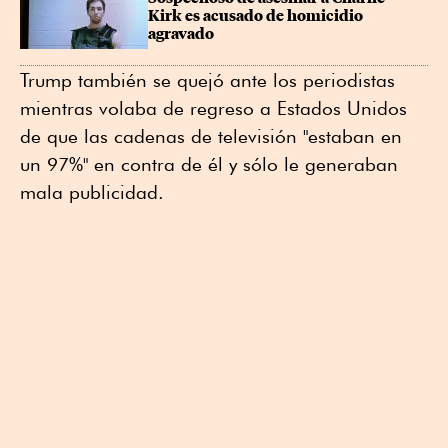
Kirk es acusado de homicidio 
agravado
Trump también se quejó ante los periodistas
mientras volaba de regreso a Estados Unidos
de que las cadenas de televisión "estaban en
un 97%" en contra de él y sólo le generaban
mala publicidad.