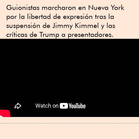
Guionistas marcharon en Nueva York
por la libertad de expresión tras la
suspensión de Jimmy Kimmel y las
críticas de Trump a presentadores.