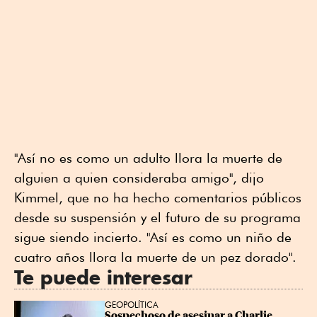
"Así no es como un adulto llora la muerte de
alguien a quien consideraba amigo", dijo
Kimmel, que no ha hecho comentarios públicos
desde su suspensión y el futuro de su programa
sigue siendo incierto. "Así es como un niño de
cuatro años llora la muerte de un pez dorado".
Te puede interesar
GEOPOLÍTICA
Sospechoso de asesinar a Charlie 