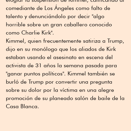
comediante de Los Ángeles como falto de
talento y denunciándolo por decir "algo
horrible sobre un gran caballero conocido
como Charlie Kirk".
Kimmel, quien frecuentemente satiriza a Trump,
dijo en su monólogo que los aliados de Kirk
estaban usando el asesinato en escena del
activista de 31 años la semana pasada para
"ganar puntos políticos". Kimmel también se
burló de Trump por convertir una pregunta
sobre su dolor por la víctima en una alegre
promoción de su planeado salón de baile de la
Casa Blanca.