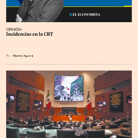
OPINIÓN
Incidencias en la CRT
Por
Alberto Aguirre