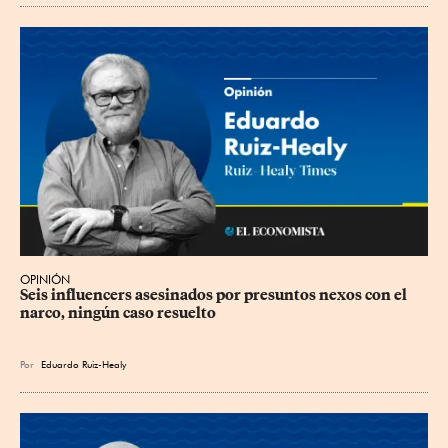
OPINIÓN
Seis influencers asesinados por presuntos nexos con el 
narco, ningún caso resuelto
Por
Eduardo Ruiz-Healy