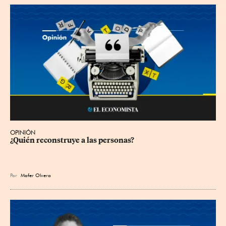
OPINIÓN
¿Quién reconstruye a las personas?
Por
Mafer Olvera