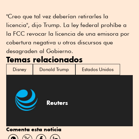
"Creo que tal vez deberían retirarles la
licencia", dijo Trump. La ley federal prohíbe a
la FCC revocar la licencia de una emisora por
cobertura negativa u otros discursos que
desagraden al Gobierno.
Temas relacionados
Disney
Donald Trump
Estados Unidos
Reuters
Comenta esta noticia