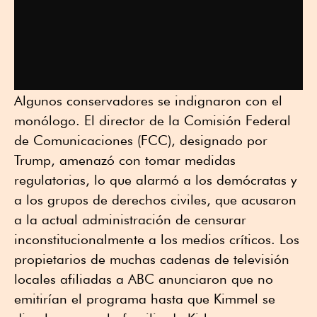
Algunos conservadores se indignaron con el
monólogo. El director de la Comisión Federal
de Comunicaciones (FCC), designado por
Trump, amenazó con tomar medidas
regulatorias, lo que alarmó a los demócratas y
a los grupos de derechos civiles, que acusaron
a la actual administración de censurar
inconstitucionalmente a los medios críticos. Los
propietarios de muchas cadenas de televisión
locales afiliadas a ABC anunciaron que no
emitirían el programa hasta que Kimmel se