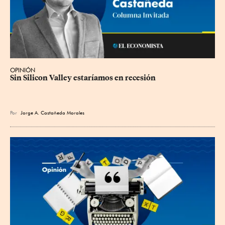
OPINIÓN
Sin Silicon Valley estaríamos en recesión
Por
Jorge A. Castañeda Morales