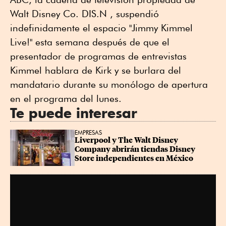
Walt Disney Co. DIS.N , suspendió
indefinidamente el espacio "Jimmy Kimmel
Live!" esta semana después de que el
presentador de programas de entrevistas
Kimmel hablara de Kirk y se burlara del
mandatario durante su monólogo de apertura
en el programa del lunes.
Te puede interesar
EMPRESAS
Liverpool y The Walt Disney 
Company abrirán tiendas Disney 
Store independientes en México