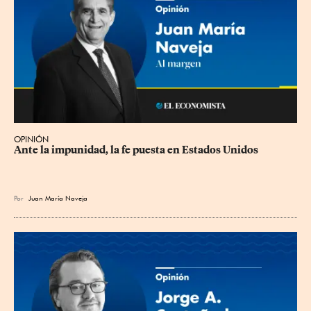
OPINIÓN
Ante la impunidad, la fe puesta en Estados Unidos
Por
Juan María Naveja