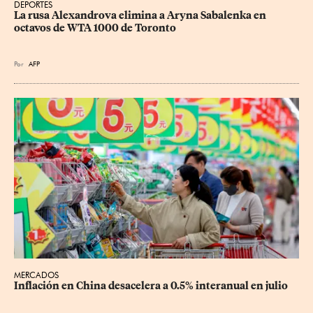
DEPORTES
La rusa Alexandrova elimina a Aryna Sabalenka en 
octavos de WTA 1000 de Toronto
Por
AFP
MERCADOS
Inflación en China desacelera a 0.5% interanual en julio