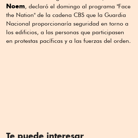
Noem
, declaró el domingo al programa "Face
the Nation" de la cadena CBS que la Guardia
Nacional proporcionaría seguridad en torno a
los edificios, a las personas que participasen
en protestas pacíficas y a las fuerzas del orden.
Te puede interesar