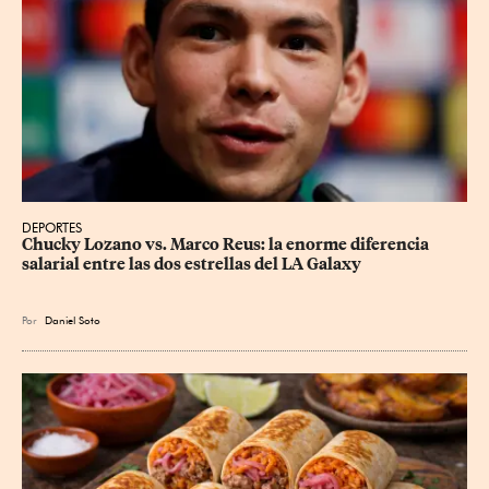
DEPORTES
Chucky Lozano vs. Marco Reus: la enorme diferencia 
salarial entre las dos estrellas del LA Galaxy
Por
Daniel Soto