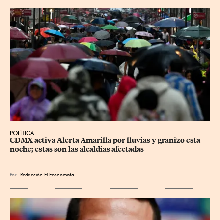
POLÍTICA
CDMX activa Alerta Amarilla por lluvias y granizo esta 
noche; estas son las alcaldías afectadas
Por
Redacción El Economista