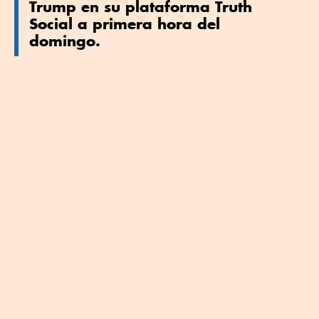
Trump en su plataforma Truth
Social a primera hora del
domingo.