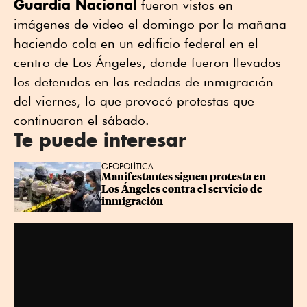
Guardia Nacional
fueron vistos en
imágenes de video el domingo por la mañana
haciendo cola en un edificio federal en el
centro de Los Ángeles, donde fueron llevados
los detenidos en las redadas de inmigración
del viernes, lo que provocó protestas que
continuaron el sábado.
Te puede interesar
GEOPOLÍTICA
Manifestantes siguen protesta en 
Los Ángeles contra el servicio de 
inmigración