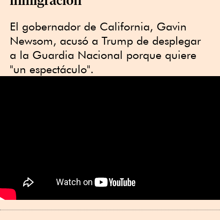
El gobernador de California, Gavin
Newsom, acusó a Trump de desplegar
a la Guardia Nacional porque quiere
"un espectáculo".