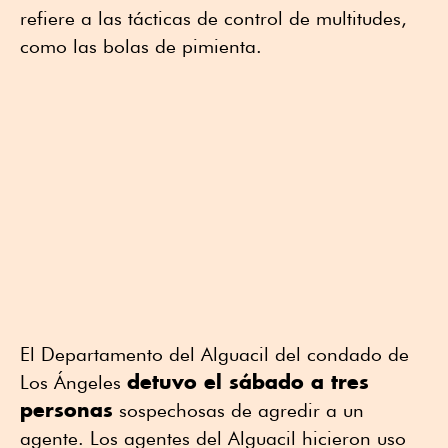
refiere a las tácticas de control de multitudes,
como las bolas de pimienta.
El Departamento del Alguacil del condado de
detuvo el sábado a tres
Los Ángeles
personas
sospechosas de agredir a un
agente. Los agentes del Alguacil hicieron uso