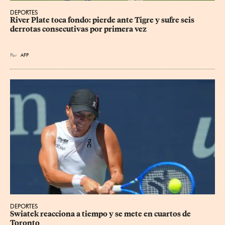
DEPORTES
River Plate toca fondo: pierde ante Tigre y sufre seis 
derrotas consecutivas por primera vez
Por
AFP
DEPORTES
Swiatek reacciona a tiempo y se mete en cuartos de 
Toronto