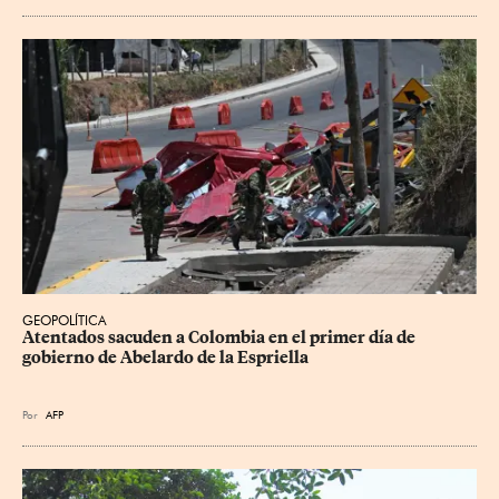
GEOPOLÍTICA
Atentados sacuden a Colombia en el primer día de 
gobierno de Abelardo de la Espriella
Por
AFP