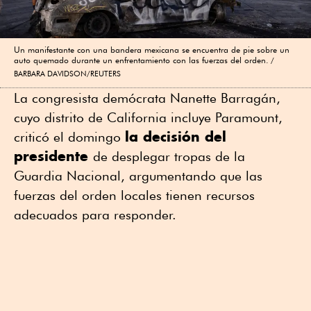
Un manifestante con una bandera mexicana se encuentra de pie sobre un
auto quemado durante un enfrentamiento con las fuerzas del orden.
BARBARA DAVIDSON/REUTERS
La congresista demócrata Nanette Barragán,
cuyo distrito de California incluye Paramount,
la decisión del
criticó el domingo
presidente
de desplegar tropas de la
Guardia Nacional, argumentando que las
fuerzas del orden locales tienen recursos
adecuados para responder.