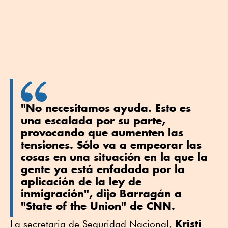
"No necesitamos ayuda. Esto es
una escalada por su parte,
provocando que aumenten las
tensiones. Sólo va a empeorar las
cosas en una situación en la que la
gente ya está enfadada por la
aplicación de la ley de
inmigración", dijo Barragán a
"State of the Union" de CNN.
Kristi
La secretaria de Seguridad Nacional,