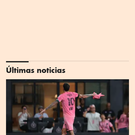
Últimas noticias