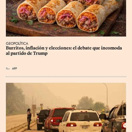
GEOPOLÍTICA
Burritos, inflación y elecciones: el debate que incomoda 
al partido de Trump
Por
AFP