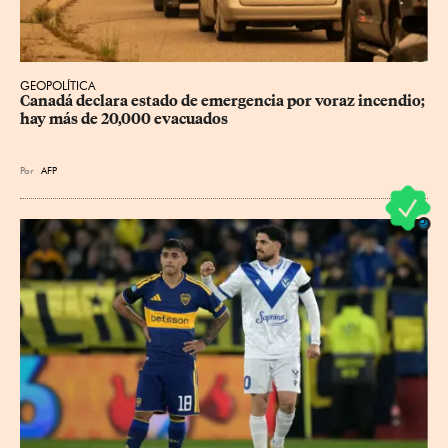
GEOPOLÍTICA
Canadá declara estado de emergencia por voraz incendio; 
hay más de 20,000 evacuados
Por
AFP