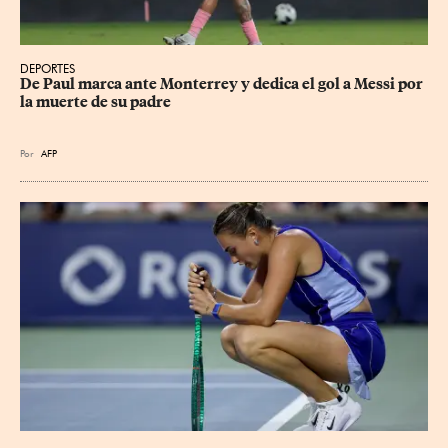
DEPORTES
De Paul marca ante Monterrey y dedica el gol a Messi por 
la muerte de su padre
Por
AFP