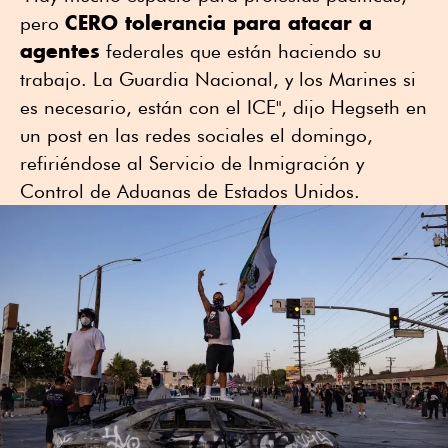
CERO tolerancia para atacar a
pero
agentes
federales que están haciendo su
trabajo. La Guardia Nacional, y los Marines si
es necesario, están con el ICE", dijo Hegseth en
un post en las redes sociales el domingo,
refiriéndose al Servicio de Inmigración y
Control de Aduanas de Estados Unidos.