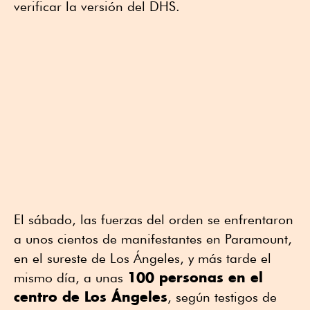
verificar la versión del DHS.
El sábado, las fuerzas del orden se enfrentaron
a unos cientos de manifestantes en Paramount,
en el sureste de Los Ángeles, y más tarde el
100 personas en el
mismo día, a unas
centro de Los Ángeles
, según testigos de