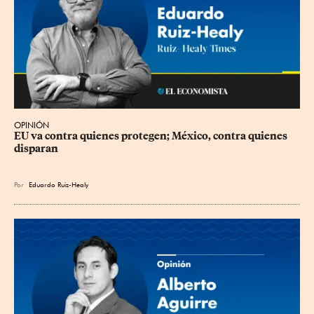
OPINIÓN
EU va contra quienes protegen; México, contra quienes 
disparan
Por
Eduardo Ruiz-Healy