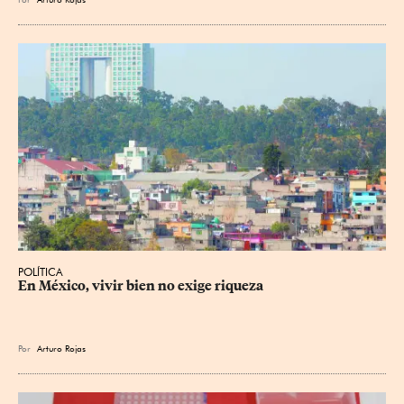
POLÍTICA
En México, vivir bien no exige riqueza
Por
Arturo Rojas