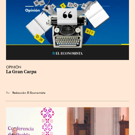
OPINIÓN
La Gran Carpa
Por
Redacción El Economista