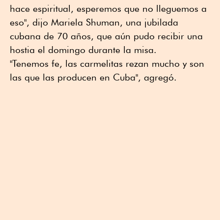
hace espiritual, esperemos que no lleguemos a
eso", dijo Mariela Shuman, una jubilada
cubana de 70 años, que aún pudo recibir una
hostia el domingo durante la misa.
"Tenemos fe, las carmelitas rezan mucho y son
las que las producen en Cuba", agregó.