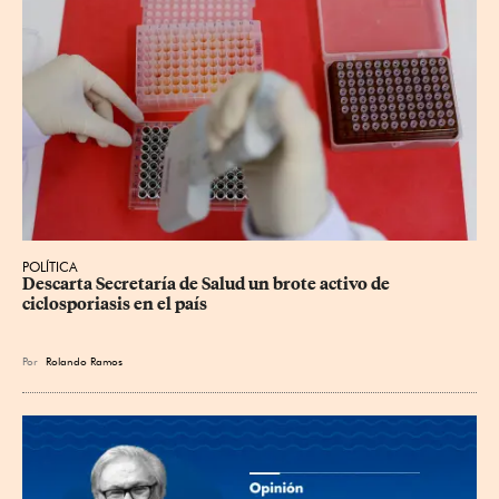
POLÍTICA
Descarta Secretaría de Salud un brote activo de 
ciclosporiasis en el país
Por
Rolando Ramos