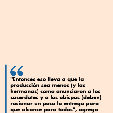
"Entonces eso lleva a que la
producción sea menos (y las
hermanas) como anunciaron a los
sacerdotes y a los obispos (deben)
racionar un poco la entrega para
que alcance para todos", agrega