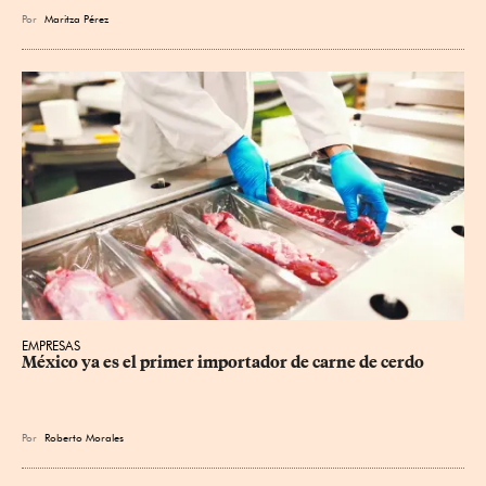
Por
Maritza Pérez
EMPRESAS
México ya es el primer importador de carne de cerdo
Por
Roberto Morales