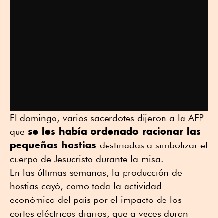
El domingo, varios sacerdotes dijeron a la AFP
se les había ordenado racionar las
que
pequeñas hostias
destinadas a simbolizar el
cuerpo de Jesucristo durante la misa.
En las últimas semanas, la producción de
hostias cayó, como toda la actividad
económica del país por el impacto de los
cortes eléctricos diarios, que a veces duran