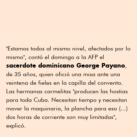
"Estamos todos al mismo nivel, afectados por lo
mismo", contó el domingo a la AFP el
sacerdote dominicano George Payano
,
de 35 años, quien ofició una misa ante una
veintena de fieles en la capilla del convento.
Las hermanas carmelitas "producen las hostias
para toda Cuba. Necesitan tiempo y necesitan
mover la maquinaria, la plancha para eso (...)
dos horas de corriente son muy limitadas",
explicó.