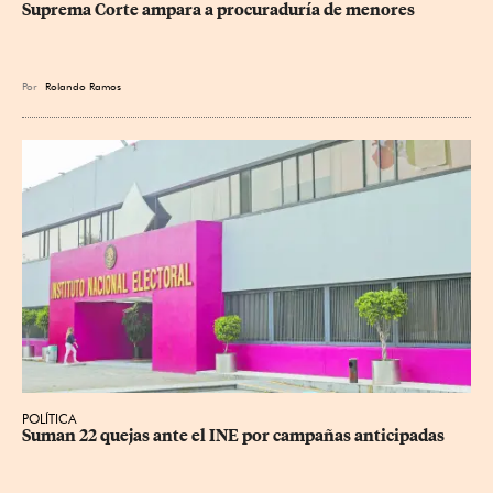
Suprema Corte ampara a procuraduría de menores
Por
Rolando Ramos
POLÍTICA
Suman 22 quejas ante el INE por campañas anticipadas