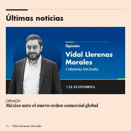
Últimas noticias
OPINIÓN
México ante el nuevo orden comercial global
Por
Vidal Llerenas Morales