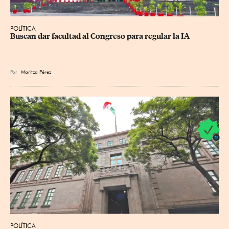
POLÍTICA
Buscan dar facultad al Congreso para regular la IA
Por
Maritza Pérez
POLÍTICA