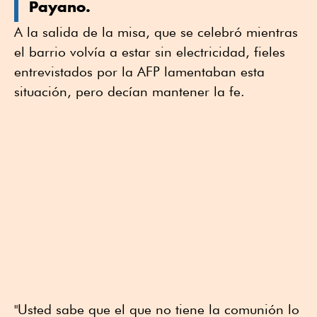
Payano.
A la salida de la misa, que se celebró mientras
el barrio volvía a estar sin electricidad, fieles
entrevistados por la AFP lamentaban esta
situación, pero decían mantener la fe.
"Usted sabe que el que no tiene la comunión lo