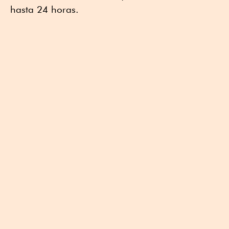
hasta 24 horas.