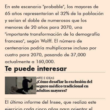
En este escenario "probable", los mayores de
65 años representarían el 32% de la población
y serían el doble de numerosos que los
menores de 20 años para 2070, una
"importante transformación de la demografía
francesa", según Wolff. El número de
centenarios podría multiplicarse incluso por
cuatro para 2070, pasando de 37,000
actualmente a 160,000.
Te puede interesar
ARTE E IDEAS
¿Cómo desafiar la exclusión del 
seguro médico tradicional en 
adultos mayores?
El último informe del Insee, que realiza este
ejercicio cada cinco años para orientar el