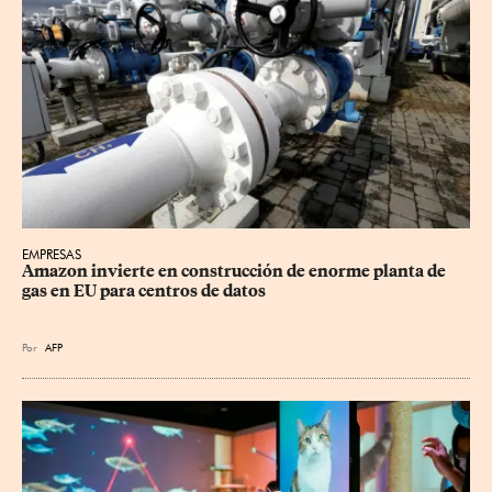
EMPRESAS
Amazon invierte en construcción de enorme planta de 
gas en EU para centros de datos
Por
AFP