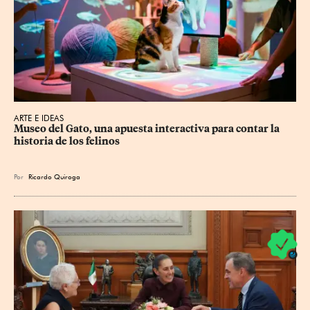
ARTE E IDEAS
Museo del Gato, una apuesta interactiva para contar la 
historia de los felinos
Por
Ricardo Quiroga