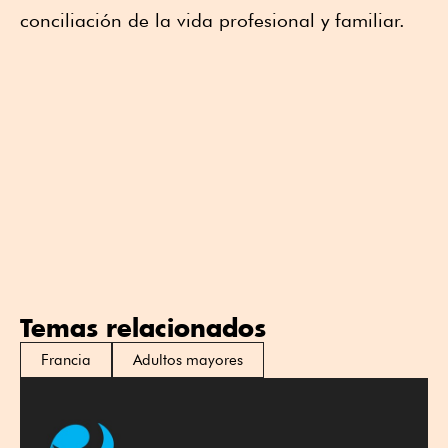
conciliación de la vida profesional y familiar.
Temas relacionados
Francia
Adultos mayores