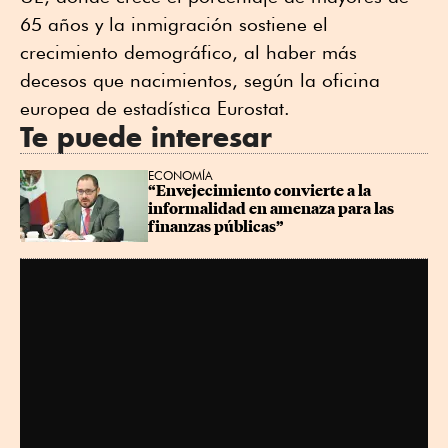
65 años y la inmigración sostiene el
crecimiento demográfico, al haber más
decesos que nacimientos, según la oficina
europea de estadística Eurostat.
Te puede interesar
ECONOMÍA
“Envejecimiento convierte a la 
informalidad en amenaza para las 
finanzas públicas”