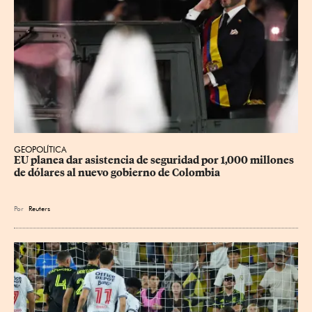
GEOPOLÍTICA
EU planea dar asistencia de seguridad por 1,000 millones 
de dólares al nuevo gobierno de Colombia
Por
Reuters