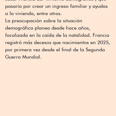
pasaría por crear un ingreso familiar y ayudas
a la vivienda, entre otros.
La preocupación sobre la situación
demográfica planea desde hace años,
focalizada en la caída de la natalidad. Francia
registró más decesos que nacimientos en 2025,
por primera vez desde el final de la Segunda
Guerra Mundial.