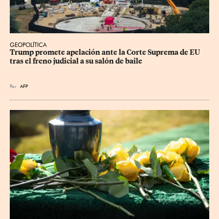
GEOPOLÍTICA
Trump promete apelación ante la Corte Suprema de EU 
tras el freno judicial a su salón de baile
Por
AFP