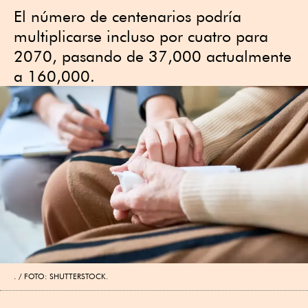
El número de centenarios podría
multiplicarse incluso por cuatro para
2070, pasando de 37,000 actualmente
a 160,000.
.
FOTO: SHUTTERSTOCK.