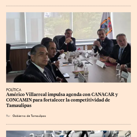
POLÍTICA
Américo Villarreal impulsa agenda con CANACAR y 
CONCAMIN para fortalecer la competitividad de 
Tamaulipas
Por
Gobierno de Tamaulipas