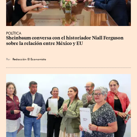
POLÍTICA
Sheinbaum conversa con el historiador Niall Ferguson 
sobre la relación entre México y EU
Por
Redacción El Economista