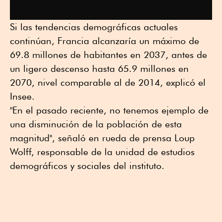
Si las tendencias demográficas actuales
continúan, Francia alcanzaría un máximo de
69.8 millones de habitantes en 2037, antes de
un ligero descenso hasta 65.9 millones en
2070, nivel comparable al de 2014, explicó el
Insee.
"En el pasado reciente, no tenemos ejemplo de
una disminución de la población de esta
magnitud", señaló en rueda de prensa Loup
Wolff, responsable de la unidad de estudios
demográficos y sociales del instituto.