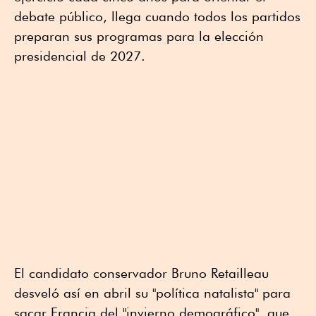
debate público, llega cuando todos los partidos
preparan sus programas para la elección
presidencial de 2027.
El candidato conservador Bruno Retailleau
desveló así en abril su "política natalista" para
sacar Francia del "invierno demográfico", que