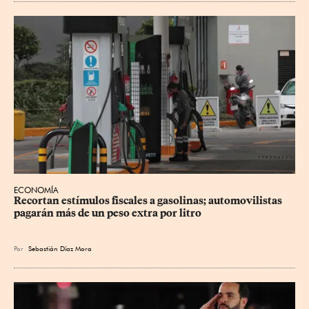
ECONOMÍA
Recortan estímulos fiscales a gasolinas; automovilistas 
pagarán más de un peso extra por litro
Por
Sebastián Díaz Mora