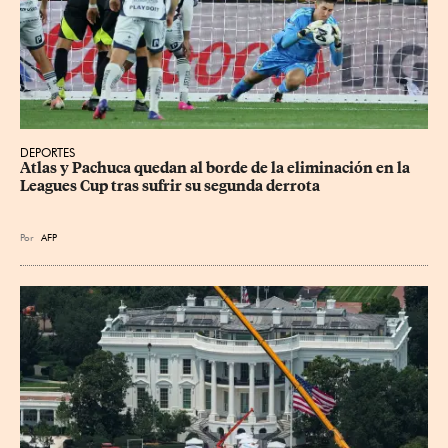
DEPORTES
Atlas y Pachuca quedan al borde de la eliminación en la 
Leagues Cup tras sufrir su segunda derrota
Por
AFP