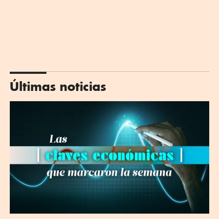
Últimas noticias