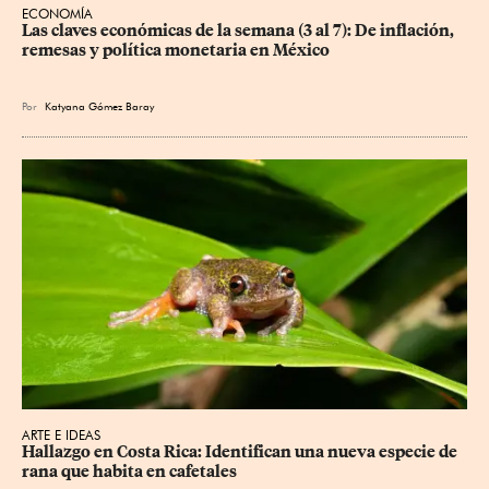
ECONOMÍA
Las claves económicas de la semana (3 al 7): De inflación, 
remesas y política monetaria en México
Por
Katyana Gómez Baray
ARTE E IDEAS
Hallazgo en Costa Rica: Identifican una nueva especie de 
rana que habita en cafetales