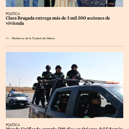
POLÍTICA
Clara Brugada entrega más de 3 mil 500 acciones de 
vivienda
Por
Gobierno de la Ciudad de México
POLÍTICA