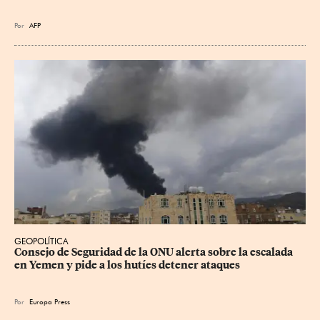
Por
AFP
GEOPOLÍTICA
Consejo de Seguridad de la ONU alerta sobre la escalada 
en Yemen y pide a los hutíes detener ataques
Por
Europa Press