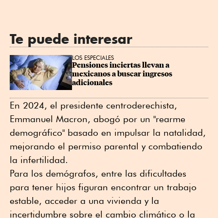
Te puede interesar
LOS ESPECIALES
Pensiones inciertas llevan a 
mexicanos a buscar ingresos 
adicionales
En 2024, el presidente centroderechista,
Emmanuel Macron, abogó por un "rearme
demográfico" basado en impulsar la natalidad,
mejorando el permiso parental y combatiendo
la infertilidad.
Para los demógrafos, entre las dificultades
para tener hijos figuran encontrar un trabajo
estable, acceder a una vivienda y la
incertidumbre sobre el cambio climático o la