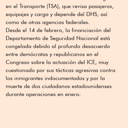
en el Transporte (TSA), que revisa pasajeros,
equipajes y carga y depende del DHS, así
como de otras agencias federales.
Desde el 14 de febrero, la financiación del
Departamento de Seguridad Nacional está
congelada debido al profundo desacuerdo
entre demócratas y republicanos en el
Congreso sobre la actuación del ICE, muy
cuestionado por sus tácticas agresivas contra
los inmigrantes indocumentados y por la
muerte de dos ciudadanos estadounidenses
durante operaciones en enero.