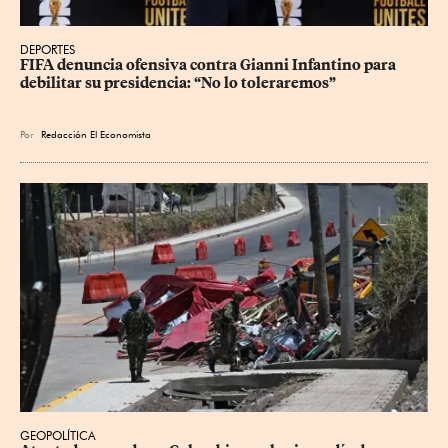
DEPORTES
FIFA denuncia ofensiva contra Gianni Infantino para 
debilitar su presidencia: “No lo toleraremos”
Por
Redacción El Economista
GEOPOLÍTICA