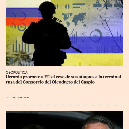
GEOPOLÍTICA
Ucrania promete a EU el cese de sus ataques a la terminal 
rusa del Consorcio del Oleoducto del Caspio
Por
Eu
ropa Press