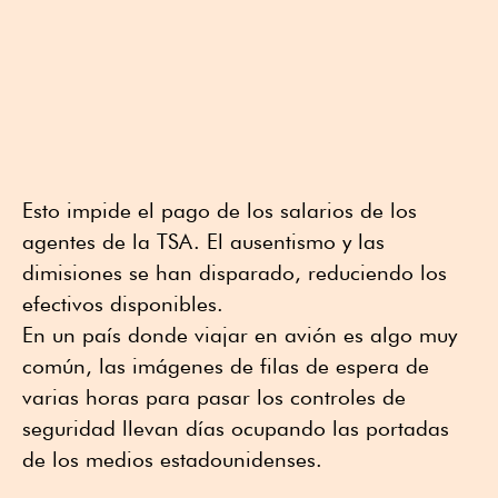
Esto impide el pago de los salarios de los
agentes de la TSA. El ausentismo y las
dimisiones se han disparado, reduciendo los
efectivos disponibles.
En un país donde viajar en avión es algo muy
común, las imágenes de filas de espera de
varias horas para pasar los controles de
seguridad llevan días ocupando las portadas
de los medios estadounidenses.