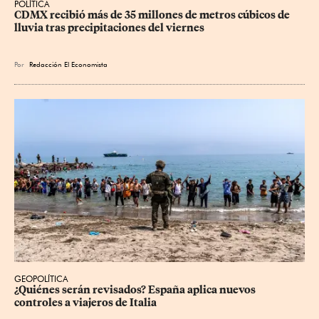
POLÍTICA
CDMX recibió más de 35 millones de metros cúbicos de 
lluvia tras precipitaciones del viernes
Por
Redacción El Economista
GEOPOLÍTICA
¿Quiénes serán revisados? España aplica nuevos 
controles a viajeros de Italia