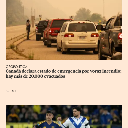
GEOPOLÍTICA
Canadá declara estado de emergencia por voraz incendio; 
hay más de 20,000 evacuados
Por
AFP