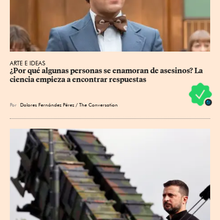
ARTE E IDEAS
¿Por qué algunas personas se enamoran de asesinos? La 
ciencia empieza a encontrar respuestas
Por
Dolores Fernández Pérez / The Conversation