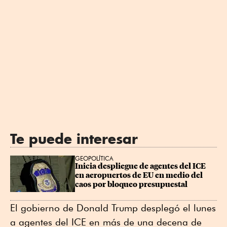
Te puede interesar
GEOPOLÍTICA
Inicia despliegue de agentes del ICE 
en aeropuertos de EU en medio del 
caos por bloqueo presupuestal
El gobierno de Donald Trump desplegó el lunes
a agentes del ICE en más de una decena de