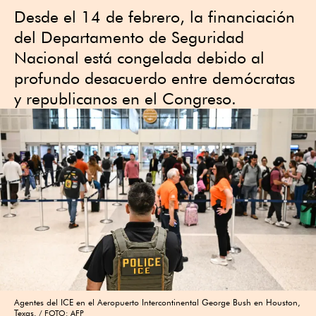
Desde el 14 de febrero, la financiación
del Departamento de Seguridad
Nacional está congelada debido al
profundo desacuerdo entre demócratas
y republicanos en el Congreso.
Agentes del ICE en el Aeropuerto Intercontinental George Bush en Houston,
Texas.
FOTO: AFP