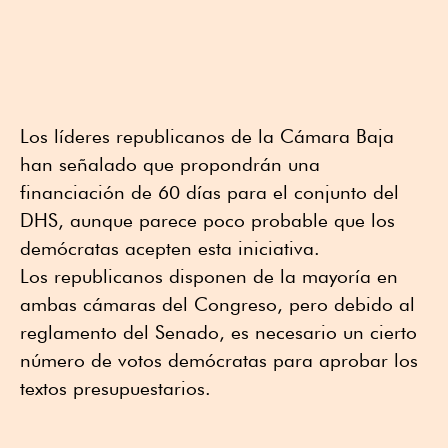
Los líderes republicanos de la Cámara Baja
han señalado que propondrán una
financiación de 60 días para el conjunto del
DHS, aunque parece poco probable que los
demócratas acepten esta iniciativa.
Los republicanos disponen de la mayoría en
ambas cámaras del Congreso, pero debido al
reglamento del Senado, es necesario un cierto
número de votos demócratas para aprobar los
textos presupuestarios.