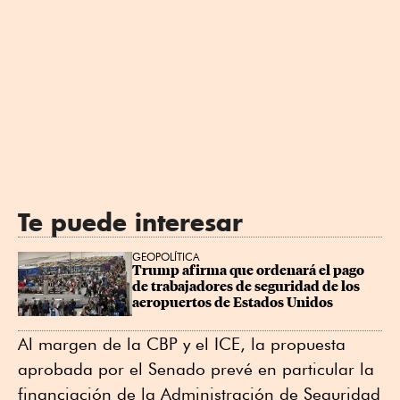
Te puede interesar
GEOPOLÍTICA
Trump afirma que ordenará el pago 
de trabajadores de seguridad de los 
aeropuertos de Estados Unidos
Al margen de la CBP y el ICE, la propuesta
aprobada por el Senado prevé en particular la
financiación de la Administración de Seguridad