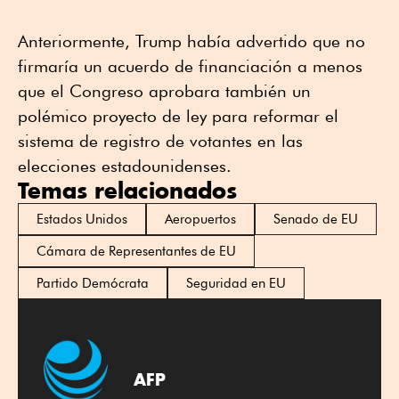
Anteriormente, Trump había advertido que no
firmaría un acuerdo de financiación a menos
que el Congreso aprobara también un
polémico proyecto de ley para reformar el
sistema de registro de votantes en las
elecciones estadounidenses.
Temas relacionados
Estados Unidos
Aeropuertos
Senado de EU
Cámara de Representantes de EU
Partido Demócrata
Seguridad en EU
AFP