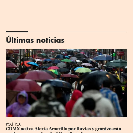
Últimas noticias
POLÍTICA
CDMX activa Alerta Amarilla por lluvias y granizo esta 