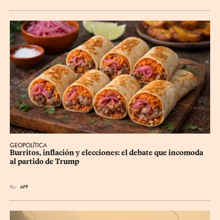
GEOPOLÍTICA
Burritos, inflación y elecciones: el debate que incomoda 
al partido de Trump
Por
AFP