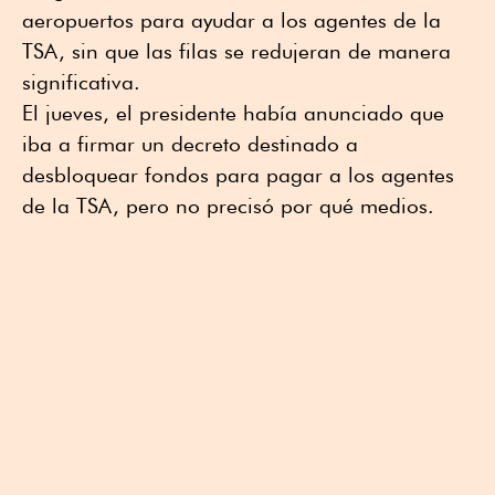
aeropuertos para ayudar a los agentes de la
TSA, sin que las filas se redujeran de manera
significativa.
El jueves, el presidente había anunciado que
iba a firmar un decreto destinado a
desbloquear fondos para pagar a los agentes
de la TSA, pero no precisó por qué medios.