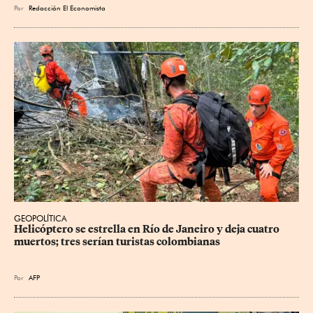
Por
Redacción El Economista
GEOPOLÍTICA
Helicóptero se estrella en Río de Janeiro y deja cuatro 
muertos; tres serían turistas colombianas
Por
AFP