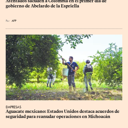
Atentados sacuden a Colombia en el primer día de 
gobierno de Abelardo de la Espriella
Por
AFP
EMPRESAS
Aguacate mexicano: Estados Unidos destaca acuerdos de 
seguridad para reanudar operaciones en Michoacán