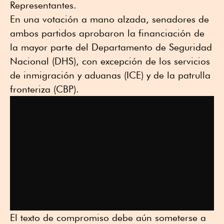
Representantes.
En una votación a mano alzada, senadores de
ambos partidos aprobaron la financiación de
la mayor parte del Departamento de Seguridad
Nacional (DHS), con excepción de los servicios
de inmigración y aduanas (ICE) y de la patrulla
fronteriza (CBP).
El texto de compromiso debe aún someterse a