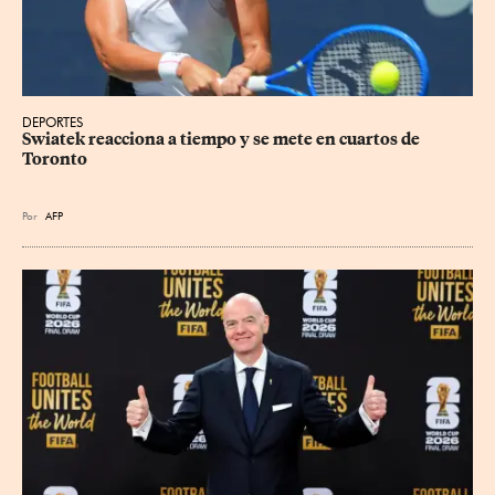
DEPORTES
Swiatek reacciona a tiempo y se mete en cuartos de 
Toronto
Por
AFP