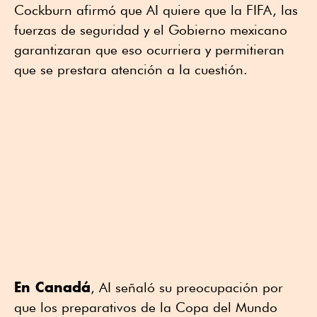
Cockburn afirmó que AI quiere que la FIFA, las
fuerzas de seguridad y el Gobierno mexicano
⁠garantizaran que eso ocurriera y permitieran
que se prestara atención a la ⁠cuestión.
En Canadá
, AI señaló su preocupación por
que los preparativos de la Copa del Mundo