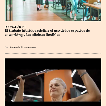
ECONOHÁBITAT
El trabajo híbrido redefine el uso de los espacios de 
coworking y las oficinas flexibles
Por
Redacción El Economista