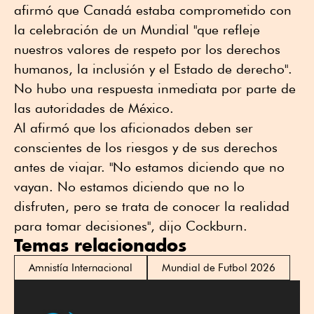
afirmó que Canadá estaba comprometido con
la celebración de un Mundial "que refleje
nuestros valores de respeto por ⁠los derechos
humanos, la inclusión y el Estado de derecho".
No hubo una respuesta inmediata por parte de
las autoridades de México.
AI afirmó que los aficionados deben ser
conscientes de los riesgos y de sus derechos
antes de viajar. "No estamos diciendo que no
vayan. No estamos diciendo que no lo
disfruten, pero se trata de conocer la realidad
para tomar decisiones", dijo Cockburn.
Temas relacionados
Amnistía Internacional
Mundial de Futbol 2026