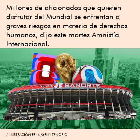
Millones de aficionados que quieren
⁠disfrutar del Mundial se enfrentan a
graves riesgos en materia de derechos
humanos, dijo este martes Amnistía
Internacional.
ILUSTRACIÓN EE: NAYELLY TENORIO