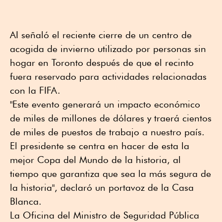
AI señaló el reciente cierre de un centro de
acogida de invierno utilizado por personas sin
hogar en Toronto después de que el recinto
fuera reservado para actividades relacionadas
con la FIFA.
"Este evento generará un impacto económico
de miles de millones de dólares y traerá cientos
de miles de puestos de trabajo a nuestro país.
El presidente se centra en hacer de esta la
mejor Copa del Mundo de la historia, al
tiempo que garantiza que sea la más segura de
la historia", declaró un portavoz de la Casa
Blanca.
La Oficina del Ministro de Seguridad Pública