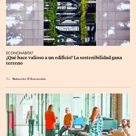
ECONOHÁBITAT
¿Qué hace valioso a un edificio? La sostenibilidad gana 
terreno
Por
Redacción El Economista