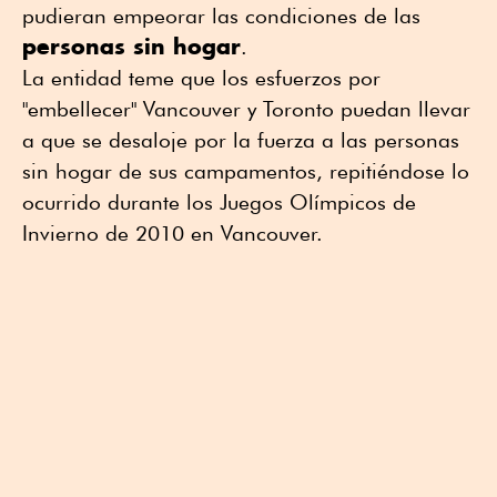
pudieran empeorar las condiciones de las
personas sin hogar
.
La entidad teme que los esfuerzos por
"embellecer" Vancouver y ⁠Toronto puedan llevar
a que se desaloje por la fuerza a las personas
sin hogar de sus campamentos, repitiéndose lo
ocurrido durante los Juegos Olímpicos de
Invierno de 2010 en Vancouver.