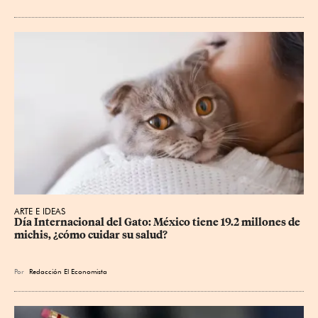
ARTE E IDEAS
Día Internacional del Gato: México tiene 19.2 millones de 
michis, ¿cómo cuidar su salud?
Por
Redacción El Economista