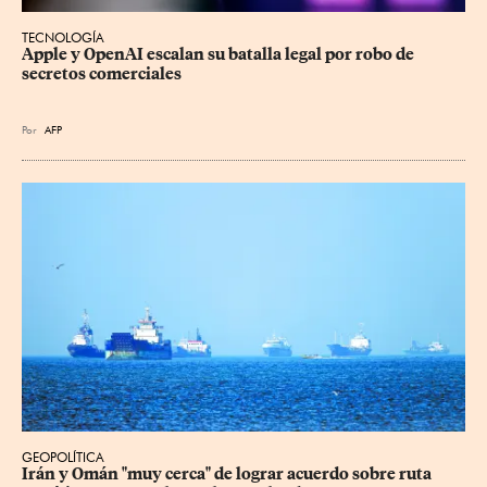
TECNOLOGÍA
Apple y OpenAI escalan su batalla legal por robo de 
secretos comerciales
Por
AFP
GEOPOLÍTICA
Irán y Omán "muy cerca" de lograr acuerdo sobre ruta 