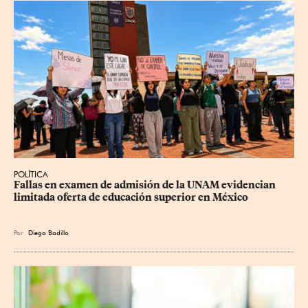
POLÍTICA
Fallas en examen de admisión de la UNAM evidencian 
limitada oferta de educación superior en México
Por
Diego Badillo