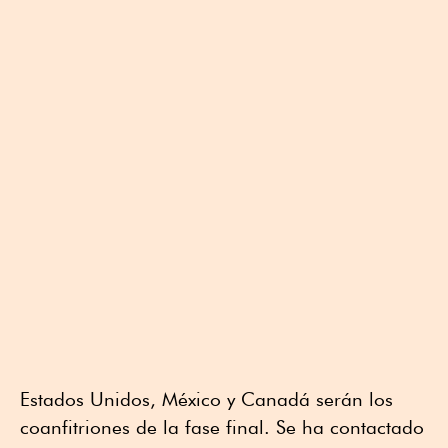
Estados Unidos, México y Canadá serán los
coanfitriones de la fase final. Se ha contactado