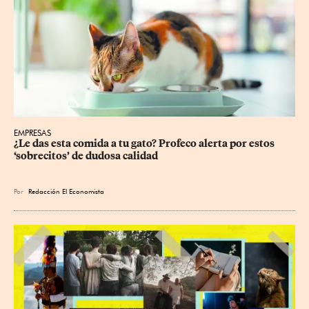
EMPRESAS
¿Le das esta comida a tu gato? Profeco alerta por estos 
‘sobrecitos’ de dudosa calidad
Por
Redacción El Economista