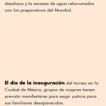
desalojos y la escasez de agua relacionados
con los preparativos del Mundial.
El día de la inauguración
del torneo en la
Ciudad de México, grupos de mujeres tienen
previsto manifestarse para exigir justicia para
sus familiares ⁠desaparecidos.