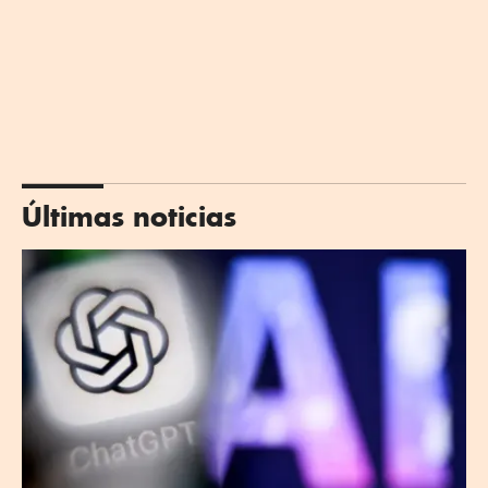
Últimas noticias