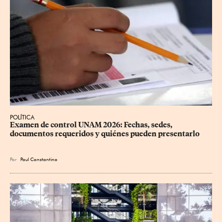
POLÍTICA
Examen de control UNAM 2026: Fechas, sedes, 
documentos requeridos y quiénes pueden presentarlo
Por
Paul Constantino