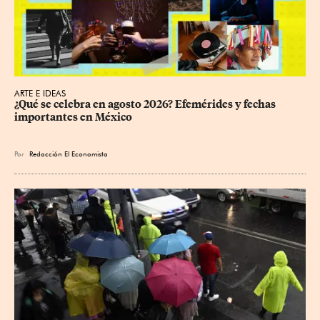
ARTE E IDEAS
¿Qué se celebra en agosto 2026? Efemérides y fechas 
importantes en México
Por
Redacción El Economista