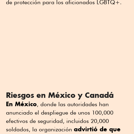
de protección para los aficionados LGBTQ+.
Riesgos en México y Canadá
En México
, donde las autoridades han
anunciado el despliegue de unos 100,000
efectivos de seguridad, incluidos 20,000
advirtió de que
soldados, la organización