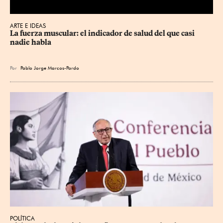
ARTE E IDEAS
La fuerza muscular: el indicador de salud del que casi 
nadie habla
Por
Pablo Jorge Marcos-Pardo
POLÍTICA