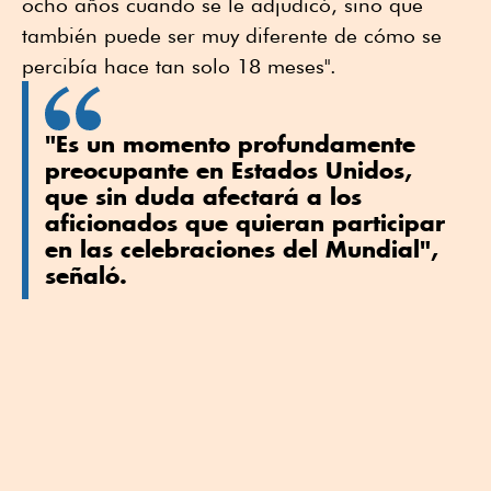
ocho años cuando se le adjudicó, sino que
también puede ser muy diferente de cómo se
percibía hace tan solo 18 meses".
"Es un momento profundamente
preocupante en Estados Unidos,
que sin duda afectará a los
aficionados que ​quieran participar
en las celebraciones del Mundial",
señaló.