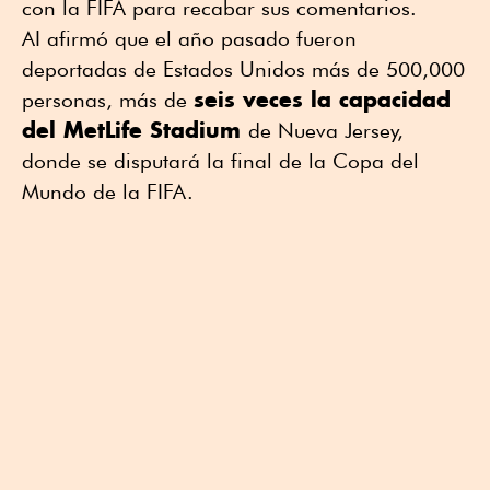
con la FIFA para recabar sus comentarios.
AI afirmó que el año pasado fueron
deportadas de Estados Unidos más de 500,000
seis veces la capacidad
personas, más de
del MetLife Stadium
de Nueva Jersey,
donde se disputará la final de la Copa del
Mundo de la FIFA.